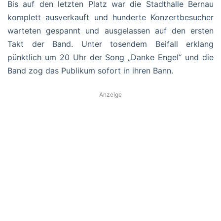
Bis auf den letzten Platz war die Stadthalle Bernau
komplett ausverkauft und hunderte Konzertbesucher
warteten gespannt und ausgelassen auf den ersten
Takt der Band. Unter tosendem Beifall erklang
pünktlich um 20 Uhr der Song „Danke Engel“ und die
Band zog das Publikum sofort in ihren Bann.
Anzeige