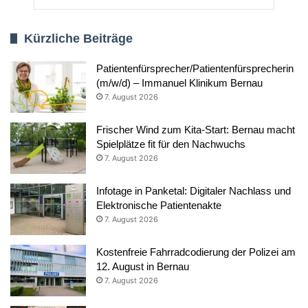
Kürzliche Beiträge
Patientenfürsprecher/Patientenfürsprecherin
(m/w/d) – Immanuel Klinikum Bernau
7. August 2026
Frischer Wind zum Kita-Start: Bernau macht
Spielplätze fit für den Nachwuchs
7. August 2026
Infotage in Panketal: Digitaler Nachlass und
Elektronische Patientenakte
7. August 2026
Kostenfreie Fahrradcodierung der Polizei am
12. August in Bernau
7. August 2026