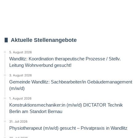
Aktuelle Stellenangebote
5. August 2026
Wandlitz: Koordination therapeutische Prozesse / Stellv.
Leitung Wohnverbund gesucht!
3. August 2026
Gemeinde Wandlitz: Sachbearbeiter/in Gebäudemanagement
(m/w/d)
1. August 2026
Konstruktionsmechaniker:in (m/w/d) DICTATOR Technik
Berlin am Standort Bernau
31. Juli 2026
Physiotherapeut (m/w/d) gesucht – Privatpraxis in Wandlitz
30. Juli 2026