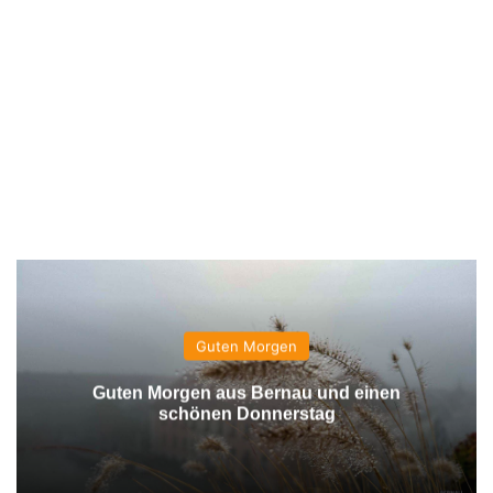
Guten Morgen
Guten Morgen aus Bernau und einen
schönen Donnerstag