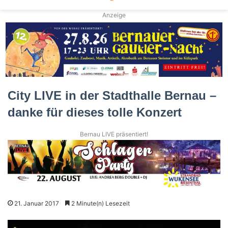
Anzeige
City LIVE in der Stadthalle Bernau –
danke für dieses tolle Konzert
Bernau LIVE präsentiert!
21. Januar 2017
2 Minute(n) Lesezeit