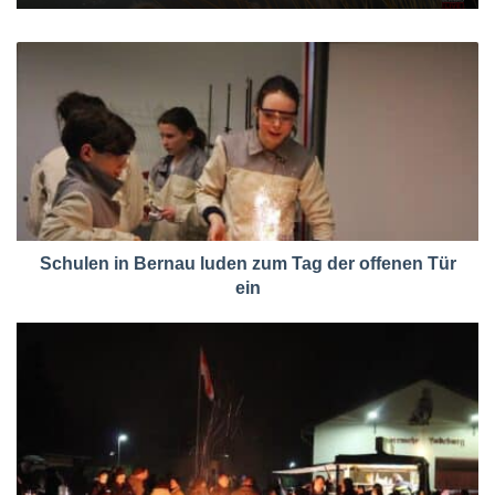
Schulen in Bernau luden zum Tag der offenen Tür
ein