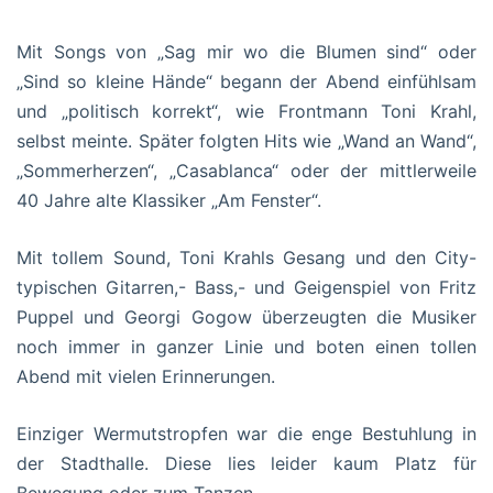
Mit Songs von „Sag mir wo die Blumen sind“ oder
„Sind so kleine Hände“ begann der Abend einfühlsam
und „politisch korrekt“, wie Frontmann Toni Krahl,
selbst meinte. Später folgten Hits wie „Wand an Wand“,
„Sommerherzen“, „Casablanca“ oder der mittlerweile
40 Jahre alte Klassiker „Am Fenster“.
Mit tollem Sound, Toni Krahls Gesang und den City-
typischen Gitarren,- Bass,- und Geigenspiel von Fritz
Puppel und Georgi Gogow überzeugten die Musiker
noch immer in ganzer Linie und boten einen tollen
Abend mit vielen Erinnerungen.
Einziger Wermutstropfen war die enge Bestuhlung in
der Stadthalle. Diese lies leider kaum Platz für