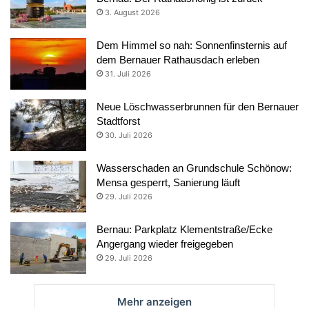
3. August 2026
Dem Himmel so nah: Sonnenfinsternis auf
dem Bernauer Rathausdach erleben
31. Juli 2026
Neue Löschwasserbrunnen für den Bernauer
Stadtforst
30. Juli 2026
Wasserschaden an Grundschule Schönow:
Mensa gesperrt, Sanierung läuft
29. Juli 2026
Bernau: Parkplatz Klementstraße/Ecke
Angergang wieder freigegeben
29. Juli 2026
Mehr anzeigen