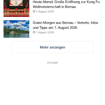
Heute Abend: Große Eröffnung zur Kung Fu
Weltmeisterschaft in Bernau
7. August 2026
Guten Morgen aus Bernau – Verkehr, Infos
und Tipps am 7. August 2026
7. August 2026
Mehr anzeigen
Anzeige