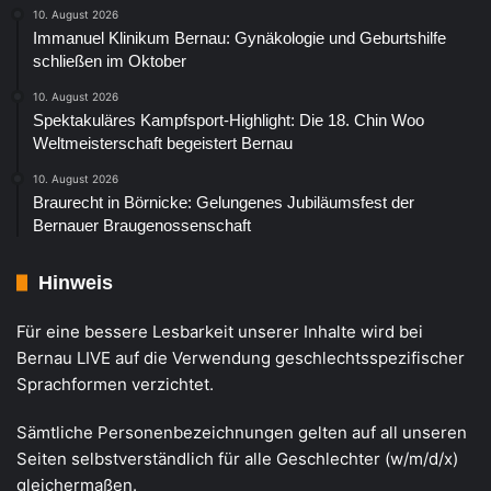
10. August 2026
Immanuel Klinikum Bernau: Gynäkologie und Geburtshilfe
schließen im Oktober
10. August 2026
Spektakuläres Kampfsport-Highlight: Die 18. Chin Woo
Weltmeisterschaft begeistert Bernau
10. August 2026
Braurecht in Börnicke: Gelungenes Jubiläumsfest der
Bernauer Braugenossenschaft
Hinweis
Für eine bessere Lesbarkeit unserer Inhalte wird bei
Bernau LIVE auf die Verwendung geschlechtsspezifischer
Sprachformen verzichtet.
Sämtliche Personenbezeichnungen gelten auf all unseren
Seiten selbstverständlich für alle Geschlechter (w/m/d/x)
gleichermaßen.