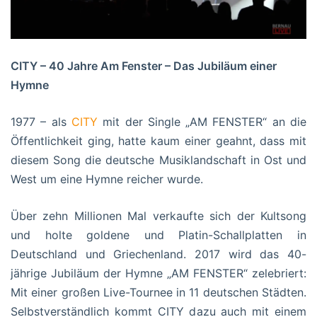
CITY – 40 Jahre Am Fenster – Das Jubiläum einer
Hymne
1977 – als
CITY
mit der Single „AM FENSTER“ an die
Öffentlichkeit ging, hatte kaum einer geahnt, dass mit
diesem Song die deutsche Musiklandschaft in Ost und
West um eine Hymne reicher wurde.
Über zehn Millionen Mal verkaufte sich der Kultsong
und holte goldene und Platin-Schallplatten in
Deutschland und Griechenland. 2017 wird das 40-
jährige Jubiläum der Hymne „AM FENSTER“ zelebriert:
Mit einer großen Live-Tournee in 11 deutschen Städten.
Selbstverständlich kommt CITY dazu auch mit einem