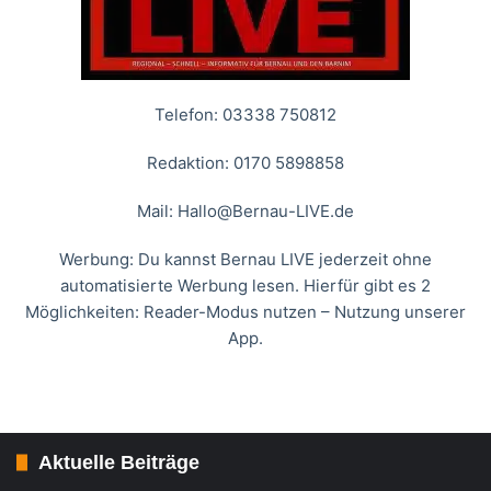
Telefon: 03338 750812
Redaktion: 0170 5898858
Mail:
Hallo@Bernau-LIVE.de
Werbung: Du kannst Bernau LIVE jederzeit ohne
automatisierte Werbung lesen. Hierfür gibt es 2
Möglichkeiten: Reader-Modus nutzen – Nutzung unserer
App.
Aktuelle Beiträge