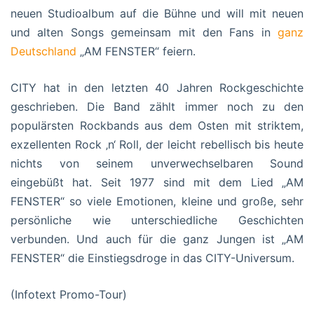
neuen Studioalbum auf die Bühne und will mit neuen
und alten Songs gemeinsam mit den Fans in
ganz
Deutschland
„AM FENSTER“ feiern.
CITY hat in den letzten 40 Jahren Rockgeschichte
geschrieben. Die Band zählt immer noch zu den
populärsten Rockbands aus dem Osten mit striktem,
exzellenten Rock ‚n‘ Roll, der leicht rebellisch bis heute
nichts von seinem unverwechselbaren Sound
eingebüßt hat. Seit 1977 sind mit dem Lied „AM
FENSTER“ so viele Emotionen, kleine und große, sehr
persönliche wie unterschiedliche Geschichten
verbunden. Und auch für die ganz Jungen ist „AM
FENSTER“ die Einstiegsdroge in das CITY-Universum.
(Infotext Promo-Tour)