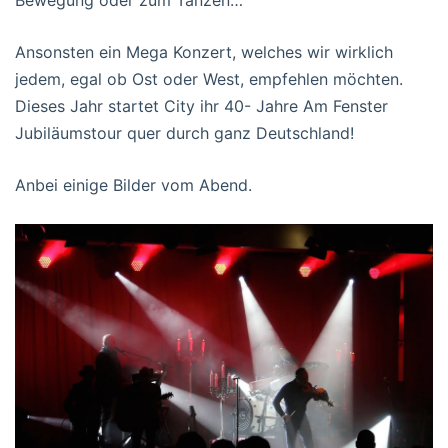
Bewegung oder zum Tanzen…
Ansonsten ein Mega Konzert, welches wir wirklich
jedem, egal ob Ost oder West, empfehlen möchten.
Dieses Jahr startet City ihr 40- Jahre Am Fenster
Jubiläumstour quer durch ganz Deutschland!
Anbei einige Bilder vom Abend.