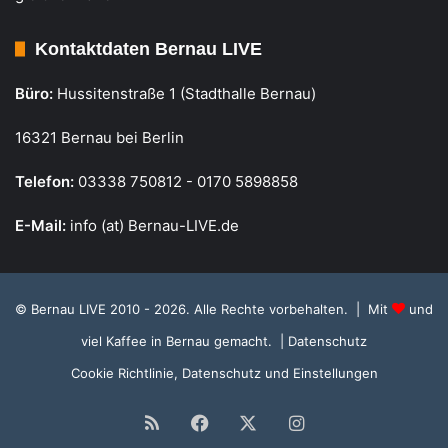
Kontaktdaten Bernau LIVE
Büro:
Hussitenstraße 1 (Stadthalle Bernau)
16321 Bernau bei Berlin
Telefon:
03338 750812 - 0170 5898858
E-Mail:
info (at) Bernau-LIVE.de
© Bernau LIVE 2010 - 2026. Alle Rechte vorbehalten. | Mit
und
viel Kaffee in Bernau gemacht.
| Datenschutz
Cookie Richtlinie, Datenschutz und Einstellungen
RSS
Facebook
X
Instagram