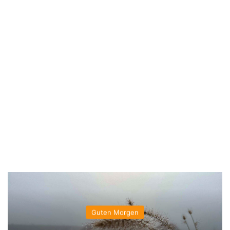
Guten Morgen