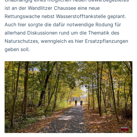
ist an der Wandlitzer Chaussee eine neue
Rettungswache nebst Wasserstofftankstelle geplant.
Auch hier sorgte die dafür notwendige Rodung für
allerhand Diskussionen rund um die Thematik des
Naturschutzes, wenngleich es hier Ersatzpflanzungen
geben soll.