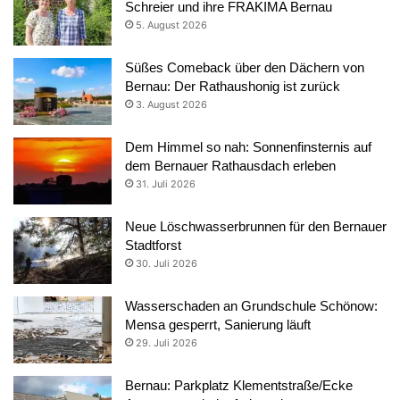
Schreier und ihre FRAKIMA Bernau
5. August 2026
Süßes Comeback über den Dächern von
Bernau: Der Rathaushonig ist zurück
3. August 2026
Dem Himmel so nah: Sonnenfinsternis auf
dem Bernauer Rathausdach erleben
31. Juli 2026
Neue Löschwasserbrunnen für den Bernauer
Stadtforst
30. Juli 2026
Wasserschaden an Grundschule Schönow:
Mensa gesperrt, Sanierung läuft
29. Juli 2026
Bernau: Parkplatz Klementstraße/Ecke