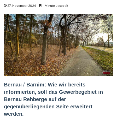
27. November 2024
1 Minute Lesezeit
Bernau / Barnim: Wie wir bereits
informierten, soll das Gewerbegebiet in
Bernau Rehberge auf der
gegenüberliegenden Seite erweitert
werden.