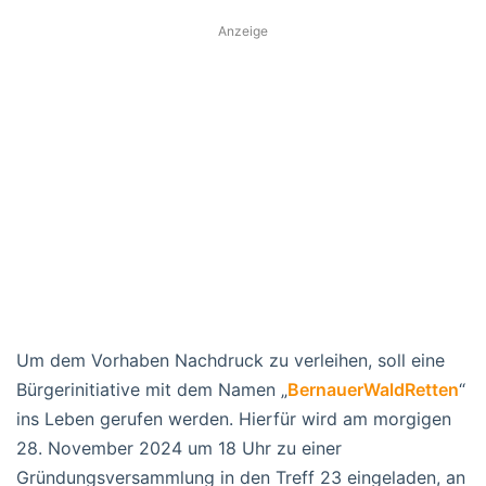
Anzeige
Um dem Vorhaben Nachdruck zu verleihen, soll eine
Bürgerinitiative mit dem Namen „
BernauerWaldRetten
“
ins Leben gerufen werden. Hierfür wird am morgigen
28. November 2024 um 18 Uhr zu einer
Gründungsversammlung in den Treff 23 eingeladen, an