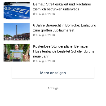
Bernau: Streit eskaliert und Radfahrer
ziemlich betrunken unterwegs
6. August 2026
6 Jahre Braurecht in Börnicke: Einladung
zum großen Jubiläumsfest
6. August 2026
Kostenlose Stundenpläne: Bernauer
Hussitenbande begleitet Schüler durchs
neue Jahr
6. August 2026
Mehr anzeigen
Anzeige