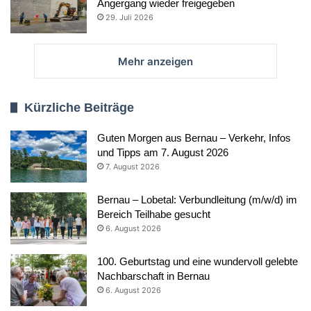
Angergang wieder freigegeben
29. Juli 2026
Mehr anzeigen
Kürzliche Beiträge
Guten Morgen aus Bernau – Verkehr, Infos
und Tipps am 7. August 2026
7. August 2026
Bernau – Lobetal: Verbundleitung (m/w/d) im
Bereich Teilhabe gesucht
6. August 2026
100. Geburtstag und eine wundervoll gelebte
Nachbarschaft in Bernau
6. August 2026