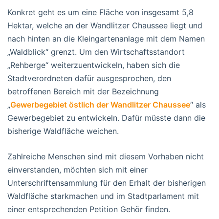
Konkret geht es um eine Fläche von insgesamt 5,8
Hektar, welche an der Wandlitzer Chaussee liegt und
nach hinten an die Kleingartenanlage mit dem Namen
„Waldblick“ grenzt. Um den Wirtschaftsstandort
„Rehberge“ weiterzuentwickeln, haben sich die
Stadtverordneten dafür ausgesprochen, den
betroffenen Bereich mit der Bezeichnung
„
Gewerbegebiet östlich der Wandlitzer Chaussee
“ als
Gewerbegebiet zu entwickeln. Dafür müsste dann die
bisherige Waldfläche weichen.
Zahlreiche Menschen sind mit diesem Vorhaben nicht
einverstanden, möchten sich mit einer
Unterschriftensammlung für den Erhalt der bisherigen
Waldfläche starkmachen und im Stadtparlament mit
einer entsprechenden Petition Gehör finden.