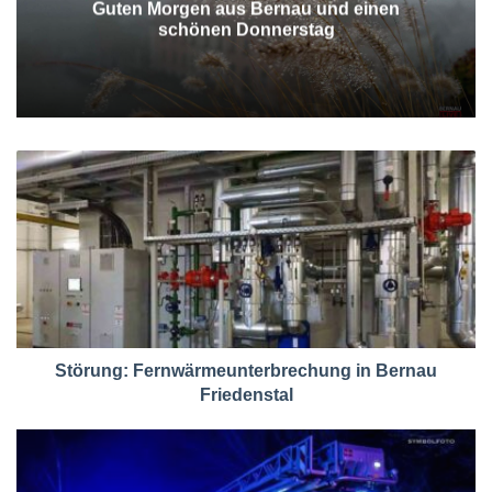
Guten Morgen aus Bernau und einen
schönen Donnerstag
Störung: Fernwärmeunterbrechung in Bernau
Friedenstal