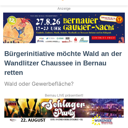
Anzeige
Bürgerinitiative möchte Wald an der
Wandlitzer Chaussee in Bernau
retten
Wald oder Gewerbefläche?
Bernau LIVE präsentiert!