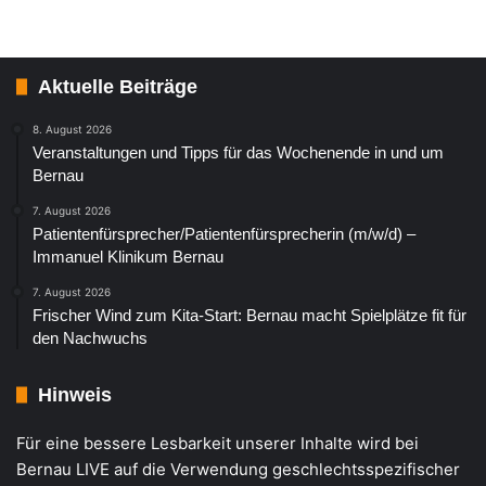
Aktuelle Beiträge
8. August 2026
Veranstaltungen und Tipps für das Wochenende in und um
Bernau
7. August 2026
Patientenfürsprecher/Patientenfürsprecherin (m/w/d) –
Immanuel Klinikum Bernau
7. August 2026
Frischer Wind zum Kita-Start: Bernau macht Spielplätze fit für
den Nachwuchs
Hinweis
Für eine bessere Lesbarkeit unserer Inhalte wird bei
Bernau LIVE auf die Verwendung geschlechtsspezifischer