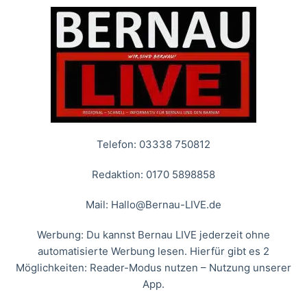
Telefon: 03338 750812
Redaktion: 0170 5898858
Mail:
Hallo@Bernau-LIVE.de
Werbung: Du kannst Bernau LIVE jederzeit ohne
automatisierte Werbung lesen. Hierfür gibt es 2
Möglichkeiten: Reader-Modus nutzen – Nutzung unserer
App.