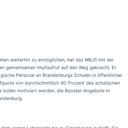
hen weiterhin zu ermöglichen, hat das MBJS mit der
n gemeinsamen Impfaufruf auf den Weg gebracht. Er
ogische Personal an Brandenburgs Schulen in öffentlicher
fquote von durchschnittlich 90 Prozent des schulischen
 sollen motiviert werden, die Booster-Angebote in
andenburg.