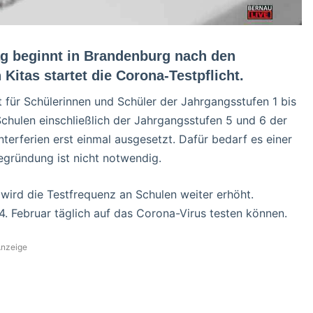
g beginnt in Brandenburg nach den
Kitas startet die Corona-Testpflicht.
t für Schülerinnen und Schüler der Jahrgangsstufen 1 bis
chulen einschließlich der Jahrgangsstufen 5 und 6 der
erferien erst einmal ausgesetzt. Dafür bedarf es einer
Begründung ist nicht notwendig.
 wird die Testfrequenz an Schulen weiter erhöht.
4. Februar täglich auf das Corona-Virus testen können.
nzeige