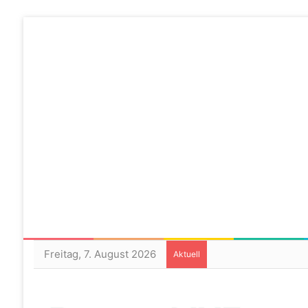
Freitag, 7. August 2026
Aktuell