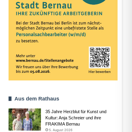
Aus dem Rathaus
35 Jahre Herzblut für Kunst und
Kultur: Anja Schreier und ihre
FRAKIMA Bernau
5. August 2026