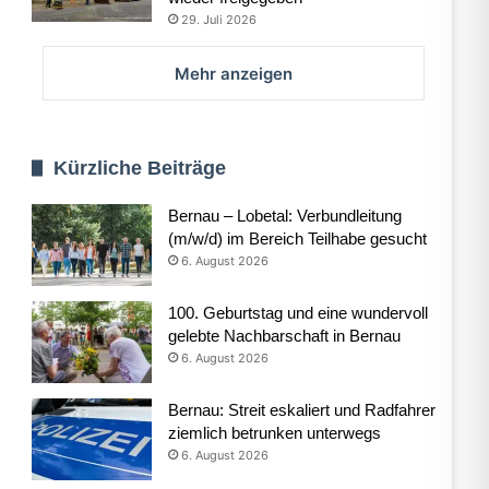
29. Juli 2026
Mehr anzeigen
Kürzliche Beiträge
Bernau – Lobetal: Verbundleitung
(m/w/d) im Bereich Teilhabe gesucht
6. August 2026
100. Geburtstag und eine wundervoll
gelebte Nachbarschaft in Bernau
6. August 2026
Bernau: Streit eskaliert und Radfahrer
ziemlich betrunken unterwegs
6. August 2026