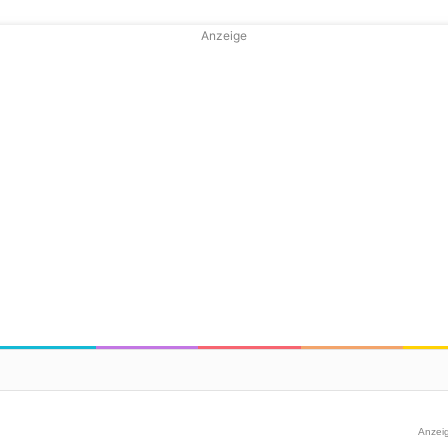
Anzeige
Anzei