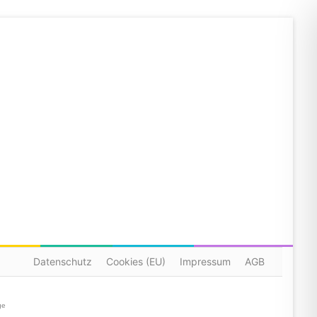
Datenschutz
Cookies (EU)
Impressum
AGB
ge