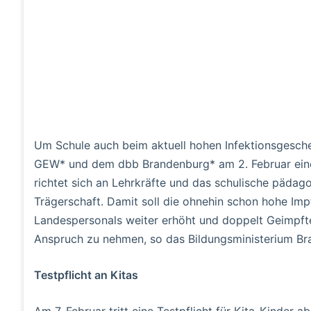
Um Schule auch beim aktuell hohen Infektionsgesche
GEW* und dem dbb Brandenburg* am 2. Februar eine
richtet sich an Lehrkräfte und das schulische pädag
Trägerschaft. Damit soll die ohnehin schon hohe Imp
Landespersonals weiter erhöht und doppelt Geimpfte
Anspruch zu nehmen, so das Bildungsministerium Br
Testpflicht an Kitas