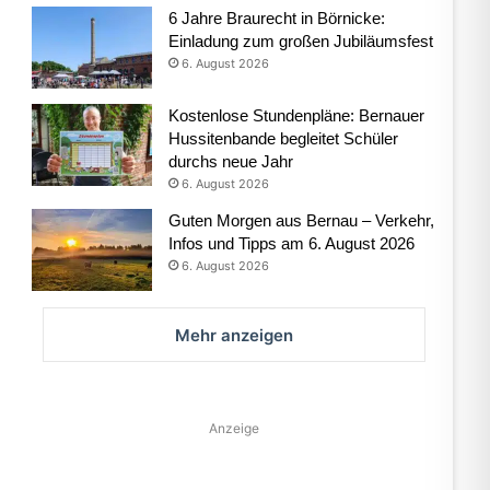
6 Jahre Braurecht in Börnicke:
Einladung zum großen Jubiläumsfest
6. August 2026
Kostenlose Stundenpläne: Bernauer
Hussitenbande begleitet Schüler
durchs neue Jahr
6. August 2026
Guten Morgen aus Bernau – Verkehr,
Infos und Tipps am 6. August 2026
6. August 2026
Mehr anzeigen
Anzeige