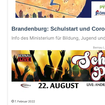
Brandenburg: Schulstart und Coron
Info des Ministerium für Bildung, Jugend un
Bernau LI
7. Februar 2022