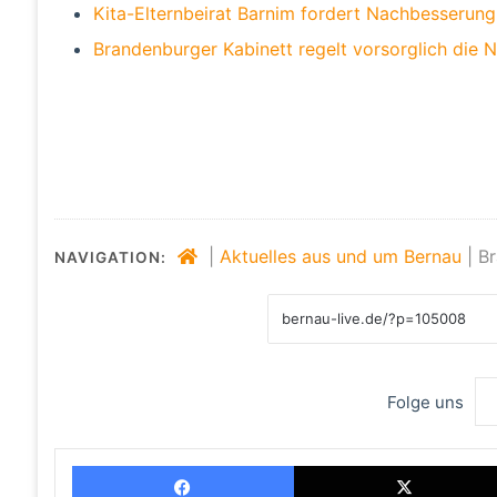
Kita-Elternbeirat Barnim fordert Nachbesserung
Brandenburger Kabinett regelt vorsorglich die 
|
Aktuelles aus und um Bernau
|
Br
NAVIGATION:
Folge uns
Facebook