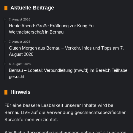
Aktuelle Beiträge
7. August 2026
Heute Abend: Große Eröffnung zur Kung Fu
Weltmeisterschaft in Bernau
7. August 2026
Guten Morgen aus Bernau – Verkehr, Infos und Tipps am 7.
August 2026
6. August 2026
Bernau – Lobetal: Verbundleitung (m/w/d) im Bereich Teilhabe
gesucht
Hinweis
Für eine bessere Lesbarkeit unserer Inhalte wird bei
Bernau LIVE auf die Verwendung geschlechtsspezifischer
Sprachformen verzichtet.
Sämtliche Personenbezeichnungen gelten auf all unseren