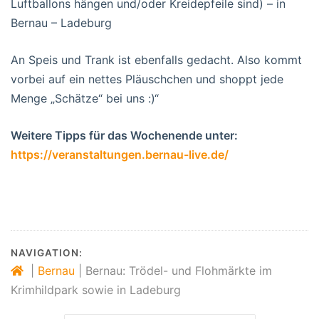
Luftballons hängen und/oder Kreidepfeile sind) – in
Bernau – Ladeburg
An Speis und Trank ist ebenfalls gedacht. Also kommt
vorbei auf ein nettes Pläuschchen und shoppt jede
Menge „Schätze“ bei uns :)“
Weitere Tipps für das Wochenende unter:
https://veranstaltungen.bernau-live.de/
NAVIGATION:
|
Bernau
|
Bernau: Trödel- und Flohmärkte im
Krimhildpark sowie in Ladeburg