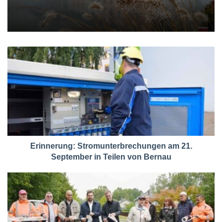
Erinnerung: Stromunterbrechungen am 21.
September in Teilen von Bernau