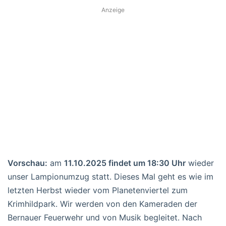
Anzeige
Vorschau:
am
11.10.2025 findet um 18:30 Uhr
wieder
unser Lampionumzug statt. Dieses Mal geht es wie im
letzten Herbst wieder vom Planetenviertel zum
Krimhildpark. Wir werden von den Kameraden der
Bernauer Feuerwehr und von Musik begleitet. Nach