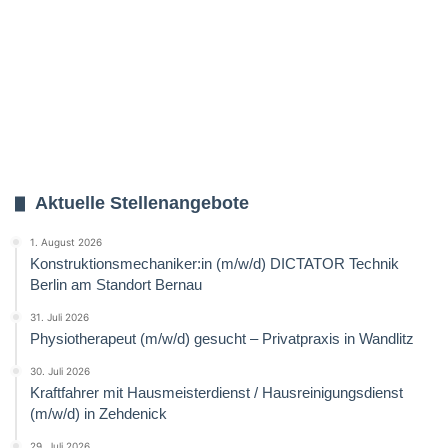
Aktuelle Stellenangebote
1. August 2026
Konstruktionsmechaniker:in (m/w/d) DICTATOR Technik
Berlin am Standort Bernau
31. Juli 2026
Physiotherapeut (m/w/d) gesucht – Privatpraxis in Wandlitz
30. Juli 2026
Kraftfahrer mit Hausmeisterdienst / Hausreinigungsdienst
(m/w/d) in Zehdenick
29. Juli 2026