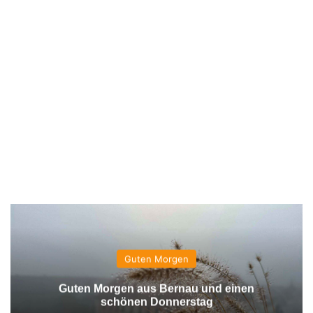
Guten Morgen
Guten Morgen aus Bernau und einen
schönen Donnerstag