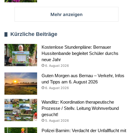
Mehr anzeigen
Kürzliche Beiträge
Kostenlose Stundenpläne: Bernauer
Hussitenbande begleitet Schüler durchs
neue Jahr
6. August 2026
Guten Morgen aus Bernau – Verkehr, Infos
und Tipps am 6. August 2026
6. August 2026
Wandlitz: Koordination therapeutische
Prozesse / Stellv. Leitung Wohnverbund
gesucht!
5. August 2026
Polizei Barnim: Verdacht der Unfallflucht mit