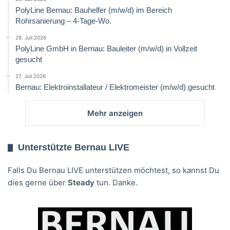
PolyLine Bernau: Bauhelfer (m/w/d) im Bereich
Rohrsanierung – 4-Tage-Wo.
28. Juli 2026
PolyLine GmbH in Bernau: Bauleiter (m/w/d) in Vollzeit
gesucht
27. Juli 2026
Bernau: Elektroinstallateur / Elektromeister (m/w/d) gesucht
Mehr anzeigen
Unterstützte Bernau LIVE
Falls Du Bernau LIVE unterstützen möchtest, so kannst Du
dies gerne über
Steady
tun. Danke.