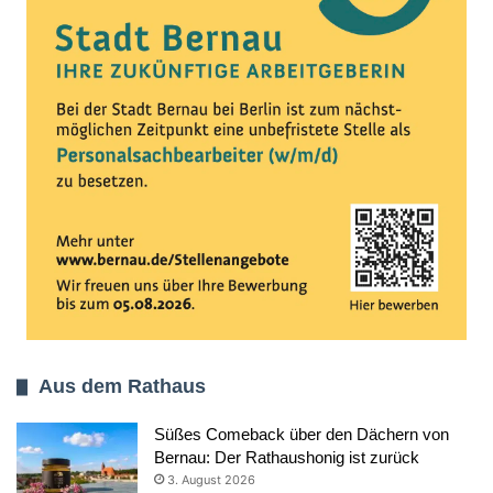
Aus dem Rathaus
Süßes Comeback über den Dächern von
Bernau: Der Rathaushonig ist zurück
3. August 2026