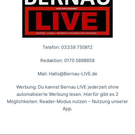
Telefon: 03338 750812
Redaktion: 0170 5898858
Mail:
Hallo@Bernau-LIVE.de
Werbung: Du kannst Bernau LIVE jederzeit ohne
automatisierte Werbung lesen. Hierfür gibt es 2
Möglichkeiten: Reader-Modus nutzen – Nutzung unserer
App.