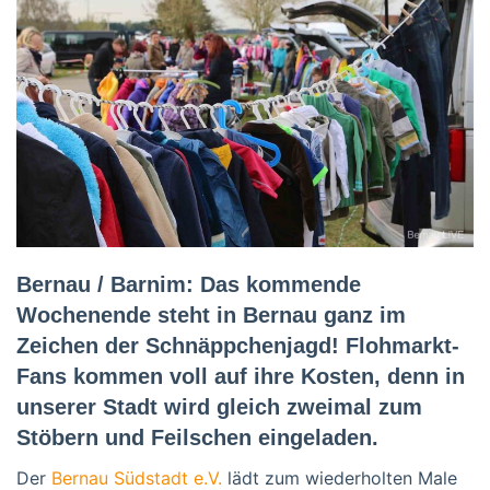
Bernau / Barnim: Das kommende
Wochenende steht in Bernau ganz im
Zeichen der Schnäppchenjagd! Flohmarkt-
Fans kommen voll auf ihre Kosten, denn in
unserer Stadt wird gleich zweimal zum
Stöbern und Feilschen eingeladen.
Der
Bernau Südstadt e.V.
lädt zum wiederholten Male