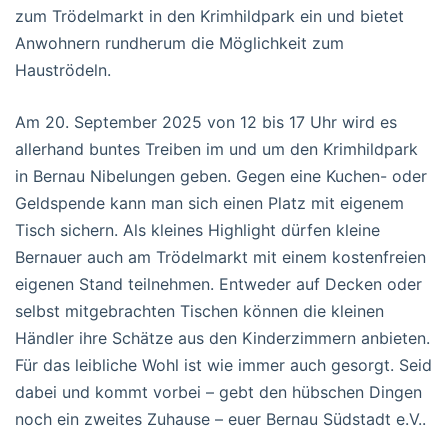
zum Trödelmarkt in den Krimhildpark ein und bietet
Anwohnern rundherum die Möglichkeit zum
Hauströdeln.
Am 20. September 2025 von 12 bis 17 Uhr wird es
allerhand buntes Treiben im und um den Krimhildpark
in Bernau Nibelungen geben. Gegen eine Kuchen- oder
Geldspende kann man sich einen Platz mit eigenem
Tisch sichern. Als kleines Highlight dürfen kleine
Bernauer auch am Trödelmarkt mit einem kostenfreien
eigenen Stand teilnehmen. Entweder auf Decken oder
selbst mitgebrachten Tischen können die kleinen
Händler ihre Schätze aus den Kinderzimmern anbieten.
Für das leibliche Wohl ist wie immer auch gesorgt. Seid
dabei und kommt vorbei – gebt den hübschen Dingen
noch ein zweites Zuhause – euer Bernau Südstadt e.V..