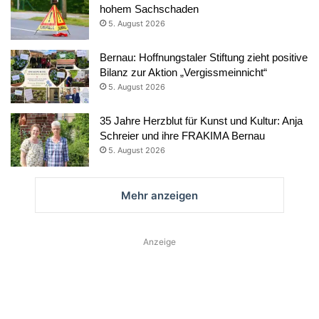
hohem Sachschaden
5. August 2026
Bernau: Hoffnungstaler Stiftung zieht positive
Bilanz zur Aktion „Vergissmeinnicht“
5. August 2026
35 Jahre Herzblut für Kunst und Kultur: Anja
Schreier und ihre FRAKIMA Bernau
5. August 2026
Mehr anzeigen
Anzeige