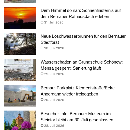
Dem Himmel so nah: Sonnenfinsternis auf
dem Bernauer Rathausdach erleben
31. Juli 2026
Neue Löschwasserbrunnen für den Bernauer
Stadtforst
30. Juli 2026
Wasserschaden an Grundschule Schönow:
Mensa gesperrt, Sanierung läuft
29. Juli 2026
Bernau: Parkplatz Klementstraße/Ecke
Angergang wieder freigegeben
29. Juli 2026
Besucher-Info: Bernauer Museum im
Steintor bleibt am 30. Juli geschlossen
28. Juli 2026