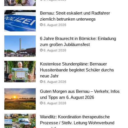
Bernau: Streit eskaliert und Radfahrer
ziemlich betrunken unterwegs
6. August 2026
6 Jahre Braurecht in Börnicke: Einladung
zum großen Jubiläumsfest
6. August 2026
Kostenlose Stundenpläne: Bernauer
Hussitenbande begleitet Schüler durchs
neue Jahr
6. August 2026
Guten Morgen aus Bernau – Verkehr, Infos
und Tipps am 6. August 2026
6. August 2026
Wandlitz: Koordination therapeutische
Prozesse / Stellv. Leitung Wohnverbund