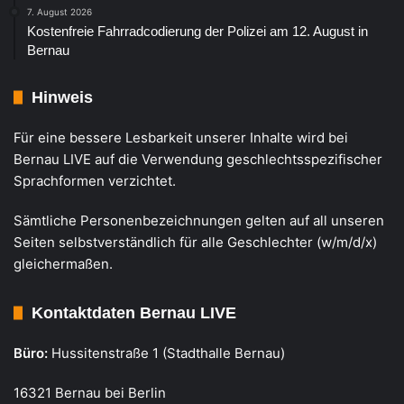
7. August 2026
Kostenfreie Fahrradcodierung der Polizei am 12. August in
Bernau
Hinweis
Für eine bessere Lesbarkeit unserer Inhalte wird bei
Bernau LIVE auf die Verwendung geschlechtsspezifischer
Sprachformen verzichtet.
Sämtliche Personenbezeichnungen gelten auf all unseren
Seiten selbstverständlich für alle Geschlechter (w/m/d/x)
gleichermaßen.
Kontaktdaten Bernau LIVE
Büro:
Hussitenstraße 1 (Stadthalle Bernau)
16321 Bernau bei Berlin