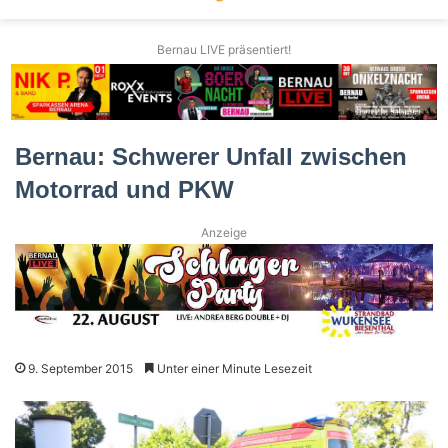
Bernau LIVE präsentiert!
Bernau: Schwerer Unfall zwischen
Motorrad und PKW
Anzeige
9. September 2015
Unter einer Minute Lesezeit