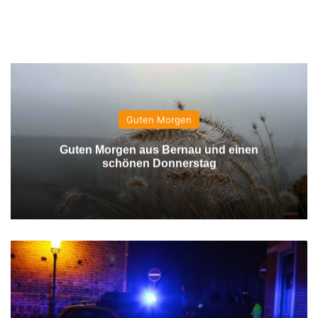
Guten Morgen
Guten Morgen aus Bernau und einen
schönen Donnerstag