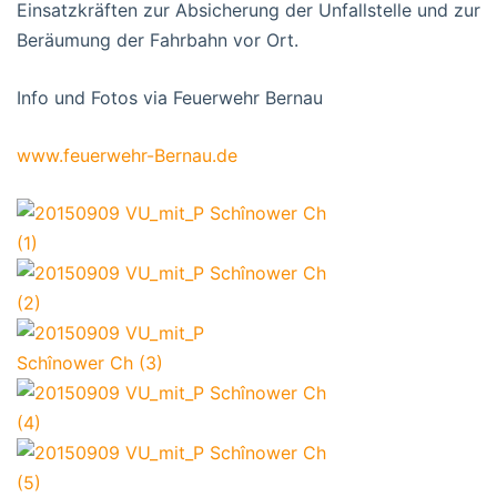
Einsatzkräften zur Absicherung der Unfallstelle und zur
Beräumung der Fahrbahn vor Ort.
Info und Fotos via Feuerwehr Bernau
www.feuerwehr-Bernau.de