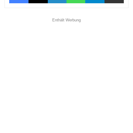
Enthält Werbung