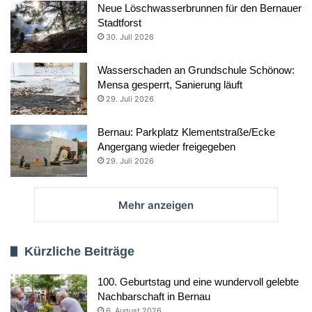
Neue Löschwasserbrunnen für den Bernauer
Stadtforst
30. Juli 2026
Wasserschaden an Grundschule Schönow:
Mensa gesperrt, Sanierung läuft
29. Juli 2026
Bernau: Parkplatz Klementstraße/Ecke
Angergang wieder freigegeben
29. Juli 2026
Mehr anzeigen
Kürzliche Beiträge
100. Geburtstag und eine wundervoll gelebte
Nachbarschaft in Bernau
6. August 2026