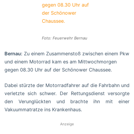
Foto: Feuerwehr Bernau
Bernau:
Zu einem Zusammenstoß zwischen einem Pkw
und einem Motorrad kam es am Mittwochmorgen
gegen 08.30 Uhr auf der Schönower Chaussee.
Dabei stürzte der Motorradfahrer auf die Fahrbahn und
verletzte sich schwer. Der Rettungsdienst versorgte
den Verunglückten und brachte ihn mit einer
Vakuummatratze ins Krankenhaus.
Anzeige