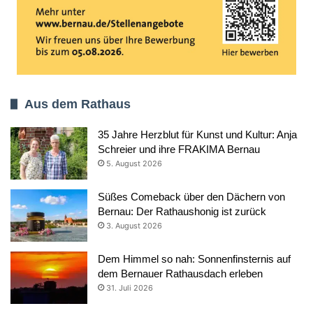
Aus dem Rathaus
35 Jahre Herzblut für Kunst und Kultur: Anja
Schreier und ihre FRAKIMA Bernau
5. August 2026
Süßes Comeback über den Dächern von
Bernau: Der Rathaushonig ist zurück
3. August 2026
Dem Himmel so nah: Sonnenfinsternis auf
dem Bernauer Rathausdach erleben
31. Juli 2026