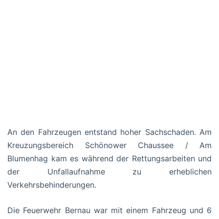
An den Fahrzeugen entstand hoher Sachschaden. Am
Kreuzungsbereich Schönower Chaussee / Am
Blumenhag kam es während der Rettungsarbeiten und
der Unfallaufnahme zu erheblichen
Verkehrsbehinderungen.
Die Feuerwehr Bernau war mit einem Fahrzeug und 6