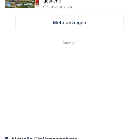
gesucht!
5. August 2026
Mehr anzeigen
Anzeige