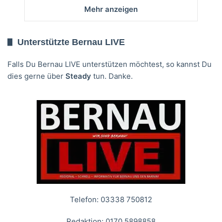
Mehr anzeigen
Unterstützte Bernau LIVE
Falls Du Bernau LIVE unterstützen möchtest, so kannst Du
dies gerne über
Steady
tun. Danke.
Telefon: 03338 750812
Redaktion: 0170 5898858