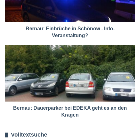
Bernau: Einbrüche in Schönow - Info-
Veranstaltung?
Bernau: Dauerparker bei EDEKA geht es an den
Kragen
Volltextsuche