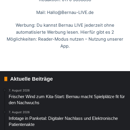
Mail:
Hallo@Bernau-LIVE.de
Werbung: Du kannst Bernau LIVE jederzeit ohne
automatisierte Werbung lesen. Hierfür gibt es 2
Möglichkeiten: Reader-Modus nutzen – Nutzung unserer
App.
Aktuelle Beiträge
7. August 2026
Frischer Wind zum Kita-Start: Bernau macht Spielplätze fit für
den Nachwuchs
7. August 2026
Infotage in Panketal: Digitaler Nachlass und Elektronische
Patientenakte