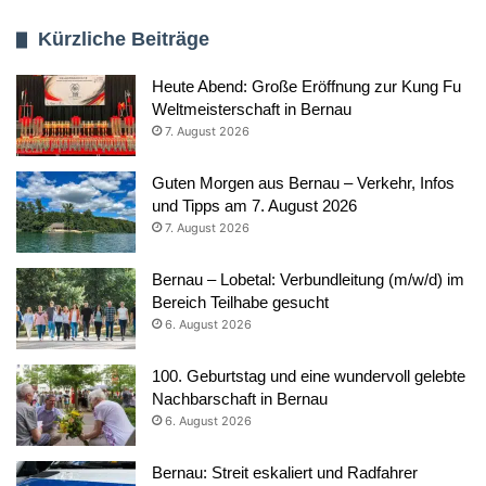
Kürzliche Beiträge
Heute Abend: Große Eröffnung zur Kung Fu
Weltmeisterschaft in Bernau
7. August 2026
Guten Morgen aus Bernau – Verkehr, Infos
und Tipps am 7. August 2026
7. August 2026
Bernau – Lobetal: Verbundleitung (m/w/d) im
Bereich Teilhabe gesucht
6. August 2026
100. Geburtstag und eine wundervoll gelebte
Nachbarschaft in Bernau
6. August 2026
Bernau: Streit eskaliert und Radfahrer