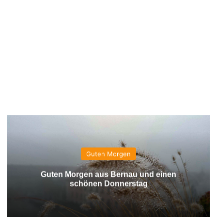
Guten Morgen
Guten Morgen aus Bernau und einen
schönen Donnerstag