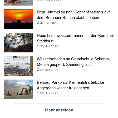
Dem Himmel so nah: Sonnenfinsternis auf
dem Bernauer Rathausdach erleben
31. Juli 2026
Neue Löschwasserbrunnen für den Bernauer
Stadtforst
30. Juli 2026
Wasserschaden an Grundschule Schönow:
Mensa gesperrt, Sanierung läuft
29. Juli 2026
Bernau: Parkplatz Klementstraße/Ecke
Angergang wieder freigegeben
29. Juli 2026
Mehr anzeigen