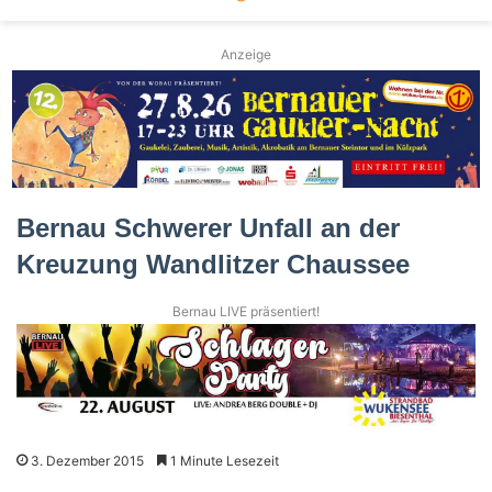
Anzeige
Bernau Schwerer Unfall an der
Kreuzung Wandlitzer Chaussee
Bernau LIVE präsentiert!
3. Dezember 2015
1 Minute Lesezeit