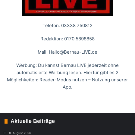
Telefon: 03338 750812
Redaktion: 0170 5898858
Mail:
Hallo@Bernau-LIVE.de
Werbung: Du kannst Bernau LIVE jederzeit ohne
automatisierte Werbung lesen. Hierfür gibt es 2
Möglichkeiten: Reader-Modus nutzen – Nutzung unserer
App.
Aktuelle Beiträge
8. August 2026