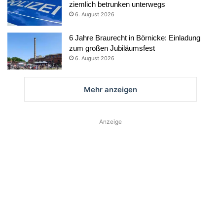
ziemlich betrunken unterwegs
6. August 2026
6 Jahre Braurecht in Börnicke: Einladung
zum großen Jubiläumsfest
6. August 2026
Mehr anzeigen
Anzeige