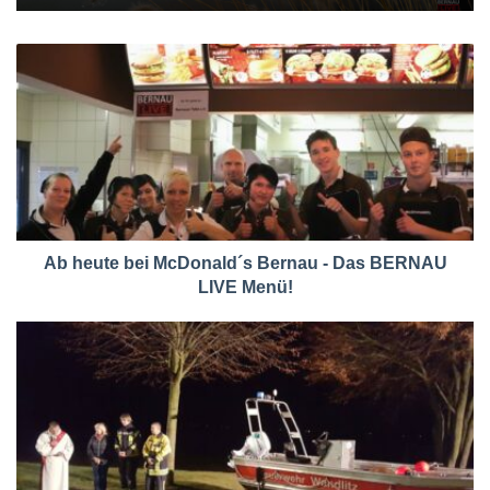
Ab heute bei McDonald´s Bernau - Das BERNAU
LIVE Menü!