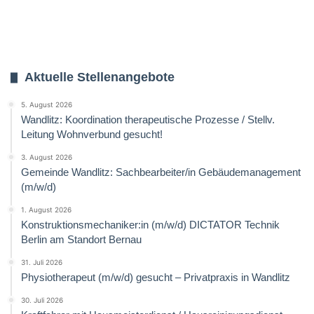
Aktuelle Stellenangebote
5. August 2026
Wandlitz: Koordination therapeutische Prozesse / Stellv.
Leitung Wohnverbund gesucht!
3. August 2026
Gemeinde Wandlitz: Sachbearbeiter/in Gebäudemanagement
(m/w/d)
1. August 2026
Konstruktionsmechaniker:in (m/w/d) DICTATOR Technik
Berlin am Standort Bernau
31. Juli 2026
Physiotherapeut (m/w/d) gesucht – Privatpraxis in Wandlitz
30. Juli 2026