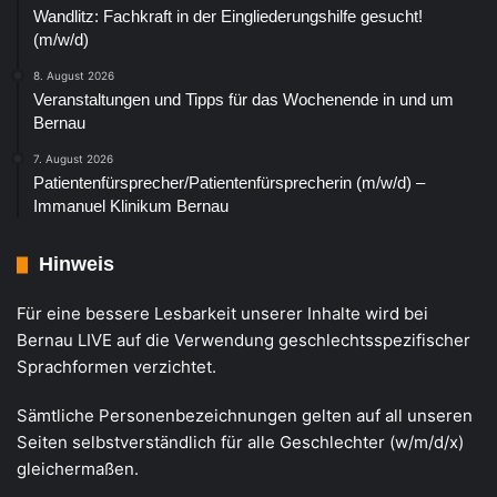
Wandlitz: Fachkraft in der Eingliederungshilfe gesucht!
(m/w/d)
8. August 2026
Veranstaltungen und Tipps für das Wochenende in und um
Bernau
7. August 2026
Patientenfürsprecher/Patientenfürsprecherin (m/w/d) –
Immanuel Klinikum Bernau
Hinweis
Für eine bessere Lesbarkeit unserer Inhalte wird bei
Bernau LIVE auf die Verwendung geschlechtsspezifischer
Sprachformen verzichtet.
Sämtliche Personenbezeichnungen gelten auf all unseren
Seiten selbstverständlich für alle Geschlechter (w/m/d/x)
gleichermaßen.