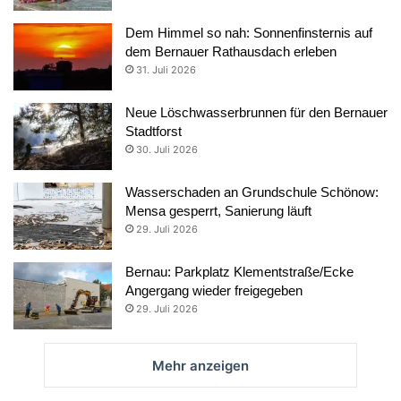
Dem Himmel so nah: Sonnenfinsternis auf
dem Bernauer Rathausdach erleben
31. Juli 2026
Neue Löschwasserbrunnen für den Bernauer
Stadtforst
30. Juli 2026
Wasserschaden an Grundschule Schönow:
Mensa gesperrt, Sanierung läuft
29. Juli 2026
Bernau: Parkplatz Klementstraße/Ecke
Angergang wieder freigegeben
29. Juli 2026
Mehr anzeigen