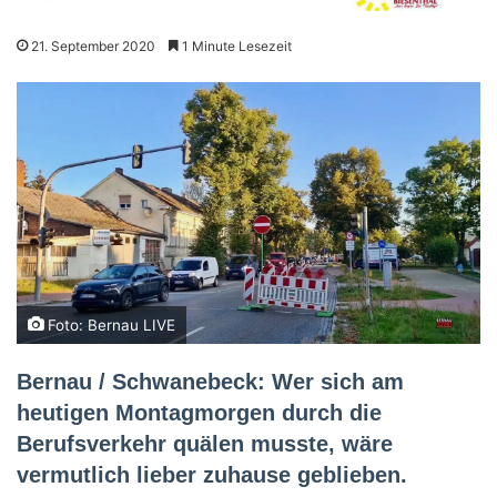
21. September 2020
1 Minute Lesezeit
Foto: Bernau LIVE
Bernau / Schwanebeck: Wer sich am
heutigen Montagmorgen durch die
Berufsverkehr quälen musste, wäre
vermutlich lieber zuhause geblieben.