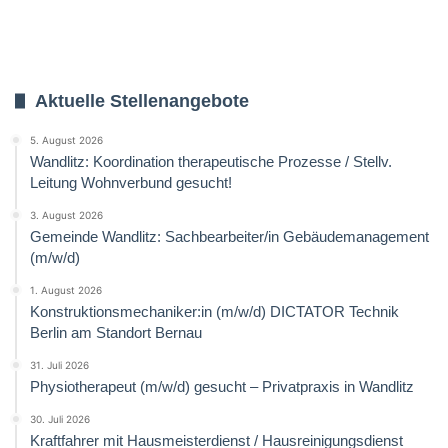
Aktuelle Stellenangebote
5. August 2026
Wandlitz: Koordination therapeutische Prozesse / Stellv.
Leitung Wohnverbund gesucht!
3. August 2026
Gemeinde Wandlitz: Sachbearbeiter/in Gebäudemanagement
(m/w/d)
1. August 2026
Konstruktionsmechaniker:in (m/w/d) DICTATOR Technik
Berlin am Standort Bernau
31. Juli 2026
Physiotherapeut (m/w/d) gesucht – Privatpraxis in Wandlitz
30. Juli 2026
Kraftfahrer mit Hausmeisterdienst / Hausreinigungsdienst