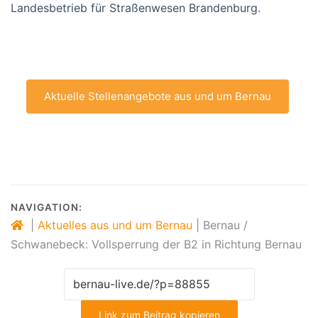
Landesbetrieb für Straßenwesen Brandenburg.
Aktuelle Stellenangebote aus und um Bernau
NAVIGATION:
|
Aktuelles aus und um Bernau
|
Bernau /
Schwanebeck: Vollsperrung der B2 in Richtung Bernau
Link zum Beitrag kopieren