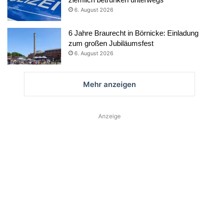
6. August 2026
6 Jahre Braurecht in Börnicke: Einladung
zum großen Jubiläumsfest
6. August 2026
Mehr anzeigen
Anzeige