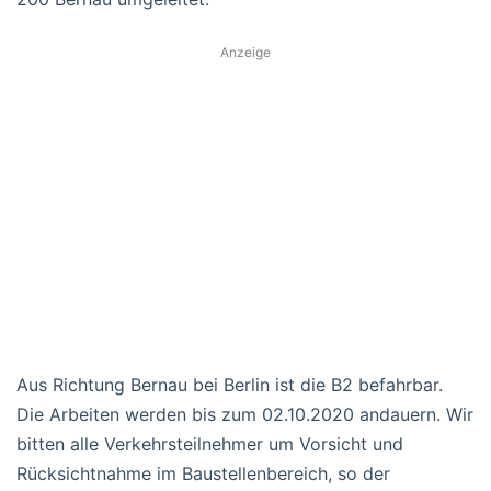
Anzeige
Aus Richtung Bernau bei Berlin ist die B2 befahrbar.
Die Arbeiten werden bis zum 02.10.2020 andauern. Wir
bitten alle Verkehrsteilnehmer um Vorsicht und
Rücksichtnahme im Baustellenbereich, so der