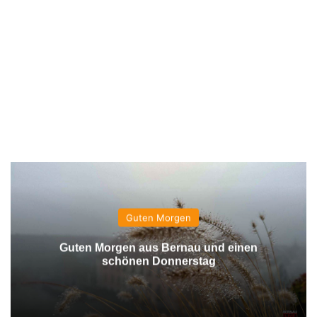
Guten Morgen
Guten Morgen aus Bernau und einen
schönen Donnerstag