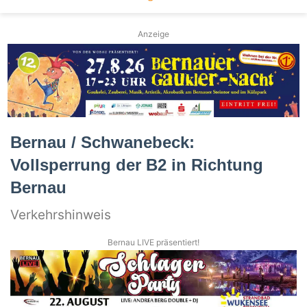
Anzeige
Bernau / Schwanebeck:
Vollsperrung der B2 in Richtung
Bernau
Verkehrshinweis
Bernau LIVE präsentiert!