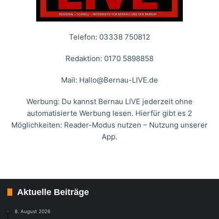
Telefon: 03338 750812
Redaktion: 0170 5898858
Mail:
Hallo@Bernau-LIVE.de
Werbung: Du kannst Bernau LIVE jederzeit ohne
automatisierte Werbung lesen. Hierfür gibt es 2
Möglichkeiten: Reader-Modus nutzen – Nutzung unserer
App.
Aktuelle Beiträge
8. August 2026