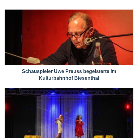
Schauspieler Uwe Preuss begeisterte im
Kulturbahnhof Biesenthal