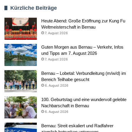
Kürzliche Beiträge
Heute Abend: Große Eröffnung zur Kung Fu
Weltmeisterschaft in Bernau
7. August 2026
Guten Morgen aus Bernau – Verkehr, Infos
und Tipps am 7. August 2026
7. August 2026
Bernau – Lobetal: Verbundleitung (m/w/d) im
Bereich Teilhabe gesucht
6. August 2026
100. Geburtstag und eine wundervoll gelebte
Nachbarschaft in Bernau
6. August 2026
Bernau: Streit eskaliert und Radfahrer
ziemlich betrunken unterwegs