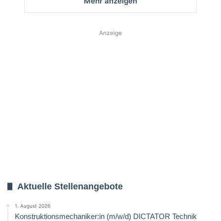
Mehr anzeigen
Anzeige
Aktuelle Stellenangebote
1. August 2026
Konstruktionsmechaniker:in (m/w/d) DICTATOR Technik