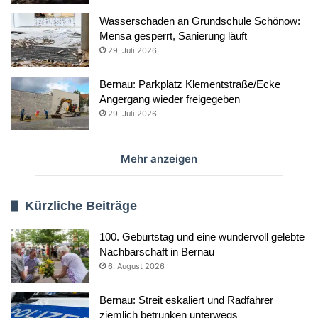
Wasserschaden an Grundschule Schönow:
Mensa gesperrt, Sanierung läuft
29. Juli 2026
Bernau: Parkplatz Klementstraße/Ecke
Angergang wieder freigegeben
29. Juli 2026
Mehr anzeigen
Kürzliche Beiträge
100. Geburtstag und eine wundervoll gelebte
Nachbarschaft in Bernau
6. August 2026
Bernau: Streit eskaliert und Radfahrer
ziemlich betrunken unterwegs