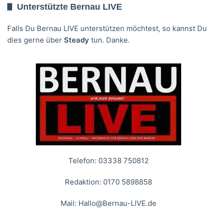
Unterstützte Bernau LIVE
Falls Du Bernau LIVE unterstützen möchtest, so kannst Du
dies gerne über
Steady
tun. Danke.
Telefon: 03338 750812
Redaktion: 0170 5898858
Mail:
Hallo@Bernau-LIVE.de