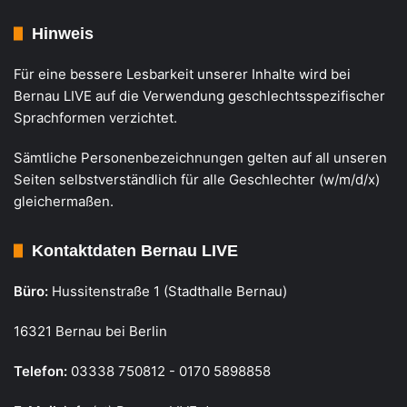
Hinweis
Für eine bessere Lesbarkeit unserer Inhalte wird bei
Bernau LIVE auf die Verwendung geschlechtsspezifischer
Sprachformen verzichtet.
Sämtliche Personenbezeichnungen gelten auf all unseren
Seiten selbstverständlich für alle Geschlechter (w/m/d/x)
gleichermaßen.
Kontaktdaten Bernau LIVE
Büro:
Hussitenstraße 1 (Stadthalle Bernau)
16321 Bernau bei Berlin
Telefon:
03338 750812 - 0170 5898858