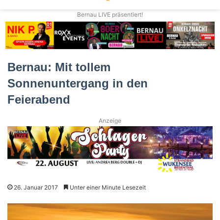
Bernau LIVE präsentiert!
Bernau: Mit tollem
Sonnenuntergang in den
Feierabend
Anzeige
26. Januar 2017
Unter einer Minute Lesezeit