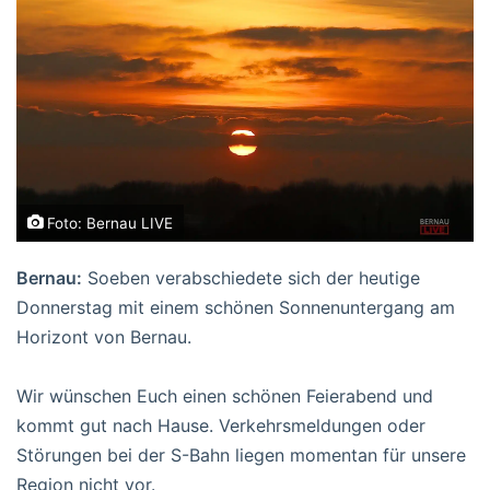
Foto: Bernau LIVE
Bernau:
Soeben verabschiedete sich der heutige
Donnerstag mit einem schönen Sonnenuntergang am
Horizont von Bernau.
Wir wünschen Euch einen schönen Feierabend und
kommt gut nach Hause. Verkehrsmeldungen oder
Störungen bei der S-Bahn liegen momentan für unsere
Region nicht vor.