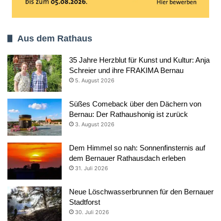
Aus dem Rathaus
35 Jahre Herzblut für Kunst und Kultur: Anja
Schreier und ihre FRAKIMA Bernau
5. August 2026
Süßes Comeback über den Dächern von
Bernau: Der Rathaushonig ist zurück
3. August 2026
Dem Himmel so nah: Sonnenfinsternis auf
dem Bernauer Rathausdach erleben
31. Juli 2026
Neue Löschwasserbrunnen für den Bernauer
Stadtforst
30. Juli 2026