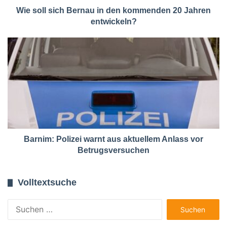
Wie soll sich Bernau in den kommenden 20 Jahren
entwickeln?
Barnim: Polizei warnt aus aktuellem Anlass vor
Betrugsversuchen
Volltextsuche
Suchen
nach: