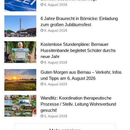
6. August 2026
6 Jahre Braurecht in Börnicke: Einladung
zum großen Jubiläumsfest
6. August 2026
Kostenlose Stundenpläne: Bernauer
Hussitenbande begleitet Schüler durchs
neue Jahr
6. August 2026
Guten Morgen aus Bernau – Verkehr, Infos
und Tipps am 6. August 2026
6. August 2026
Wandlitz: Koordination therapeutische
Prozesse / Stellv. Leitung Wohnverbund
gesucht!
5. August 2026