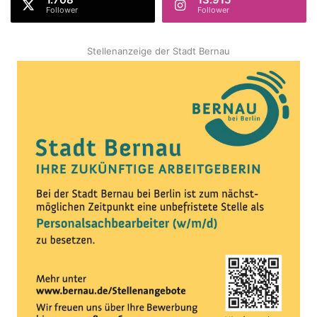
Follower
Follower
Stellenanzeige der Stadt Bernau