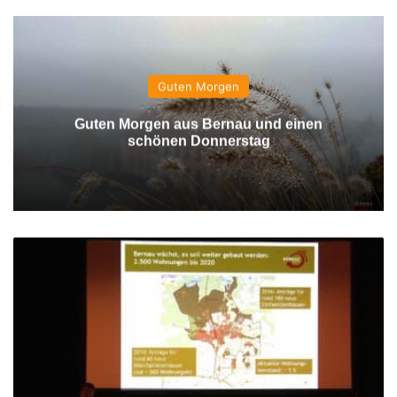
Guten Morgen
Guten Morgen aus Bernau und einen
schönen Donnerstag