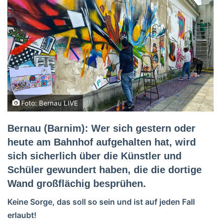
Foto: Bernau LIVE
Bernau (Barnim): Wer sich gestern oder
heute am Bahnhof aufgehalten hat, wird
sich sicherlich über die Künstler und
Schüler gewundert haben, die die dortige
Wand großflächig besprühen.
Keine Sorge, das soll so sein und ist auf jeden Fall
erlaubt!