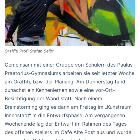
Graffiti Profi Stefan Seibt
Gemeinsam mit einer Gruppe von Schülern des Paulus-
Praetorius-Gymnasiums arbeiten sie seit letzter Woche
am Graffiti, bzw. der Planung. Am Donnerstag fand
zunächst ein Kennenlernen sowie eine vor-Ort-
Besichtigung der Wand statt. Nach einem
Brainstorming ging es dann am Freitag im „Kunstraum
Innenstadt“ in die Entwurfsphase. Am vergangenen
Wochenende lag der Entwurf im Rahmen des Tages
des offenen Ateliers im Café Alte Post aus und wurde