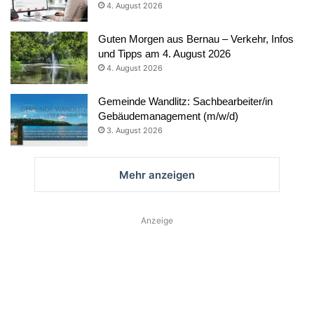
4. August 2026
Guten Morgen aus Bernau – Verkehr, Infos
und Tipps am 4. August 2026
4. August 2026
Gemeinde Wandlitz: Sachbearbeiter/in
Gebäudemanagement (m/w/d)
3. August 2026
Mehr anzeigen
Anzeige