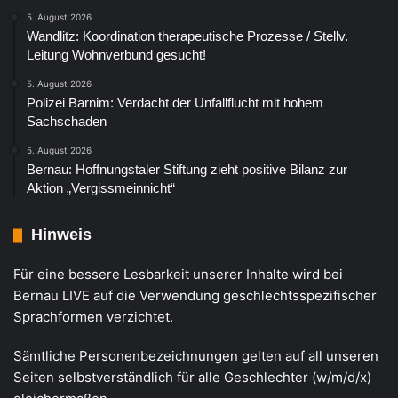
5. August 2026
Wandlitz: Koordination therapeutische Prozesse / Stellv.
Leitung Wohnverbund gesucht!
5. August 2026
Polizei Barnim: Verdacht der Unfallflucht mit hohem
Sachschaden
5. August 2026
Bernau: Hoffnungstaler Stiftung zieht positive Bilanz zur
Aktion „Vergissmeinnicht“
Hinweis
Für eine bessere Lesbarkeit unserer Inhalte wird bei
Bernau LIVE auf die Verwendung geschlechtsspezifischer
Sprachformen verzichtet.
Sämtliche Personenbezeichnungen gelten auf all unseren
Seiten selbstverständlich für alle Geschlechter (w/m/d/x)