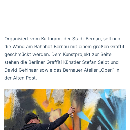
Organisiert vom Kulturamt der Stadt Bernau, soll nun
die Wand am Bahnhof Bernau mit einem großen Graffiti
geschmückt werden. Dem Kunstprojekt zur Seite
stehen die Berliner Graffiti Künstler Stefan Seibt und
David Gehlhaar sowie das Bernauer Atelier „Oben“ in
der Alten Post.