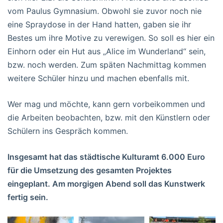
vom Paulus Gymnasium. Obwohl sie zuvor noch nie
eine Spraydose in der Hand hatten, gaben sie ihr
Bestes um ihre Motive zu verewigen. So soll es hier ein
Einhorn oder ein Hut aus „Alice im Wunderland“ sein,
bzw. noch werden. Zum späten Nachmittag kommen
weitere Schüler hinzu und machen ebenfalls mit.
Wer mag und möchte, kann gern vorbeikommen und
die Arbeiten beobachten, bzw. mit den Künstlern oder
Schülern ins Gespräch kommen.
Insgesamt hat das städtische Kulturamt 6.000 Euro
für die Umsetzung des gesamten Projektes
eingeplant. Am morgigen Abend soll das Kunstwerk
fertig sein.