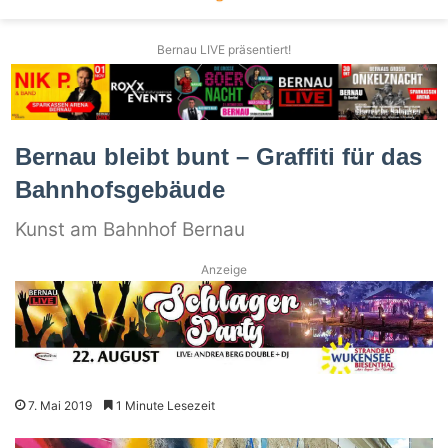
Bernau LIVE präsentiert!
Bernau bleibt bunt – Graffiti für das
Bahnhofsgebäude
Kunst am Bahnhof Bernau
Anzeige
7. Mai 2019
1 Minute Lesezeit