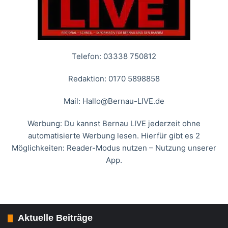
Telefon: 03338 750812
Redaktion: 0170 5898858
Mail:
Hallo@Bernau-LIVE.de
Werbung: Du kannst Bernau LIVE jederzeit ohne
automatisierte Werbung lesen. Hierfür gibt es 2
Möglichkeiten: Reader-Modus nutzen – Nutzung unserer
App.
Aktuelle Beiträge