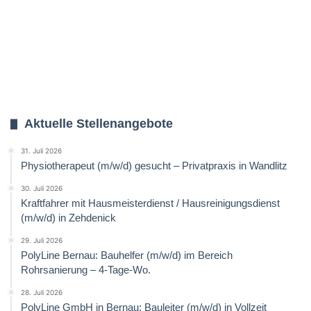
Aktuelle Stellenangebote
31. Juli 2026
Physiotherapeut (m/w/d) gesucht – Privatpraxis in Wandlitz
30. Juli 2026
Kraftfahrer mit Hausmeisterdienst / Hausreinigungsdienst
(m/w/d) in Zehdenick
29. Juli 2026
PolyLine Bernau: Bauhelfer (m/w/d) im Bereich
Rohrsanierung – 4-Tage-Wo.
28. Juli 2026
PolyLine GmbH in Bernau: Bauleiter (m/w/d) in Vollzeit