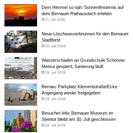
Dem Himmel so nah: Sonnenfinsternis auf
dem Bernauer Rathausdach erleben
31. Juli 2026
Neue Löschwasserbrunnen für den Bernauer
Stadtforst
30. Juli 2026
Wasserschaden an Grundschule Schönow:
Mensa gesperrt, Sanierung läuft
29. Juli 2026
Bernau: Parkplatz Klementstraße/Ecke
Angergang wieder freigegeben
29. Juli 2026
Besucher-Info: Bernauer Museum im
Steintor bleibt am 30. Juli geschlossen
28. Juli 2026