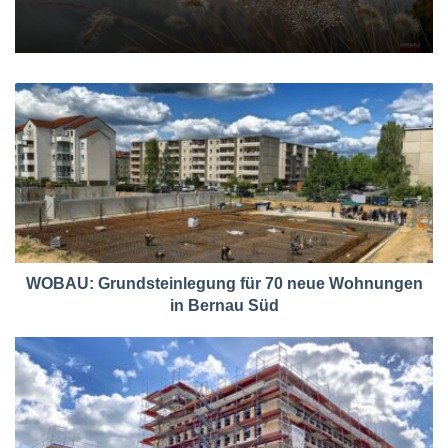
WOBAU: Grundsteinlegung für 70 neue Wohnungen
in Bernau Süd