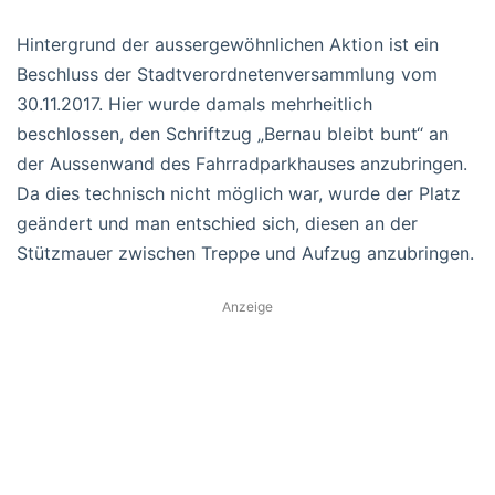
Hintergrund der aussergewöhnlichen Aktion ist ein
Beschluss der Stadtverordnetenversammlung vom
30.11.2017. Hier wurde damals mehrheitlich
beschlossen, den Schriftzug „Bernau bleibt bunt“ an
der Aussenwand des Fahrradparkhauses anzubringen.
Da dies technisch nicht möglich war, wurde der Platz
geändert und man entschied sich, diesen an der
Stützmauer zwischen Treppe und Aufzug anzubringen.
Anzeige