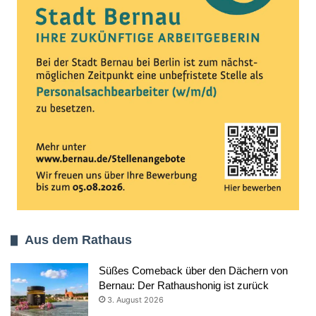
Aus dem Rathaus
Süßes Comeback über den Dächern von
Bernau: Der Rathaushonig ist zurück
3. August 2026