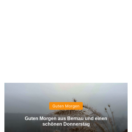
Guten Morgen
Guten Morgen aus Bernau und einen
schönen Donnerstag