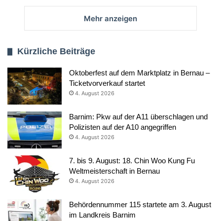
Mehr anzeigen
Kürzliche Beiträge
Oktoberfest auf dem Marktplatz in Bernau –
Ticketvorverkauf startet
4. August 2026
Barnim: Pkw auf der A11 überschlagen und
Polizisten auf der A10 angegriffen
4. August 2026
7. bis 9. August: 18. Chin Woo Kung Fu
Weltmeisterschaft in Bernau
4. August 2026
Behördennummer 115 startete am 3. August
im Landkreis Barnim