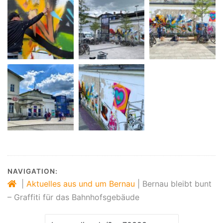
NAVIGATION:
|
Aktuelles aus und um Bernau
|
Bernau bleibt bunt
– Graffiti für das Bahnhofsgebäude