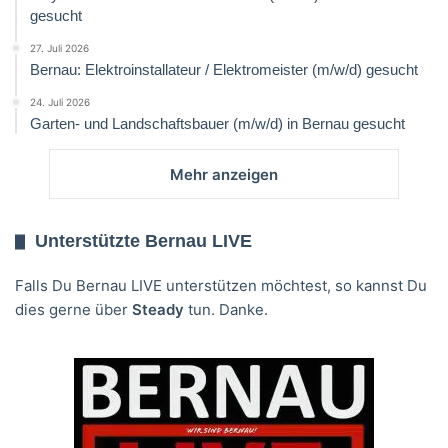
gesucht
27. Juli 2026
Bernau: Elektroinstallateur / Elektromeister (m/w/d) gesucht
24. Juli 2026
Garten- und Landschaftsbauer (m/w/d) in Bernau gesucht
Mehr anzeigen
Unterstützte Bernau LIVE
Falls Du Bernau LIVE unterstützen möchtest, so kannst Du
dies gerne über
Steady
tun. Danke.