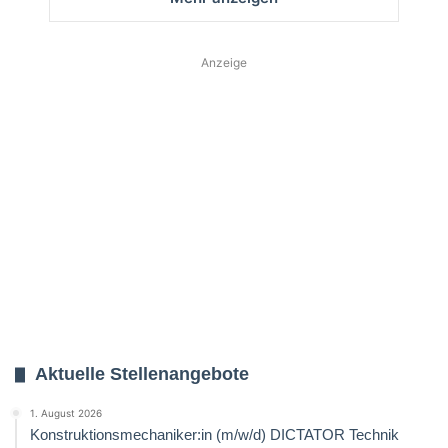
Anzeige
Aktuelle Stellenangebote
1. August 2026
Konstruktionsmechaniker:in (m/w/d) DICTATOR Technik