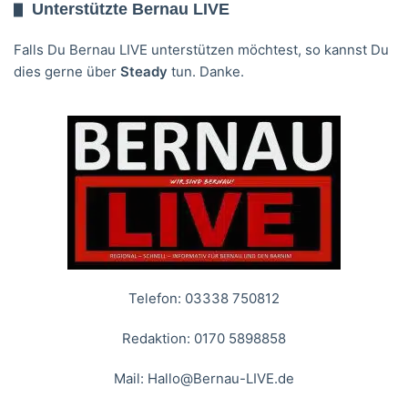
Unterstützte Bernau LIVE
Falls Du Bernau LIVE unterstützen möchtest, so kannst Du
dies gerne über
Steady
tun. Danke.
Telefon: 03338 750812
Redaktion: 0170 5898858
Mail:
Hallo@Bernau-LIVE.de