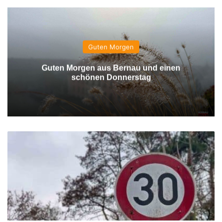
Guten Morgen
Guten Morgen aus Bernau und einen
schönen Donnerstag