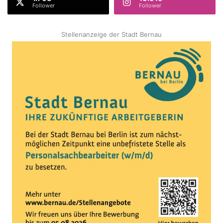
Follower
Follower
Stellenanzeige der Stadt Bernau