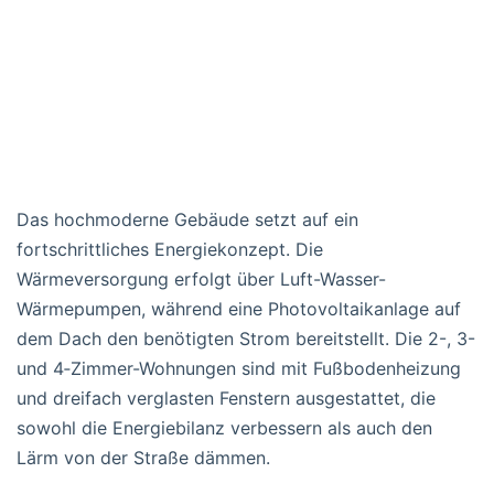
Das hochmoderne Gebäude setzt auf ein
fortschrittliches Energiekonzept. Die
Wärmeversorgung erfolgt über Luft-Wasser-
Wärmepumpen, während eine Photovoltaikanlage auf
dem Dach den benötigten Strom bereitstellt. Die 2-, 3-
und 4‑Zimmer-Wohnungen sind mit Fußbodenheizung
und dreifach verglasten Fenstern ausgestattet, die
sowohl die Energiebilanz verbessern als auch den
Lärm von der Straße dämmen.