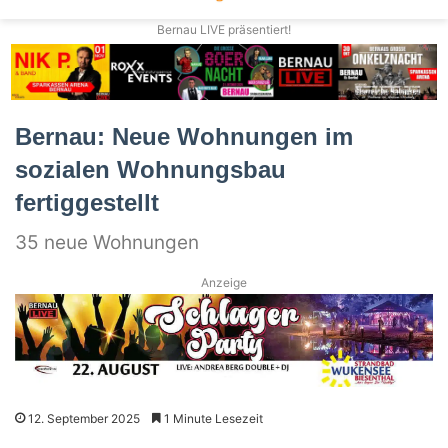
Bernau LIVE präsentiert!
Bernau: Neue Wohnungen im
sozialen Wohnungsbau
fertiggestellt
35 neue Wohnungen
Anzeige
12. September 2025
1 Minute Lesezeit