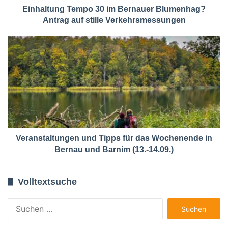
Einhaltung Tempo 30 im Bernauer Blumenhag?
Antrag auf stille Verkehrsmessungen
Veranstaltungen und Tipps für das Wochenende in
Bernau und Barnim (13.-14.09.)
Volltextsuche
Suchen
nach: