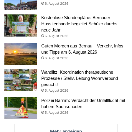
6. August 2026
Kostenlose Stundenpläne: Bernauer
Hussitenbande begleitet Schüler durchs
neue Jahr
6. August 2026
Guten Morgen aus Bernau – Verkehr, Infos
und Tipps am 6. August 2026
6. August 2026
Wandlitz: Koordination therapeutische
Prozesse / Stellv. Leitung Wohnverbund
gesucht!
5. August 2026
Polizei Barnim: Verdacht der Unfallflucht mit
hohem Sachschaden
5. August 2026
Mehr anzeigen