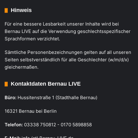
Hinweis
Für eine bessere Lesbarkeit unserer Inhalte wird bei
Bernau LIVE auf die Verwendung geschlechtsspezifischer
Sprachformen verzichtet.
Sämtliche Personenbezeichnungen gelten auf all unseren
Seiten selbstverständlich für alle Geschlechter (w/m/d/x)
gleichermaßen.
Kontaktdaten Bernau LIVE
Büro:
Hussitenstraße 1 (Stadthalle Bernau)
16321 Bernau bei Berlin
Telefon:
03338 750812 - 0170 5898858