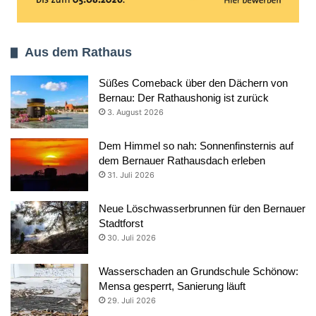
Aus dem Rathaus
Süßes Comeback über den Dächern von
Bernau: Der Rathaushonig ist zurück
3. August 2026
Dem Himmel so nah: Sonnenfinsternis auf
dem Bernauer Rathausdach erleben
31. Juli 2026
Neue Löschwasserbrunnen für den Bernauer
Stadtforst
30. Juli 2026
Wasserschaden an Grundschule Schönow:
Mensa gesperrt, Sanierung läuft
29. Juli 2026