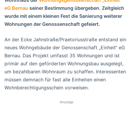
eG Bernau
seiner Bestimmung übergeben. Zeitgleich
wurde mit einem kleinen Fest die Sanierung weiterer
Wohnungen der Genossenschaft gefeiert.
An der Ecke Jahnstraße/Praetoriusstraße entstand ein
neues Wohngebäude der Genossenschaft „Einheit“ eG
Bernau. Das Projekt umfasst 35 Wohnungen und ist
primär auf den geförderten Wohnungsbau ausgelegt,
um bezahlbaren Wohnraum zu schaffen. Interessenten
müssen demnach für fast alle Einheiten einen
Wohnberechtigungsschein vorweisen.
Anzeige