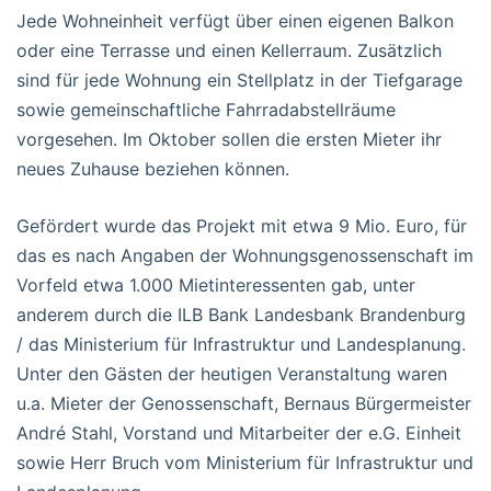
Jede Wohneinheit verfügt über einen eigenen Balkon
oder eine Terrasse und einen Kellerraum. Zusätzlich
sind für jede Wohnung ein Stellplatz in der Tiefgarage
sowie gemeinschaftliche Fahrradabstellräume
vorgesehen. Im Oktober sollen die ersten Mieter ihr
neues Zuhause beziehen können.
Gefördert wurde das Projekt mit etwa 9 Mio. Euro, für
das es nach Angaben der Wohnungsgenossenschaft im
Vorfeld etwa 1.000 Mietinteressenten gab, unter
anderem durch die ILB Bank Landesbank Brandenburg
/ das Ministerium für Infrastruktur und Landesplanung.
Unter den Gästen der heutigen Veranstaltung waren
u.a. Mieter der Genossenschaft, Bernaus Bürgermeister
André Stahl, Vorstand und Mitarbeiter der e.G. Einheit
sowie Herr Bruch vom Ministerium für Infrastruktur und