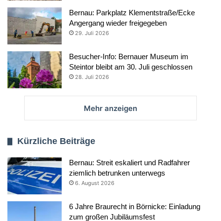
Bernau: Parkplatz Klementstraße/Ecke
Angergang wieder freigegeben
29. Juli 2026
Besucher-Info: Bernauer Museum im
Steintor bleibt am 30. Juli geschlossen
28. Juli 2026
Mehr anzeigen
Kürzliche Beiträge
Bernau: Streit eskaliert und Radfahrer
ziemlich betrunken unterwegs
6. August 2026
6 Jahre Braurecht in Börnicke: Einladung
zum großen Jubiläumsfest