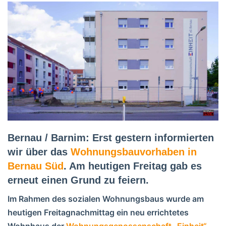
Bernau / Barnim: Erst gestern informierten
wir über das
Wohnungsbauvorhaben in
Bernau Süd
. Am heutigen Freitag gab es
erneut einen Grund zu feiern.
Im Rahmen des sozialen Wohnungsbaus wurde am
heutigen Freitagnachmittag ein neu errichtetes
Wohnhaus der
Wohnungsgenossenschaft „Einheit“