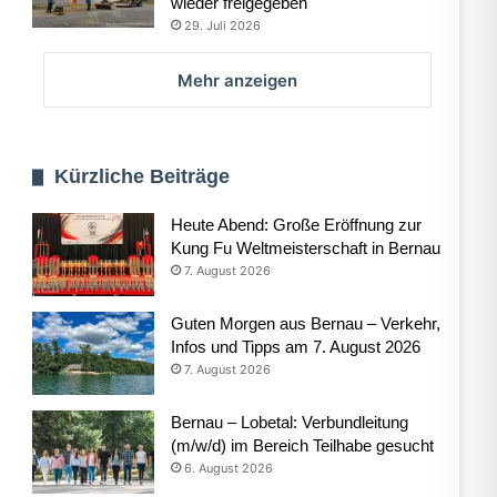
wieder freigegeben
29. Juli 2026
Mehr anzeigen
Kürzliche Beiträge
Heute Abend: Große Eröffnung zur
Kung Fu Weltmeisterschaft in Bernau
7. August 2026
Guten Morgen aus Bernau – Verkehr,
Infos und Tipps am 7. August 2026
7. August 2026
Bernau – Lobetal: Verbundleitung
(m/w/d) im Bereich Teilhabe gesucht
6. August 2026