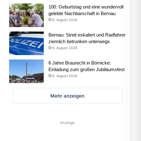
100. Geburtstag und eine wundervoll
gelebte Nachbarschaft in Bernau
6. August 2026
Bernau: Streit eskaliert und Radfahrer
ziemlich betrunken unterwegs
6. August 2026
6 Jahre Braurecht in Börnicke:
Einladung zum großen Jubiläumsfest
6. August 2026
Mehr anzeigen
Anzeige