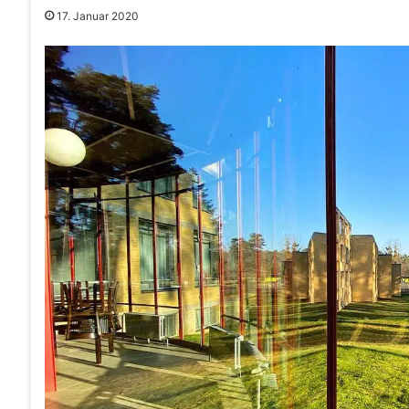
17. Januar 2020