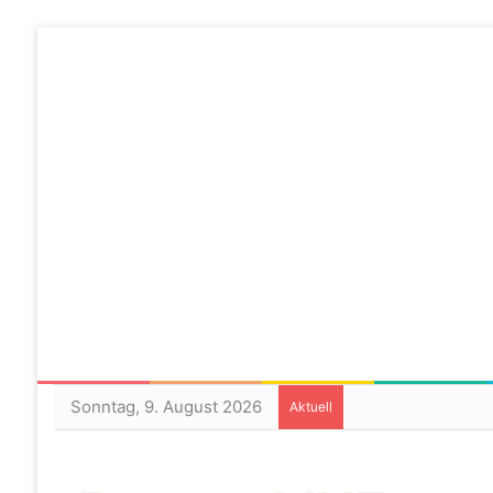
Sonntag, 9. August 2026
Aktuell