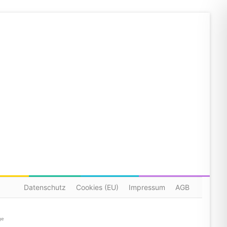
Datenschutz
Cookies (EU)
Impressum
AGB
ge