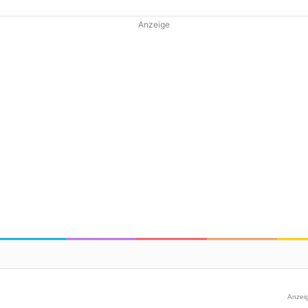
Anzeige
Anzei