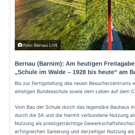
Foto: Bernau LIVE
Bernau (Barnim): Am heutigen Freitagabe
„Schule im Walde – 1928 bis heute“ am 
Bis zur Fertigstellung des neuen Besucherzentrums 
einstigen Bundesschule sowie dem Leben auf dem 
Vom Bau der Schule durch das legendäre Bauhaus in
durch die SA und die hiermit verbundene Nutzung als
Nutzung als prestigeträchtige Gewerkschaftshochsc
erfolgreichen Sanierung und derzeitiger Nutzung al