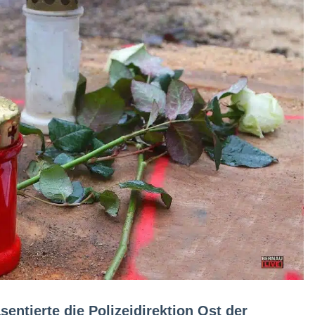
entierte die Polizeidirektion Ost der