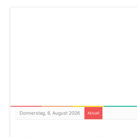
Donnerstag, 6. August 2026
Aktuell