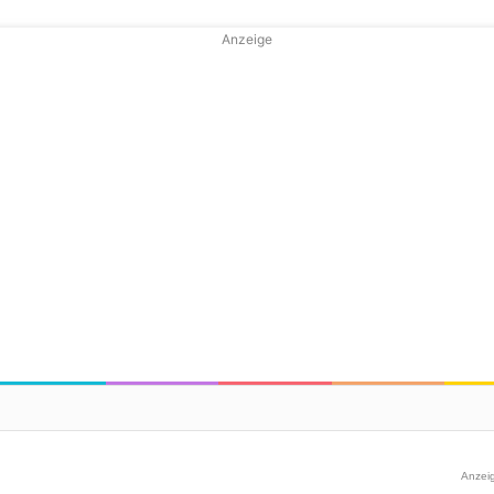
Anzeige
Anzei