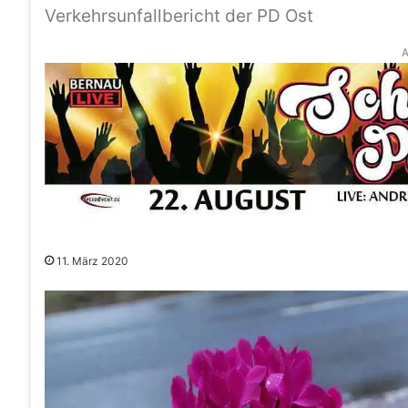
Verkehrsunfallbericht der PD Ost
A
11. März 2020