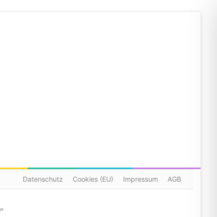
Datenschutz
Cookies (EU)
Impressum
AGB
ge