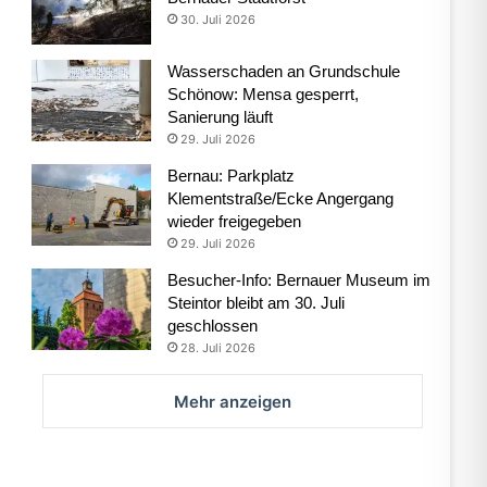
30. Juli 2026
Wasserschaden an Grundschule
Schönow: Mensa gesperrt,
Sanierung läuft
29. Juli 2026
Bernau: Parkplatz
Klementstraße/Ecke Angergang
wieder freigegeben
29. Juli 2026
Besucher-Info: Bernauer Museum im
Steintor bleibt am 30. Juli
geschlossen
28. Juli 2026
Mehr anzeigen