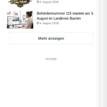
4. August 2026
Behördennummer 115 startete am 3.
August im Landkreis Barnim
4. August 2026
Mehr anzeigen
Anzeige