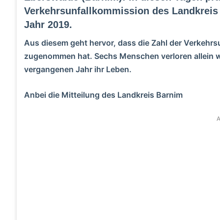
Verkehrsunfallkommission des Landkreis B
Jahr 2019.
Aus diesem geht hervor, dass die Zahl der Verkehr
zugenommen hat. Sechs Menschen verloren allein 
vergangenen Jahr ihr Leben.
Anbei die Mitteilung des Landkreis Barnim
A