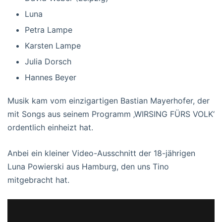
Luna
Petra Lampe
Karsten Lampe
Julia Dorsch
Hannes Beyer
Musik kam vom einzigartigen Bastian Mayerhofer, der
mit Songs aus seinem Programm ‚WIRSING FÜRS VOLK‘
ordentlich einheizt hat.
Anbei ein kleiner Video-Ausschnitt der 18-jährigen
Luna Powierski aus Hamburg, den uns Tino
mitgebracht hat.