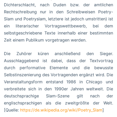
Dichterschlacht, nach Duden bzw. der amtlichen
Rechtschreibung nur in den Schreibweisen Poetry-
Slam und Poetryslam, letztere ist jedoch umstritten) ist
ein literarischer Vortragswettbewerb, bei dem
selbstgeschriebene Texte innerhalb einer bestimmten
Zeit einem Publikum vorgetragen werden.
Die Zuhörer küren anschließend den Sieger.
Ausschlaggebend ist dabei, dass der Textvortrag
durch performative Elemente und die bewusste
Selbstinszenierung des Vortragenden ergänzt wird. Die
Veranstaltungsform entstand 1986 in Chicago und
verbreitete sich in den 1990er Jahren weltweit. Die
deutschsprachige Slam-Szene gilt nach der
englischsprachigen als die zweitgrößte der Welt.
[Quelle:
https://de.wikipedia.org/wiki/Poetry_Slam
]