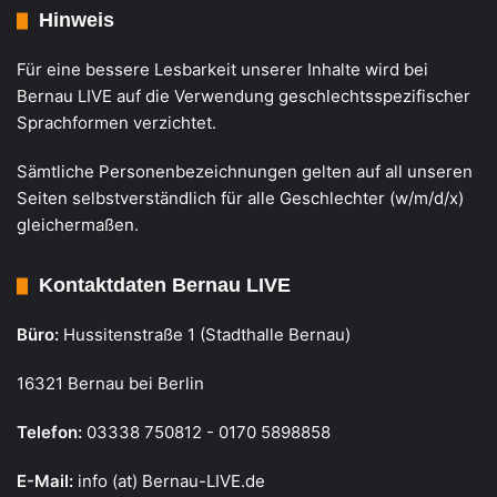
Hinweis
Für eine bessere Lesbarkeit unserer Inhalte wird bei
Bernau LIVE auf die Verwendung geschlechtsspezifischer
Sprachformen verzichtet.
Sämtliche Personenbezeichnungen gelten auf all unseren
Seiten selbstverständlich für alle Geschlechter (w/m/d/x)
gleichermaßen.
Kontaktdaten Bernau LIVE
Büro:
Hussitenstraße 1 (Stadthalle Bernau)
16321 Bernau bei Berlin
Telefon:
03338 750812 - 0170 5898858
E-Mail:
info (at) Bernau-LIVE.de