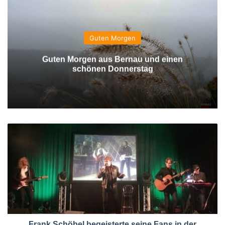
Guten Morgen
Guten Morgen aus Bernau und einen
schönen Donnerstag
Frank Schöbel begeisterte seine Fans in der