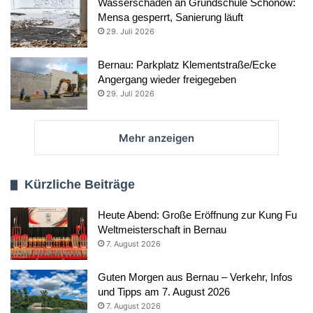
Wasserschaden an Grundschule Schönow:
Mensa gesperrt, Sanierung läuft
29. Juli 2026
Bernau: Parkplatz Klementstraße/Ecke
Angergang wieder freigegeben
29. Juli 2026
Mehr anzeigen
Kürzliche Beiträge
Heute Abend: Große Eröffnung zur Kung Fu
Weltmeisterschaft in Bernau
7. August 2026
Guten Morgen aus Bernau – Verkehr, Infos
und Tipps am 7. August 2026
7. August 2026