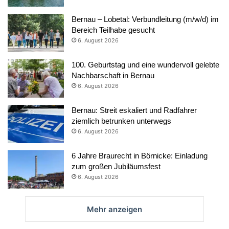
Bernau – Lobetal: Verbundleitung (m/w/d) im
Bereich Teilhabe gesucht
6. August 2026
100. Geburtstag und eine wundervoll gelebte
Nachbarschaft in Bernau
6. August 2026
Bernau: Streit eskaliert und Radfahrer
ziemlich betrunken unterwegs
6. August 2026
6 Jahre Braurecht in Börnicke: Einladung
zum großen Jubiläumsfest
6. August 2026
Mehr anzeigen