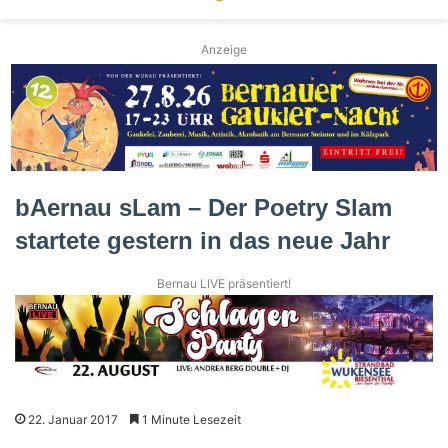
Anzeige
bAernau sLam – Der Poetry Slam
startete gestern in das neue Jahr
Bernau LIVE präsentiert!
22. Januar 2017
1 Minute Lesezeit