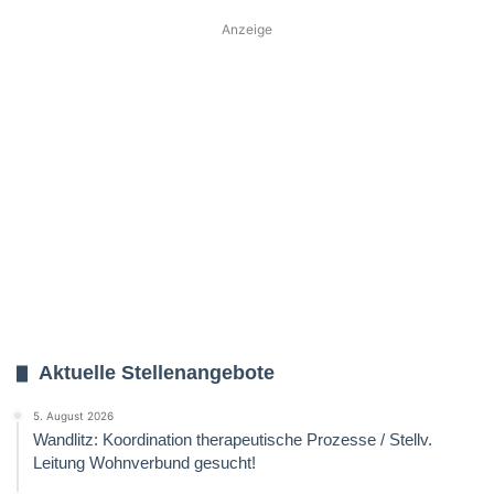
Anzeige
Aktuelle Stellenangebote
5. August 2026
Wandlitz: Koordination therapeutische Prozesse / Stellv.
Leitung Wohnverbund gesucht!