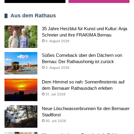
Aus dem Rathaus
35 Jahre Herzblut für Kunst und Kultur: Anja
Schreier und ihre FRAKIMA Bernau
5. August 2026
Süßes Comeback über den Dächern von
Bernau: Der Rathaushonig ist zurück
3. August 2026
Dem Himmel so nah: Sonnenfinsternis auf
dem Bernauer Rathausdach erleben
31. Juli 2026
Neue Löschwasserbrunnen für den Bernauer
Stadtforst
30. Juli 2026