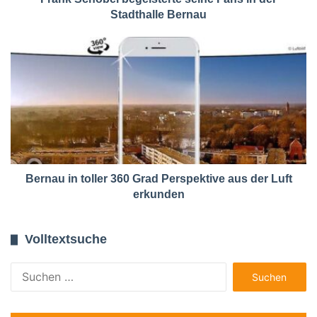
Stadthalle Bernau
Bernau in toller 360 Grad Perspektive aus der Luft
erkunden
Volltextsuche
Suchen
nach: