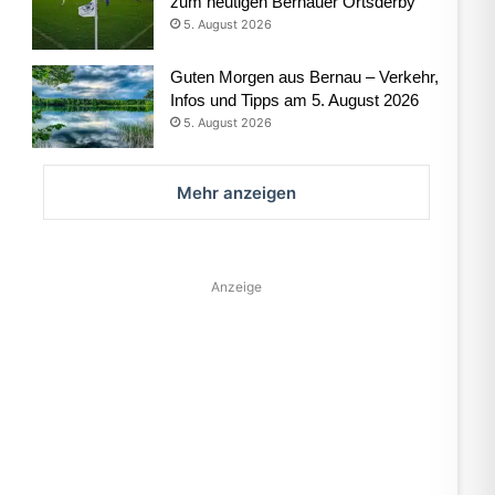
zum heutigen Bernauer Ortsderby
5. August 2026
Guten Morgen aus Bernau – Verkehr,
Infos und Tipps am 5. August 2026
5. August 2026
Mehr anzeigen
Anzeige