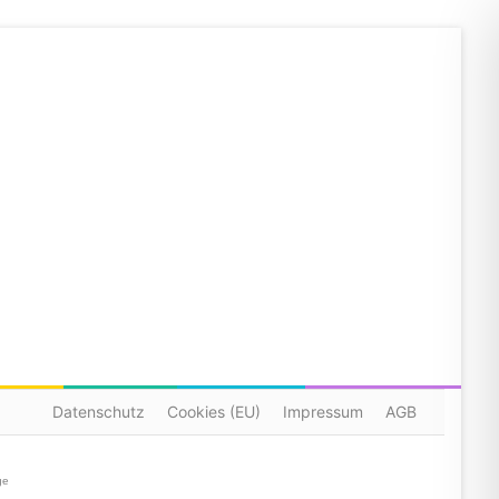
Datenschutz
Cookies (EU)
Impressum
AGB
ge