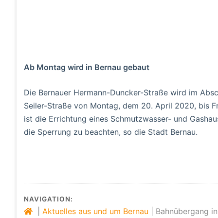
Ab Montag wird in Bernau gebaut
Die Bernauer Hermann-Duncker-Straße wird im Absch
Seiler-Straße von Montag, dem 20. April 2020, bis F
ist die Errichtung eines Schmutzwasser- und Gashau
die Sperrung zu beachten, so die Stadt Bernau.
NAVIGATION:
|
Aktuelles aus und um Bernau
|
Bahnübergang in