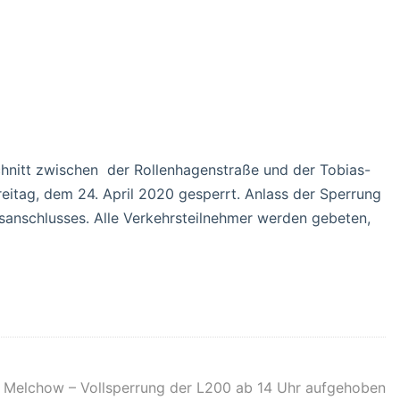
nitt zwischen der Rollenhagenstraße und der Tobias-
reitag, dem 24. April 2020 gesperrt. Anlass der Sperrung
sanschlusses. Alle Verkehrsteilnehmer werden gebeten,
 Melchow – Vollsperrung der L200 ab 14 Uhr aufgehoben