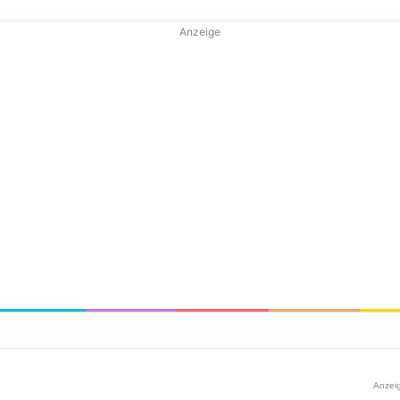
Anzeige
Anzei