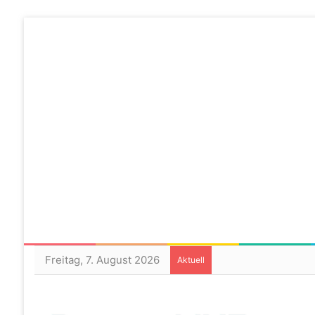
Freitag, 7. August 2026
Aktuell