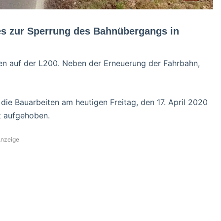
s zur Sperrung des Bahnübergangs in
en auf der L200. Neben der Erneuerung der Fahrbahn,
 die Bauarbeiten am heutigen Freitag, den 17. April 2020
t aufgehoben.
nzeige