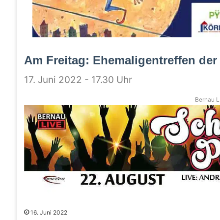
Am Freitag: Ehemaligentreffen der
17. Juni 2022 - 17.30 Uhr
Bernau LI
16. Juni 2022