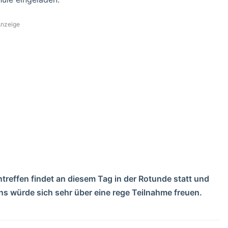
nzeige
treffen findet an diesem Tag in der Rotunde statt und
ns würde sich sehr über eine rege Teilnahme freuen.