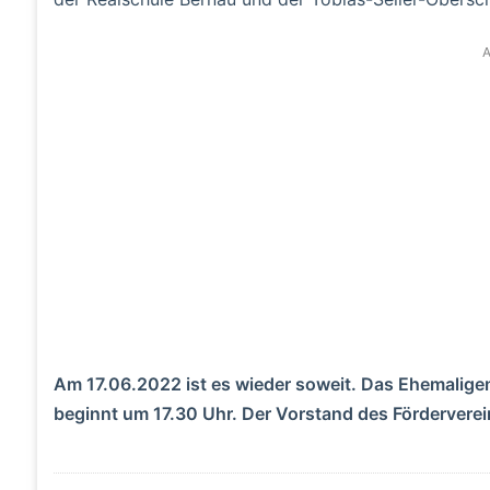
A
Am 17.06.2022 ist es wieder soweit. Das Ehemaligen
beginnt um 17.30 Uhr. Der Vorstand des Förderverei