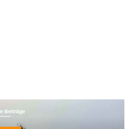
e Beiträge