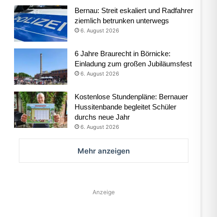
Bernau: Streit eskaliert und Radfahrer
ziemlich betrunken unterwegs
6. August 2026
6 Jahre Braurecht in Börnicke:
Einladung zum großen Jubiläumsfest
6. August 2026
Kostenlose Stundenpläne: Bernauer
Hussitenbande begleitet Schüler
durchs neue Jahr
6. August 2026
Mehr anzeigen
Anzeige