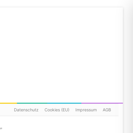
Datenschutz
Cookies (EU)
Impressum
AGB
ge