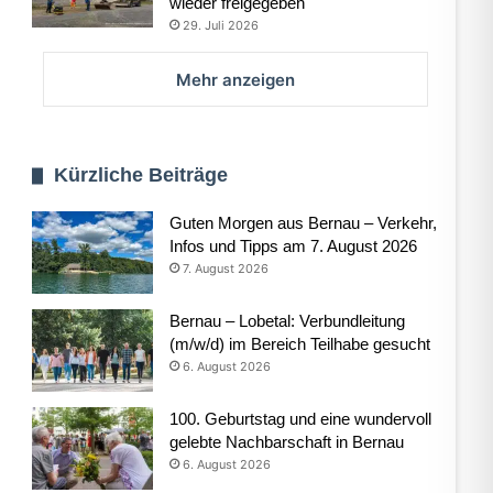
wieder freigegeben
29. Juli 2026
Mehr anzeigen
Kürzliche Beiträge
Guten Morgen aus Bernau – Verkehr,
Infos und Tipps am 7. August 2026
7. August 2026
Bernau – Lobetal: Verbundleitung
(m/w/d) im Bereich Teilhabe gesucht
6. August 2026
100. Geburtstag und eine wundervoll
gelebte Nachbarschaft in Bernau
6. August 2026