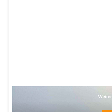
Weiter