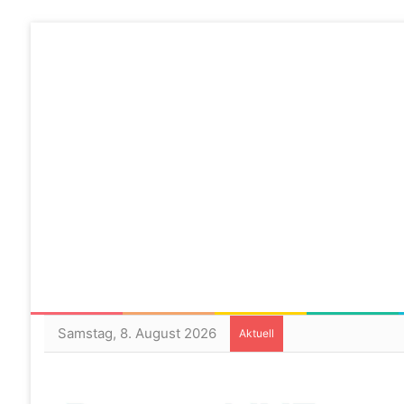
Samstag, 8. August 2026
Aktuell