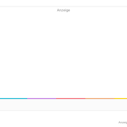
Anzeige
Anzei