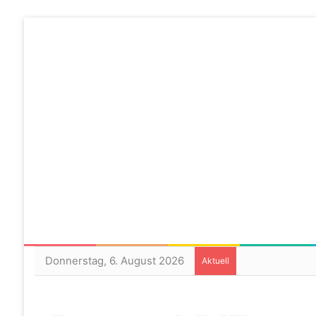
Donnerstag, 6. August 2026
Aktuell