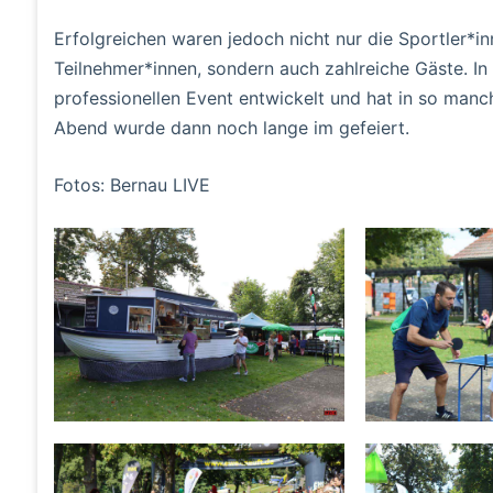
Erfolgreichen waren jedoch nicht nur die Sportler*in
Teilnehmer*innen, sondern auch zahlreiche Gäste. In 
professionellen Event entwickelt und hat in so man
Abend wurde dann noch lange im gefeiert.
Fotos: Bernau LIVE