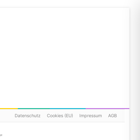
Datenschutz
Cookies (EU)
Impressum
AGB
ge