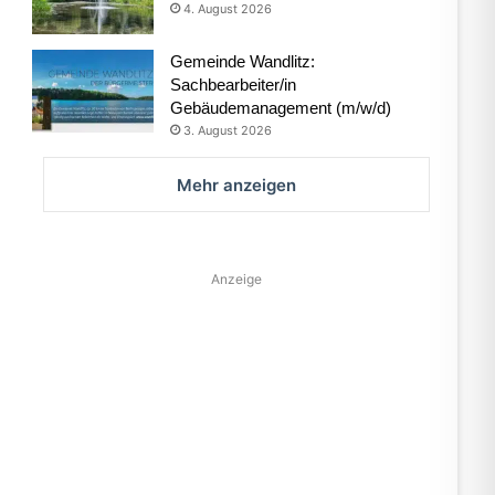
4. August 2026
Gemeinde Wandlitz:
Sachbearbeiter/in
Gebäudemanagement (m/w/d)
3. August 2026
Mehr anzeigen
Anzeige