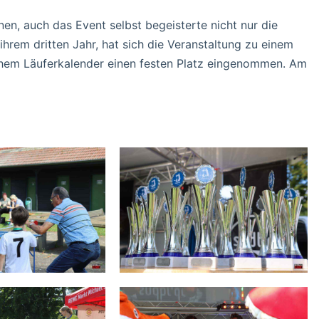
nen, auch das Event selbst begeisterte nicht nur die
ihrem dritten Jahr, hat sich die Veranstaltung zu einem
chem Läuferkalender einen festen Platz eingenommen. Am