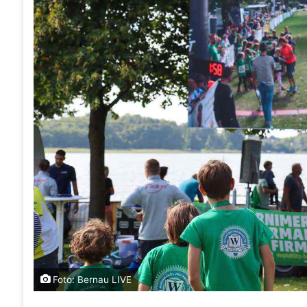
Foto: Bernau LIVE