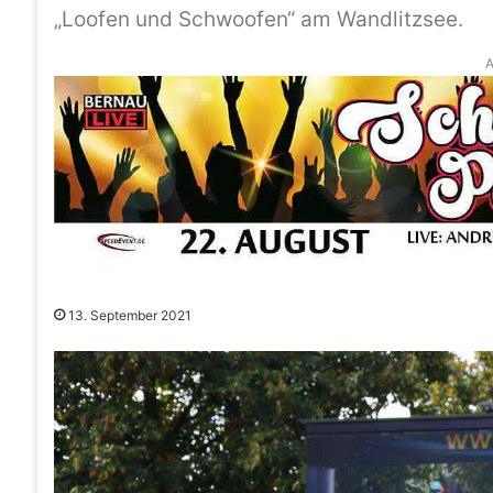
„Loofen und Schwoofen“ am Wandlitzsee.
A
13. September 2021