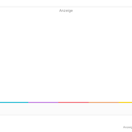
Anzeige
Anzei