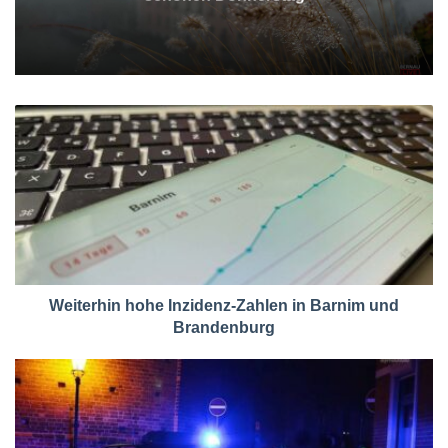
Weiterhin hohe Inzidenz-Zahlen in Barnim und
Brandenburg