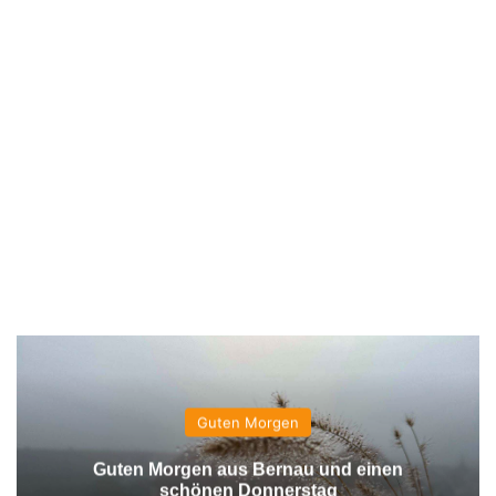
Guten Morgen
Guten Morgen aus Bernau und einen
schönen Donnerstag