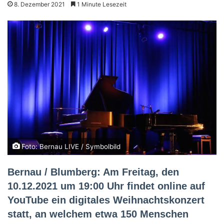
8. Dezember 2021
1 Minute Lesezeit
Foto: Bernau LIVE / Symbolbild
Bernau / Blumberg: Am Freitag, den
10.12.2021 um 19:00 Uhr findet online auf
YouTube ein digitales Weihnachtskonzert
statt, an welchem etwa 150 Menschen