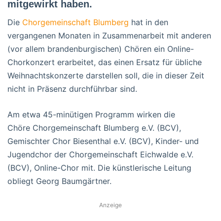
mitgewirkt haben.
Die
Chorgemeinschaft Blumberg
hat in den
vergangenen Monaten in Zusammenarbeit mit anderen
(vor allem brandenburgischen) Chören ein Online-
Chorkonzert erarbeitet, das einen Ersatz für übliche
Weihnachtskonzerte darstellen soll, die in dieser Zeit
nicht in Präsenz durchführbar sind.
Am etwa 45-minütigen Programm wirken die
Chöre Chorgemeinschaft Blumberg e.V. (BCV),
Gemischter Chor Biesenthal e.V. (BCV), Kinder- und
Jugendchor der Chorgemeinschaft Eichwalde e.V.
(BCV), Online-Chor mit. Die künstlerische Leitung
obliegt Georg Baumgärtner.
Anzeige