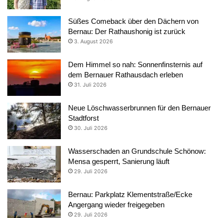
Süßes Comeback über den Dächern von
Bernau: Der Rathaushonig ist zurück
3. August 2026
Dem Himmel so nah: Sonnenfinsternis auf
dem Bernauer Rathausdach erleben
31. Juli 2026
Neue Löschwasserbrunnen für den Bernauer
Stadtforst
30. Juli 2026
Wasserschaden an Grundschule Schönow:
Mensa gesperrt, Sanierung läuft
29. Juli 2026
Bernau: Parkplatz Klementstraße/Ecke
Angergang wieder freigegeben
29. Juli 2026