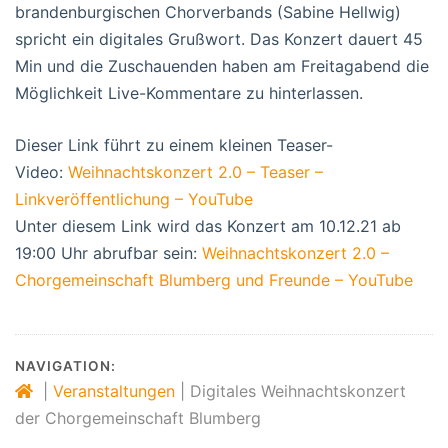
brandenburgischen Chorverbands (Sabine Hellwig)
spricht ein digitales Grußwort. Das Konzert dauert 45
Min und die Zuschauenden haben am Freitagabend die
Möglichkeit Live-Kommentare zu hinterlassen.
Dieser Link führt zu einem kleinen Teaser-
Video:
Weihnachtskonzert 2.0 – Teaser –
Linkveröffentlichung – YouTube
Unter diesem Link wird das Konzert am 10.12.21 ab
19:00 Uhr abrufbar sein:
Weihnachtskonzert 2.0 –
Chorgemeinschaft Blumberg und Freunde – YouTube
NAVIGATION:
|
Veranstaltungen
|
Digitales Weihnachtskonzert
der Chorgemeinschaft Blumberg