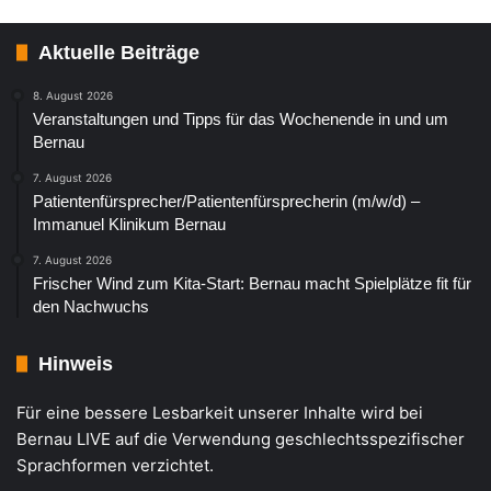
Aktuelle Beiträge
8. August 2026
Veranstaltungen und Tipps für das Wochenende in und um
Bernau
7. August 2026
Patientenfürsprecher/Patientenfürsprecherin (m/w/d) –
Immanuel Klinikum Bernau
7. August 2026
Frischer Wind zum Kita-Start: Bernau macht Spielplätze fit für
den Nachwuchs
Hinweis
Für eine bessere Lesbarkeit unserer Inhalte wird bei
Bernau LIVE auf die Verwendung geschlechtsspezifischer
Sprachformen verzichtet.