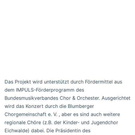
Das Projekt wird unterstützt durch Fördermittel aus
dem IMPULS-Förderprogramm des
Bundesmusikverbandes Chor & Orchester. Ausgerichtet
wird das Konzert durch die Blumberger
Chorgemeinschaft e. V. , aber es sind auch weitere
regionale Chöre (z.B. der Kinder- und Jugendchor
Eichwalde) dabei. Die Präsidentin des