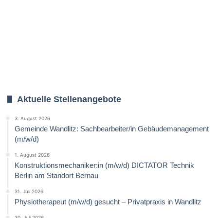
Aktuelle Stellenangebote
3. August 2026
Gemeinde Wandlitz: Sachbearbeiter/in Gebäudemanagement
(m/w/d)
1. August 2026
Konstruktionsmechaniker:in (m/w/d) DICTATOR Technik
Berlin am Standort Bernau
31. Juli 2026
Physiotherapeut (m/w/d) gesucht – Privatpraxis in Wandlitz
30. Juli 2026