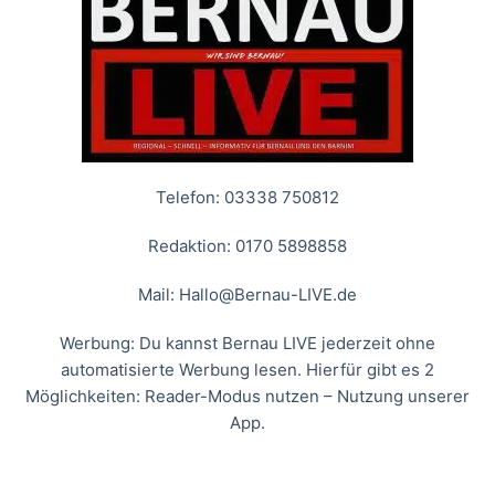
Telefon: 03338 750812
Redaktion: 0170 5898858
Mail:
Hallo@Bernau-LIVE.de
Werbung: Du kannst Bernau LIVE jederzeit ohne
automatisierte Werbung lesen. Hierfür gibt es 2
Möglichkeiten: Reader-Modus nutzen – Nutzung unserer
App.