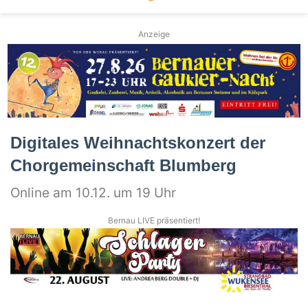
Anzeige
Digitales Weihnachtskonzert der
Chorgemeinschaft Blumberg
Online am 10.12. um 19 Uhr
Bernau LIVE präsentiert!