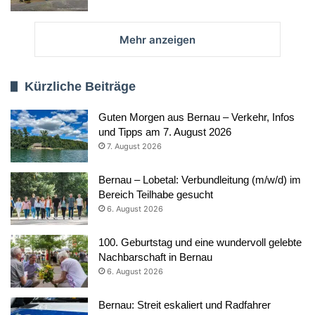
Mehr anzeigen
Kürzliche Beiträge
Guten Morgen aus Bernau – Verkehr, Infos
und Tipps am 7. August 2026
7. August 2026
Bernau – Lobetal: Verbundleitung (m/w/d) im
Bereich Teilhabe gesucht
6. August 2026
100. Geburtstag und eine wundervoll gelebte
Nachbarschaft in Bernau
6. August 2026
Bernau: Streit eskaliert und Radfahrer