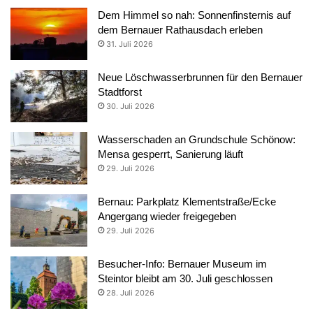
Dem Himmel so nah: Sonnenfinsternis auf
dem Bernauer Rathausdach erleben
31. Juli 2026
Neue Löschwasserbrunnen für den Bernauer
Stadtforst
30. Juli 2026
Wasserschaden an Grundschule Schönow:
Mensa gesperrt, Sanierung läuft
29. Juli 2026
Bernau: Parkplatz Klementstraße/Ecke
Angergang wieder freigegeben
29. Juli 2026
Besucher-Info: Bernauer Museum im
Steintor bleibt am 30. Juli geschlossen
28. Juli 2026