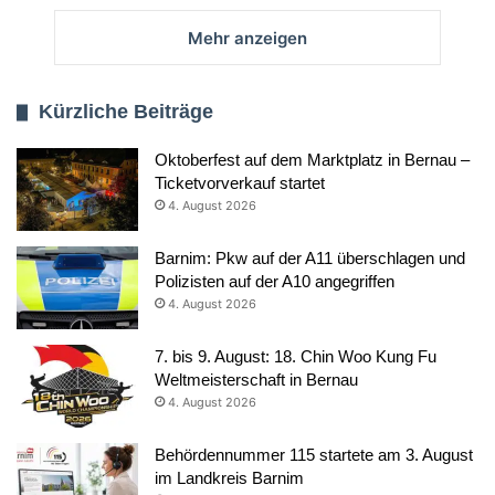
Mehr anzeigen
Kürzliche Beiträge
Oktoberfest auf dem Marktplatz in Bernau –
Ticketvorverkauf startet
4. August 2026
Barnim: Pkw auf der A11 überschlagen und
Polizisten auf der A10 angegriffen
4. August 2026
7. bis 9. August: 18. Chin Woo Kung Fu
Weltmeisterschaft in Bernau
4. August 2026
Behördennummer 115 startete am 3. August
im Landkreis Barnim