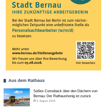
Aus dem Rathaus
Süßes Comeback über den Dächern von
Bernau: Der Rathaushonig ist zurück
3. August 2026