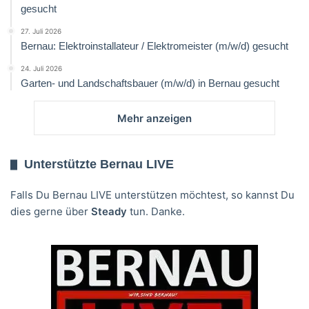
gesucht
27. Juli 2026
Bernau: Elektroinstallateur / Elektromeister (m/w/d) gesucht
24. Juli 2026
Garten- und Landschaftsbauer (m/w/d) in Bernau gesucht
Mehr anzeigen
Unterstützte Bernau LIVE
Falls Du Bernau LIVE unterstützen möchtest, so kannst Du
dies gerne über
Steady
tun. Danke.