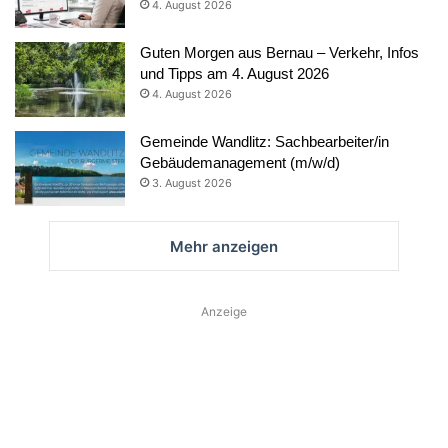
4. August 2026
Guten Morgen aus Bernau – Verkehr, Infos
und Tipps am 4. August 2026
4. August 2026
Gemeinde Wandlitz: Sachbearbeiter/in
Gebäudemanagement (m/w/d)
3. August 2026
Mehr anzeigen
Anzeige