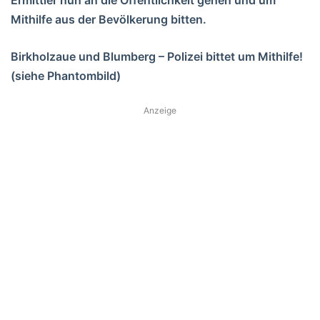
Mithilfe aus der Bevölkerung bitten.
Birkholzaue und Blumberg – Polizei bittet um Mithilfe!
(siehe Phantombild)
Anzeige