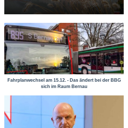
Fahrplanwechsel am 15.12. - Das ändert bei der BBG
sich im Raum Bernau