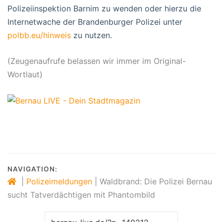
Polizeiinspektion Barnim zu wenden oder hierzu die
Internetwache der Brandenburger Polizei unter
polbb.eu/hinweis
zu nutzen.
(Zeugenaufrufe belassen wir immer im Original-
Wortlaut)
NAVIGATION:
|
Polizeimeldungen
|
Waldbrand: Die Polizei Bernau
sucht Tatverdächtigen mit Phantombild