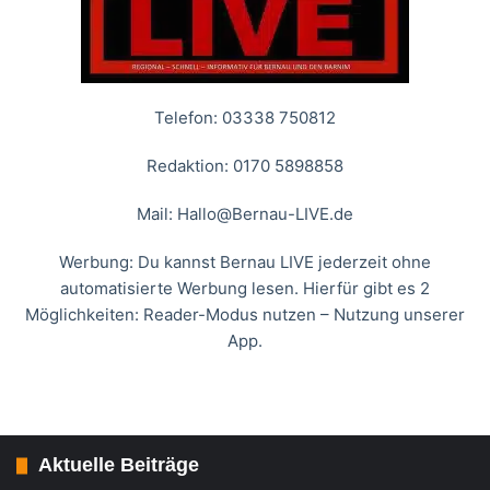
Telefon: 03338 750812
Redaktion: 0170 5898858
Mail:
Hallo@Bernau-LIVE.de
Werbung: Du kannst Bernau LIVE jederzeit ohne
automatisierte Werbung lesen. Hierfür gibt es 2
Möglichkeiten: Reader-Modus nutzen – Nutzung unserer
App.
Aktuelle Beiträge