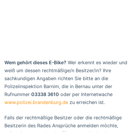
Wem gehört dieses E-Bike?
Wer erkennt es wieder und
weiß um dessen rechtmäßige/n Besitzer/in? Ihre
sachkundigen Angaben richten Sie bitte an die
Polizeiinspektion Barnim, die in Bernau unter der
Rufnummer
03338 3610
oder per Internetwache
www.polizei.brandenburg.de
zu erreichen ist.
Falls der rechtmäßige Besitzer oder die rechtmäßige
Besitzerin des Rades Ansprüche anmelden möchte,