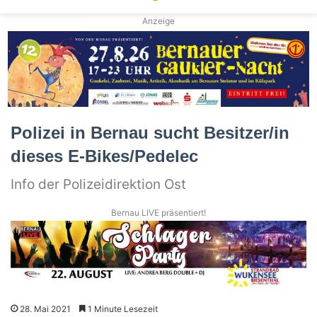
Anzeige
Polizei in Bernau sucht Besitzer/in
dieses E-Bikes/Pedelec
Info der Polizeidirektion Ost
Bernau LIVE präsentiert!
28. Mai 2021
1 Minute Lesezeit