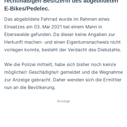
rechtmäßigen Besitzerin des abgebildeten
E-Bikes/Pedelec.
Das abgebildete Fahrrad wurde im Rahmen eines
Einsatzes am 03. Mai 2021 bei einem Mann in
Eberswalde gefunden. Da dieser keine Angaben zur
Herkunft machen- und einen Eigentumsnachweis nicht
vorlegen konnte, besteht der Verdacht des Diebstahls.
Wie die Polizei mitteilt, habe sich bisher noch kein/e
mögliche/r Geschädigte/r gemeldet und die Wegnahme
zur Anzeige gebracht. Daher wenden sich die Ermittler
nun an die Bevölkerung.
Anzeige