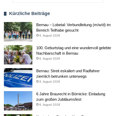
Kürzliche Beiträge
Bernau – Lobetal: Verbundleitung (m/w/d) im
Bereich Teilhabe gesucht
6. August 2026
100. Geburtstag und eine wundervoll gelebte
Nachbarschaft in Bernau
6. August 2026
Bernau: Streit eskaliert und Radfahrer
ziemlich betrunken unterwegs
6. August 2026
6 Jahre Braurecht in Börnicke: Einladung
zum großen Jubiläumsfest
6. August 2026