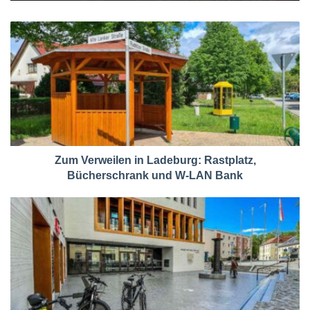
Zum Verweilen in Ladeburg: Rastplatz,
Bücherschrank und W-LAN Bank