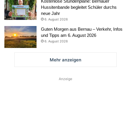
Kostenlose Stundenpläne: Bernauer
Hussitenbande begleitet Schüler durchs
neue Jahr
6. August 2026
Guten Morgen aus Bernau – Verkehr, Infos
und Tipps am 6. August 2026
6. August 2026
Mehr anzeigen
Anzeige