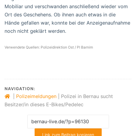
Mobiliar und verschwanden anschließend wieder vom
Ort des Geschehens. Ob ihnen auch etwas in die
Hände gefallen war, konnte bei der Anzeigenaufnahme
noch nicht geklärt werden.
Verwendete Quellen: Polizeidirektion Ost / PI Barnim
NAVIGATION:
|
Polizeimeldungen
|
Polizei in Bernau sucht
Besitzer/in dieses E-Bikes/Pedelec
Link zum Beitrag kopieren