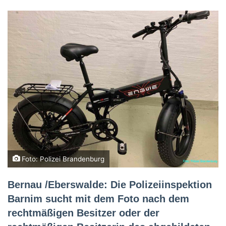
Foto: Polizei Brandenburg
Bernau /Eberswalde: Die Polizeiinspektion
Barnim sucht mit dem Foto nach dem
rechtmäßigen Besitzer oder der