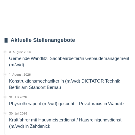
Aktuelle Stellenangebote
3. August 2026
Gemeinde Wandlitz: Sachbearbeiter/in Gebäudemanagement
(m/w/d)
1. August 2026
Konstruktionsmechaniker:in (m/w/d) DICTATOR Technik
Berlin am Standort Bernau
31. Juli 2026
Physiotherapeut (m/w/d) gesucht – Privatpraxis in Wandlitz
30. Juli 2026
Kraftfahrer mit Hausmeisterdienst / Hausreinigungsdienst
(m/w/d) in Zehdenick