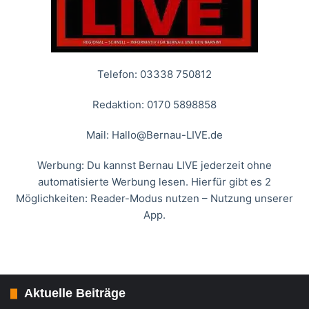
Telefon: 03338 750812
Redaktion: 0170 5898858
Mail:
Hallo@Bernau-LIVE.de
Werbung: Du kannst Bernau LIVE jederzeit ohne
automatisierte Werbung lesen. Hierfür gibt es 2
Möglichkeiten: Reader-Modus nutzen – Nutzung unserer
App.
Aktuelle Beiträge