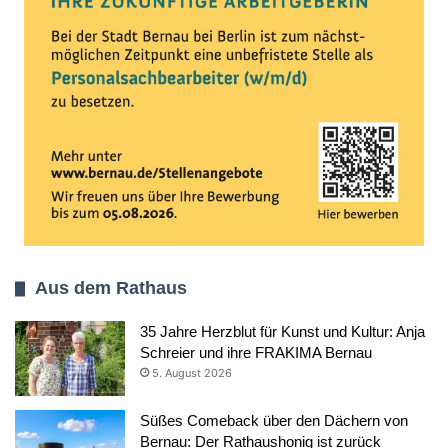
Aus dem Rathaus
35 Jahre Herzblut für Kunst und Kultur: Anja
Schreier und ihre FRAKIMA Bernau
5. August 2026
Süßes Comeback über den Dächern von
Bernau: Der Rathaushonig ist zurück