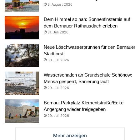
3. August 2026
Dem Himmel so nah: Sonnenfinsternis auf
dem Bernauer Rathausdach erleben
31. Juli 2026
Neue Löschwasserbrunnen für den Bernauer
Stadtforst
30. Juli 2026
Wasserschaden an Grundschule Schönow:
Mensa gesperrt, Sanierung läuft
29. Juli 2026
Bernau: Parkplatz Klementstraße/Ecke
Angergang wieder freigegeben
29. Juli 2026
Mehr anzeigen