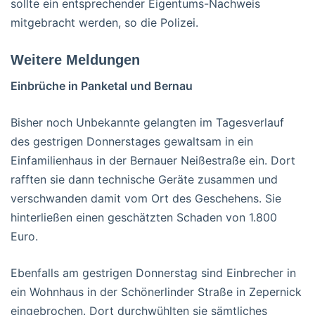
sollte ein entsprechender Eigentums-Nachweis
mitgebracht werden, so die Polizei.
Weitere Meldungen
Einbrüche in Panketal und Bernau
Bisher noch Unbekannte gelangten im Tagesverlauf
des gestrigen Donnerstages gewaltsam in ein
Einfamilienhaus in der Bernauer Neißestraße ein. Dort
rafften sie dann technische Geräte zusammen und
verschwanden damit vom Ort des Geschehens. Sie
hinterließen einen geschätzten Schaden von 1.800
Euro.
Ebenfalls am gestrigen Donnerstag sind Einbrecher in
ein Wohnhaus in der Schönerlinder Straße in Zepernick
eingebrochen. Dort durchwühlten sie sämtliches