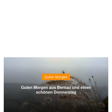
Guten Morgen
Guten Morgen aus Bernau und einen
schönen Donnerstag