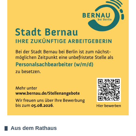
Aus dem Rathaus