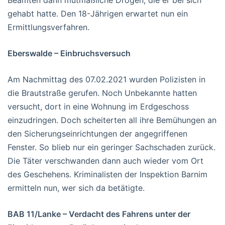
gehabt hatte. Den 18-Jährigen erwartet nun ein
Ermittlungsverfahren.
Eberswalde – Einbruchsversuch
Am Nachmittag des 07.02.2021 wurden Polizisten in
die Brautstraße gerufen. Noch Unbekannte hatten
versucht, dort in eine Wohnung im Erdgeschoss
einzudringen. Doch scheiterten all ihre Bemühungen an
den Sicherungseinrichtungen der angegriffenen
Fenster. So blieb nur ein geringer Sachschaden zurück.
Die Täter verschwanden dann auch wieder vom Ort
des Geschehens. Kriminalisten der Inspektion Barnim
ermitteln nun, wer sich da betätigte.
BAB 11/Lanke – Verdacht des Fahrens unter der