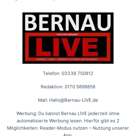
Telefon: 03338 750812
Redaktion: 0170 5898858
Mail:
Hallo@Bernau-LIVE.de
Werbung: Du kannst Bernau LIVE jederzeit ohne
automatisierte Werbung lesen. Hierfür gibt es 2
Möglichkeiten: Reader-Modus nutzen – Nutzung unserer
App.