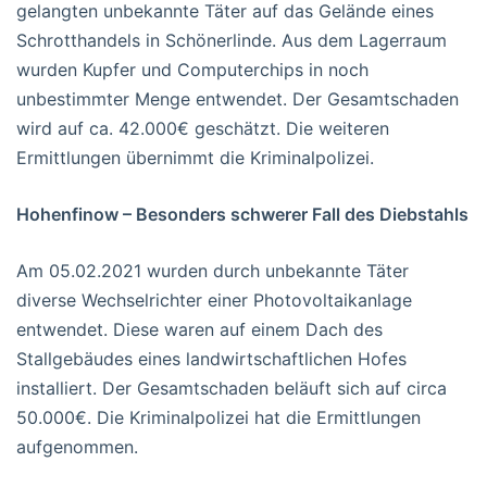
gelangten unbekannte Täter auf das Gelände eines
Schrotthandels in Schönerlinde. Aus dem Lagerraum
wurden Kupfer und Computerchips in noch
unbestimmter Menge entwendet. Der Gesamtschaden
wird auf ca. 42.000€ geschätzt. Die weiteren
Ermittlungen übernimmt die Kriminalpolizei.
Hohenfinow – Besonders schwerer Fall des Diebstahls
Am 05.02.2021 wurden durch unbekannte Täter
diverse Wechselrichter einer Photovoltaikanlage
entwendet. Diese waren auf einem Dach des
Stallgebäudes eines landwirtschaftlichen Hofes
installiert. Der Gesamtschaden beläuft sich auf circa
50.000€. Die Kriminalpolizei hat die Ermittlungen
aufgenommen.