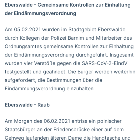
Eberswalde – Gemeinsame Kontrollen zur Einhaltung
der Eindämmungsverordnung
Am 05.02.2021 wurden im Stadtgebiet Eberswalde
durch Kollegen der Polizei Barnim und Mitarbeiter des
Ordnungsamtes gemeinsame Kontrollen zur Einhaltung
der Eindämmungsverordnung durchgeführt. Insgesamt
wurden vier Verstöße gegen die SARS-CoV-2-EindV
festgestellt und geahndet. Die Bürger werden weiterhin
aufgefordert, die Bestimmungen über die
Eindämmungsverordnung einzuhalten.
Eberswalde – Raub
Am Morgen des 06.02.2021 entriss ein polnischer
Staatsbürger an der Friedensbrücke einer auf dem
Gehweg laufenden älteren Dame die Handtasche und