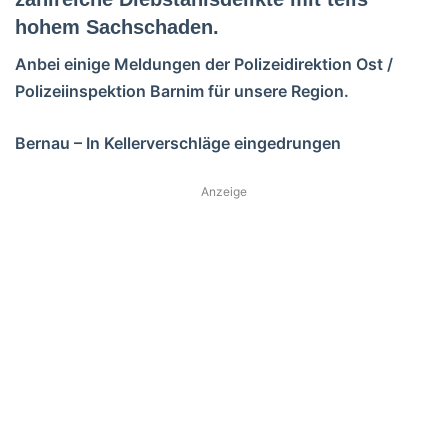
hohem Sachschaden.
Anbei einige Meldungen der Polizeidirektion Ost /
Polizeiinspektion Barnim für unsere Region.
Bernau – In Kellerverschläge eingedrungen
Anzeige