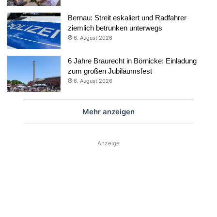
Bernau: Streit eskaliert und Radfahrer
ziemlich betrunken unterwegs
6. August 2026
6 Jahre Braurecht in Börnicke: Einladung
zum großen Jubiläumsfest
6. August 2026
Mehr anzeigen
Anzeige