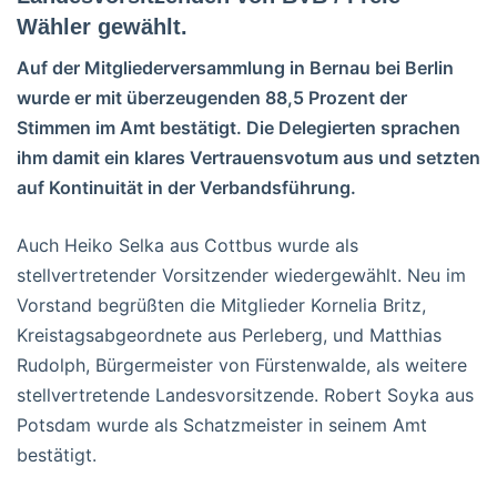
Wähler gewählt.
Auf der Mitgliederversammlung in Bernau bei Berlin
wurde er mit überzeugenden 88,5 Prozent der
Stimmen im Amt bestätigt. Die Delegierten sprachen
ihm damit ein klares Vertrauensvotum aus und setzten
auf Kontinuität in der Verbandsführung.
Auch Heiko Selka aus Cottbus wurde als
stellvertretender Vorsitzender wiedergewählt. Neu im
Vorstand begrüßten die Mitglieder Kornelia Britz,
Kreistagsabgeordnete aus Perleberg, und Matthias
Rudolph, Bürgermeister von Fürstenwalde, als weitere
stellvertretende Landesvorsitzende. Robert Soyka aus
Potsdam wurde als Schatzmeister in seinem Amt
bestätigt.