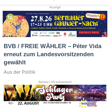
Anzeige
BVB / FREIE WÄHLER – Péter Vida
erneut zum Landesvorsitzenden
gewählt
Aus der Politik
Bernau LIVE präsentiert!