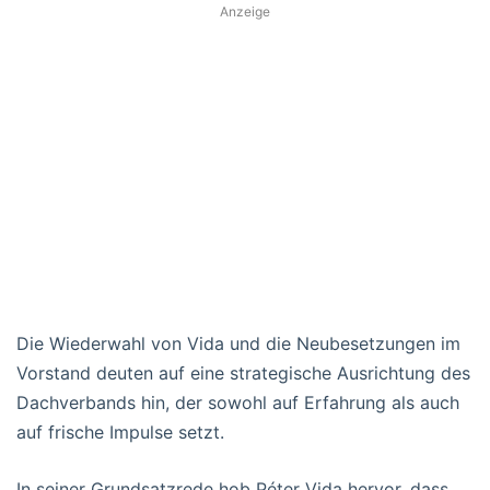
Anzeige
Die Wiederwahl von Vida und die Neubesetzungen im
Vorstand deuten auf eine strategische Ausrichtung des
Dachverbands hin, der sowohl auf Erfahrung als auch
auf frische Impulse setzt.
In seiner Grundsatzrede hob Péter Vida hervor, dass