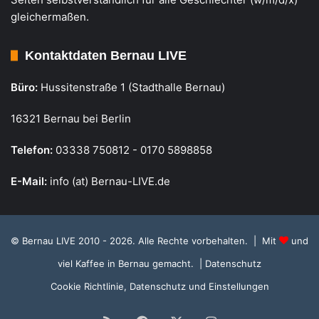
gleichermaßen.
Kontaktdaten Bernau LIVE
Büro:
Hussitenstraße 1 (Stadthalle Bernau)
16321 Bernau bei Berlin
Telefon:
03338 750812 - 0170 5898858
E-Mail:
info (at) Bernau-LIVE.de
© Bernau LIVE 2010 - 2026. Alle Rechte vorbehalten. | Mit
und
viel Kaffee in Bernau gemacht.
| Datenschutz
Cookie Richtlinie, Datenschutz und Einstellungen