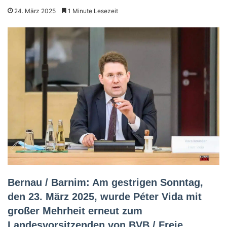
24. März 2025
1 Minute Lesezeit
Bernau / Barnim: Am gestrigen Sonntag,
den 23. März 2025, wurde Péter Vida mit
großer Mehrheit erneut zum
Landesvorsitzenden von BVB / Freie