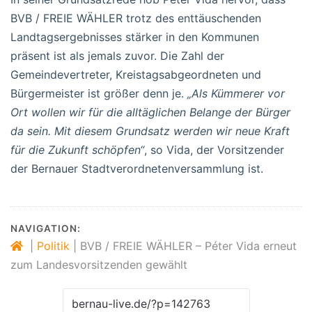
BVB / FREIE WÄHLER trotz des enttäuschenden
Landtagsergebnisses stärker in den Kommunen
präsent ist als jemals zuvor. Die Zahl der
Gemeindevertreter, Kreistagsabgeordneten und
Bürgermeister ist größer denn je.
„Als Kümmerer vor
Ort wollen wir für die alltäglichen Belange der Bürger
da sein. Mit diesem Grundsatz werden wir neue Kraft
für die Zukunft schöpfen“
, so Vida, der Vorsitzender
der Bernauer Stadtverordnetenversammlung ist.
NAVIGATION:
|
Politik
|
BVB / FREIE WÄHLER – Péter Vida erneut
zum Landesvorsitzenden gewählt