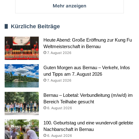
Mehr anzeigen
Kürzliche Beiträge
Heute Abend: Große Eröffnung zur Kung Fu
Weltmeisterschaft in Bernau
7. August 2026
Guten Morgen aus Bernau – Verkehr, Infos
und Tipps am 7. August 2026
7. August 2026
Bernau – Lobetal: Verbundleitung (m/w/d) im
Bereich Teilhabe gesucht
6. August 2026
100. Geburtstag und eine wundervoll gelebte
Nachbarschaft in Bernau
6. August 2026