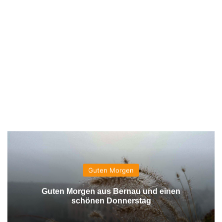
Guten Morgen
Guten Morgen aus Bernau und einen
schönen Donnerstag