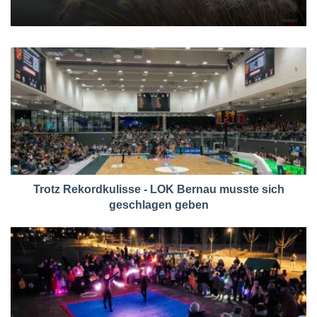
Trotz Rekordkulisse - LOK Bernau musste sich
geschlagen geben