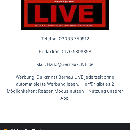
Telefon: 03338 750812
Redaktion: 0170 5898858
Mail:
Hallo@Bernau-LIVE.de
Werbung: Du kannst Bernau LIVE jederzeit ohne
automatisierte Werbung lesen. Hierfür gibt es 2
Möglichkeiten: Reader-Modus nutzen – Nutzung unserer
App.