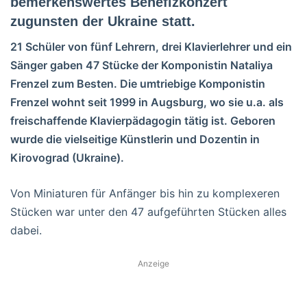
bemerkenswertes Benefizkonzert
zugunsten der Ukraine statt.
21 Schüler von fünf Lehrern, drei Klavierlehrer und ein
Sänger gaben 47 Stücke der Komponistin Nataliya
Frenzel zum Besten. Die umtriebige Komponistin
Frenzel wohnt seit 1999 in Augsburg, wo sie u.a. als
freischaffende Klavierpädagogin tätig ist. Geboren
wurde die vielseitige Künstlerin und Dozentin in
Kirovograd (Ukraine).
Von Miniaturen für Anfänger bis hin zu komplexeren
Stücken war unter den 47 aufgeführten Stücken alles
dabei.
Anzeige