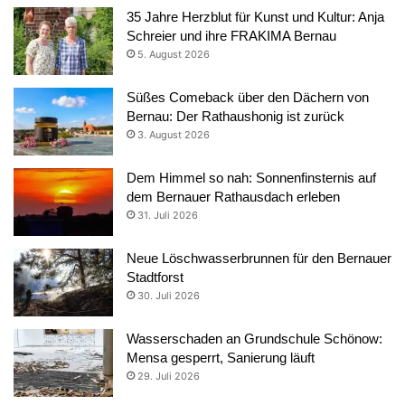
35 Jahre Herzblut für Kunst und Kultur: Anja
Schreier und ihre FRAKIMA Bernau
5. August 2026
Süßes Comeback über den Dächern von
Bernau: Der Rathaushonig ist zurück
3. August 2026
Dem Himmel so nah: Sonnenfinsternis auf
dem Bernauer Rathausdach erleben
31. Juli 2026
Neue Löschwasserbrunnen für den Bernauer
Stadtforst
30. Juli 2026
Wasserschaden an Grundschule Schönow:
Mensa gesperrt, Sanierung läuft
29. Juli 2026