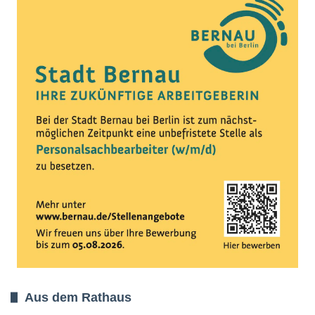
Aus dem Rathaus