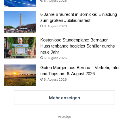
6. August 2026
6 Jahre Braurecht in Börnicke: Einladung
zum großen Jubiläumsfest
6. August 2026
Kostenlose Stundenpläne: Bernauer
Hussitenbande begleitet Schüler durchs
neue Jahr
6. August 2026
Guten Morgen aus Bernau – Verkehr, Infos
und Tipps am 6. August 2026
6. August 2026
Mehr anzeigen
Anzeige