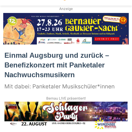
Anzeige
Einmal Augsburg und zurück –
Benefizkonzert mit Panketaler
Nachwuchsmusikern
Mit dabei: Panketaler Musikschüler*innen
Bernau LIVE präsentiert!