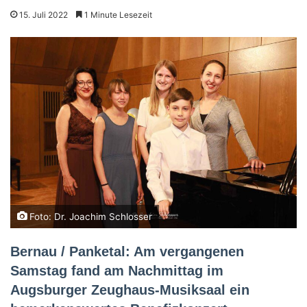
15. Juli 2022
1 Minute Lesezeit
Foto: Dr. Joachim Schlosser
Bernau / Panketal: Am vergangenen
Samstag fand am Nachmittag im
Augsburger Zeughaus-Musiksaal ein