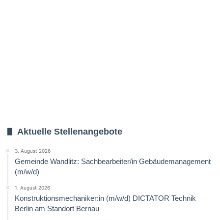
Aktuelle Stellenangebote
3. August 2026
Gemeinde Wandlitz: Sachbearbeiter/in Gebäudemanagement
(m/w/d)
1. August 2026
Konstruktionsmechaniker:in (m/w/d) DICTATOR Technik
Berlin am Standort Bernau