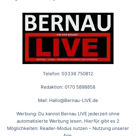
Telefon: 03338 750812
Redaktion: 0170 5898858
Mail:
Hallo@Bernau-LIVE.de
Werbung: Du kannst Bernau LIVE jederzeit ohne
automatisierte Werbung lesen. Hierfür gibt es 2
Möglichkeiten: Reader-Modus nutzen – Nutzung unserer
App.