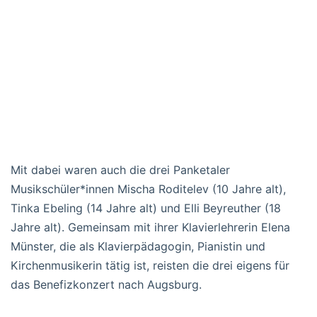
Mit dabei waren auch die drei Panketaler
Musikschüler*innen Mischa Roditelev (10 Jahre alt),
Tinka Ebeling (14 Jahre alt) und Elli Beyreuther (18
Jahre alt). Gemeinsam mit ihrer Klavierlehrerin Elena
Münster, die als Klavierpädagogin, Pianistin und
Kirchenmusikerin tätig ist, reisten die drei eigens für
das Benefizkonzert nach Augsburg.