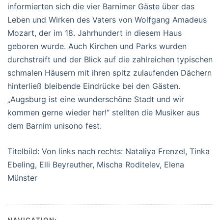
informierten sich die vier Barnimer Gäste über das
Leben und Wirken des Vaters von Wolfgang Amadeus
Mozart, der im 18. Jahrhundert in diesem Haus
geboren wurde. Auch Kirchen und Parks wurden
durchstreift und der Blick auf die zahlreichen typischen
schmalen Häusern mit ihren spitz zulaufenden Dächern
hinterließ bleibende Eindrücke bei den Gästen.
„Augsburg ist eine wunderschöne Stadt und wir
kommen gerne wieder her!“ stellten die Musiker aus
dem Barnim unisono fest.
Titelbild: Von links nach rechts: Nataliya Frenzel, Tinka
Ebeling, Elli Beyreuther, Mischa Roditelev, Elena
Münster