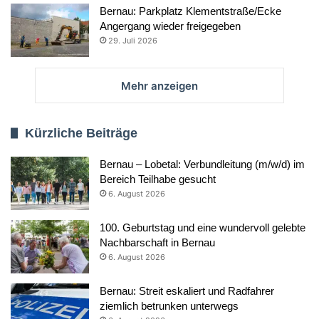
Bernau: Parkplatz Klementstraße/Ecke
Angergang wieder freigegeben
29. Juli 2026
Mehr anzeigen
Kürzliche Beiträge
Bernau – Lobetal: Verbundleitung (m/w/d) im
Bereich Teilhabe gesucht
6. August 2026
100. Geburtstag und eine wundervoll gelebte
Nachbarschaft in Bernau
6. August 2026
Bernau: Streit eskaliert und Radfahrer
ziemlich betrunken unterwegs