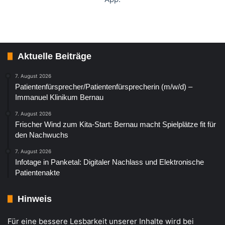
Aktuelle Beiträge
7. August 2026
Patientenfürsprecher/Patientenfürsprecherin (m/w/d) –
Immanuel Klinikum Bernau
7. August 2026
Frischer Wind zum Kita-Start: Bernau macht Spielplätze fit für
den Nachwuchs
7. August 2026
Infotage in Panketal: Digitaler Nachlass und Elektronische
Patientenakte
Hinweis
Für eine bessere Lesbarkeit unserer Inhalte wird bei