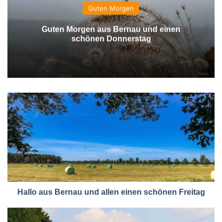
Guten Morgen
Guten Morgen aus Bernau und einen
schönen Donnerstag
Hallo aus Bernau und allen einen schönen Freitag