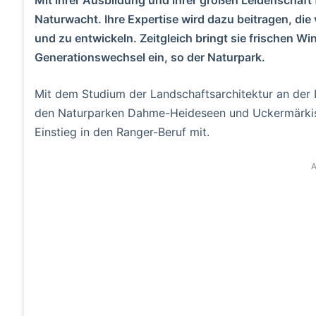
Naturwacht. Ihre Expertise wird dazu beitragen, di
und zu entwickeln. Zeitgleich bringt sie frischen Wi
Generationswechsel ein, so der Naturpark.
Mit dem Studium der Landschaftsarchitektur an der B
den Naturparken Dahme-Heideseen und Uckermärkisch
Einstieg in den Ranger-Beruf mit.
A