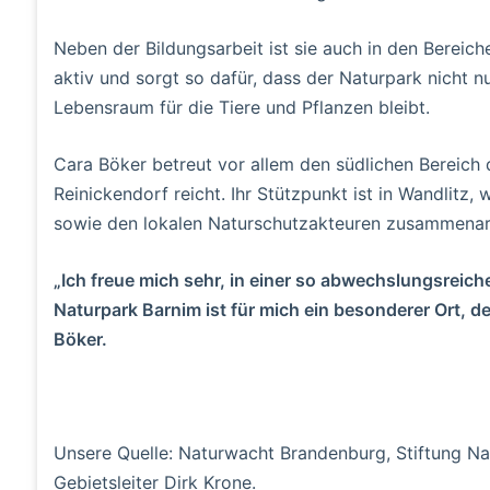
Neben der Bildungsarbeit ist sie auch in den Bereic
aktiv und sorgt so dafür, dass der Naturpark nicht n
Lebensraum für die Tiere und Pflanzen bleibt.
Cara Böker betreut vor allem den südlichen Bereich
Reinickendorf reicht. Ihr Stützpunkt ist in Wandlitz
sowie den lokalen Naturschutzakteuren zusammenarb
„Ich freue mich sehr, in einer so abwechslungsreic
Naturpark Barnim ist für mich ein besonderer Ort, der
Böker.
Unsere Quelle: Naturwacht Brandenburg, Stiftung Na
Gebietsleiter Dirk Krone.