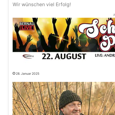
Wir wünschen viel Erfolg!
A
28. Januar 2025