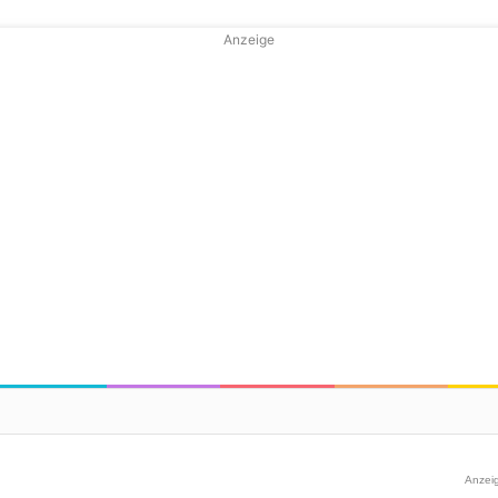
Anzeige
Anzei