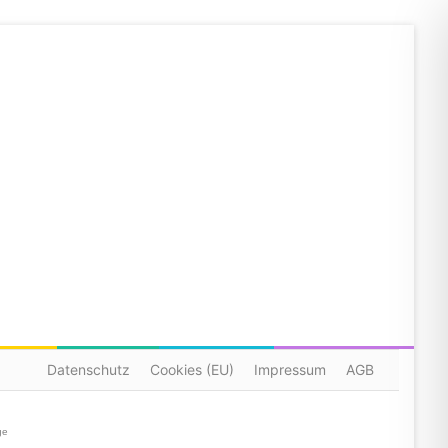
Datenschutz
Cookies (EU)
Impressum
AGB
ge