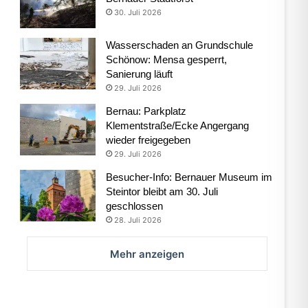
30. Juli 2026
Wasserschaden an Grundschule
Schönow: Mensa gesperrt,
Sanierung läuft
29. Juli 2026
Bernau: Parkplatz
Klementstraße/Ecke Angergang
wieder freigegeben
29. Juli 2026
Besucher-Info: Bernauer Museum im
Steintor bleibt am 30. Juli
geschlossen
28. Juli 2026
Mehr anzeigen