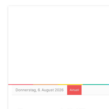
Donnerstag, 6. August 2026
Aktuell