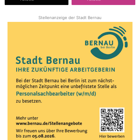
Stellenanzeige der Stadt Bernau