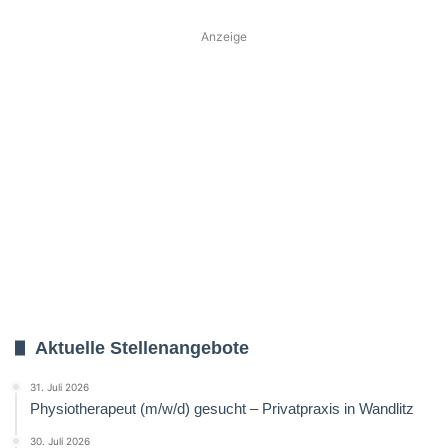
Anzeige
Aktuelle Stellenangebote
31. Juli 2026
Physiotherapeut (m/w/d) gesucht – Privatpraxis in Wandlitz
30. Juli 2026