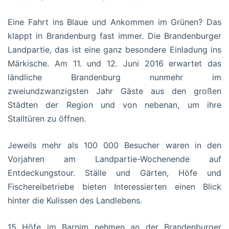
Eine Fahrt ins Blaue und Ankommen im Grünen? Das
klappt in Brandenburg fast immer. Die Brandenburger
Landpartie, das ist eine ganz besondere Einladung ins
Märkische. Am 11. und 12. Juni 2016 erwartet das
ländliche Brandenburg nunmehr im
zweiundzwanzigsten Jahr Gäste aus den großen
Städten der Region und von nebenan, um ihre
Stalltüren zu öffnen.
Jeweils mehr als 100 000 Besucher waren in den
Vorjahren am Landpartie-Wochenende auf
Entdeckungstour. Ställe und Gärten, Höfe und
Fischereibetriebe bieten Interessierten einen Blick
hinter die Kulissen des Landlebens.
15 Höfe im Barnim nehmen an der Brandenburger