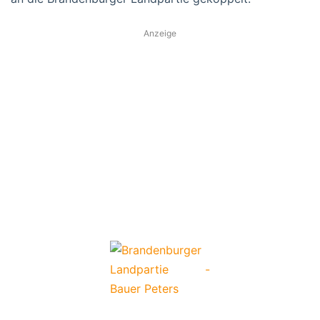
Anzeige