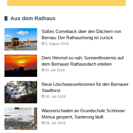
Aus dem Rathaus
Süßes Comeback über den Dächern von
Bernau: Der Rathaushonig ist zurück
3. August 2026
Dem Himmel so nah: Sonnenfinsternis auf
dem Bernauer Rathausdach erleben
31. Juli 2026
Neue Löschwasserbrunnen für den Bernauer
Stadtforst
30. Juli 2026
Wasserschaden an Grundschule Schönow:
Mensa gesperrt, Sanierung läuft
29. Juli 2026