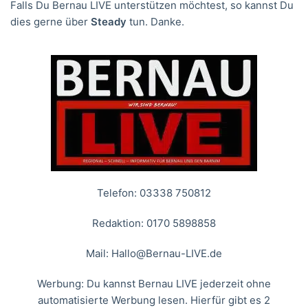
Falls Du Bernau LIVE unterstützen möchtest, so kannst Du
dies gerne über
Steady
tun. Danke.
Telefon: 03338 750812
Redaktion: 0170 5898858
Mail:
Hallo@Bernau-LIVE.de
Werbung: Du kannst Bernau LIVE jederzeit ohne
automatisierte Werbung lesen. Hierfür gibt es 2