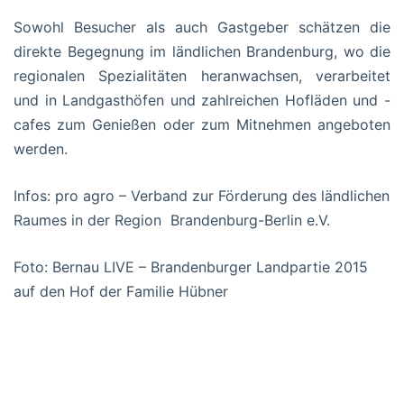
Sowohl Besucher als auch Gastgeber schätzen die
direkte Begegnung im ländlichen Brandenburg, wo die
regionalen Spezialitäten heranwachsen, verarbeitet
und in Landgasthöfen und zahlreichen Hofläden und -
cafes zum Genießen oder zum Mitnehmen angeboten
werden.
Infos: pro agro – Verband zur Förderung des ländlichen
Raumes in der Region Brandenburg-Berlin e.V.
Foto: Bernau LIVE – Brandenburger Landpartie 2015
auf den Hof der Familie Hübner