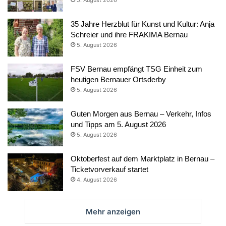
35 Jahre Herzblut für Kunst und Kultur: Anja
Schreier und ihre FRAKIMA Bernau
5. August 2026
FSV Bernau empfängt TSG Einheit zum
heutigen Bernauer Ortsderby
5. August 2026
Guten Morgen aus Bernau – Verkehr, Infos
und Tipps am 5. August 2026
5. August 2026
Oktoberfest auf dem Marktplatz in Bernau –
Ticketvorverkauf startet
4. August 2026
Mehr anzeigen