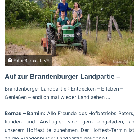
Foto: Bernau LIVE
Auf zur Brandenburger Landpartie –
Brandenburger Landpartie : Entdecken – Erleben –
Genießen – endlich mal wieder Land sehen …
Bernau – Barnim:
Alle Freunde des Hofbetriebs Peters,
Kunden und Ausflügler sind gern eingeladen, an
unserem Hoffest teilzunehmen. Der Hoffest-Termin ist
an die Brandenburger Landpartie gekoppelt.