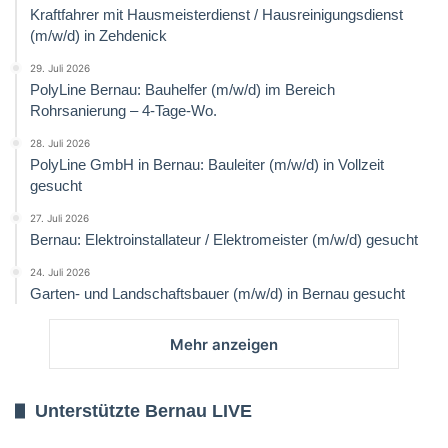
Kraftfahrer mit Hausmeisterdienst / Hausreinigungsdienst
(m/w/d) in Zehdenick
29. Juli 2026
PolyLine Bernau: Bauhelfer (m/w/d) im Bereich
Rohrsanierung – 4-Tage-Wo.
28. Juli 2026
PolyLine GmbH in Bernau: Bauleiter (m/w/d) in Vollzeit
gesucht
27. Juli 2026
Bernau: Elektroinstallateur / Elektromeister (m/w/d) gesucht
24. Juli 2026
Garten- und Landschaftsbauer (m/w/d) in Bernau gesucht
Mehr anzeigen
Unterstützte Bernau LIVE