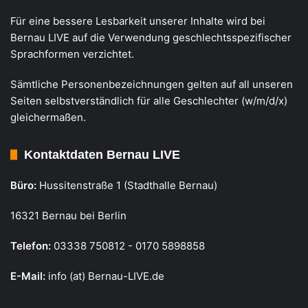
Für eine bessere Lesbarkeit unserer Inhalte wird bei
Bernau LIVE auf die Verwendung geschlechtsspezifischer
Sprachformen verzichtet.
Sämtliche Personenbezeichnungen gelten auf all unseren
Seiten selbstverständlich für alle Geschlechter (w/m/d/x)
gleichermaßen.
Kontaktdaten Bernau LIVE
Büro:
Hussitenstraße 1 (Stadthalle Bernau)
16321 Bernau bei Berlin
Telefon:
03338 750812 - 0170 5898858
E-Mail:
info (at) Bernau-LIVE.de