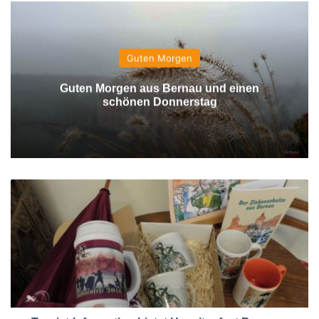
Guten Morgen
Guten Morgen aus Bernau und einen
schönen Donnerstag