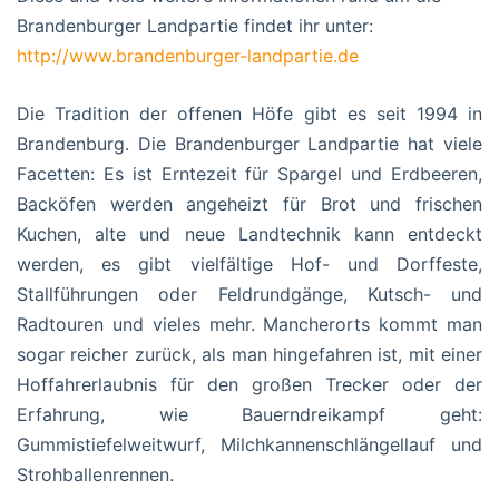
Brandenburger Landpartie findet ihr unter:
http://www.brandenburger-landpartie.de
Die Tradition der offenen Höfe gibt es seit 1994 in
Brandenburg. Die Brandenburger Landpartie hat viele
Facetten: Es ist Erntezeit für Spargel und Erdbeeren,
Backöfen werden angeheizt für Brot und frischen
Kuchen, alte und neue Landtechnik kann entdeckt
werden, es gibt vielfältige Hof- und Dorffeste,
Stallführungen oder Feldrundgänge, Kutsch- und
Radtouren und vieles mehr. Mancherorts kommt man
sogar reicher zurück, als man hingefahren ist, mit einer
Hoffahrerlaubnis für den großen Trecker oder der
Erfahrung, wie Bauerndreikampf geht:
Gummistiefelweitwurf, Milchkannenschlängellauf und
Strohballenrennen.