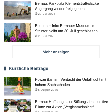
Bernau: Parkplatz Klementstraße/Ecke
Angergang wieder freigegeben
29. Juli 2026
Besucher-Info: Bernauer Museum im
Steintor bleibt am 30. Juli geschlossen
28. Juli 2026
Mehr anzeigen
Kürzliche Beiträge
Polizei Barnim: Verdacht der Unfallflucht mit
hohem Sachschaden
5. August 2026
Bernau: Hoffnungstaler Stiftung zieht positive
Bilanz zur Aktion „Vergissmeinnicht“
5. August 2026