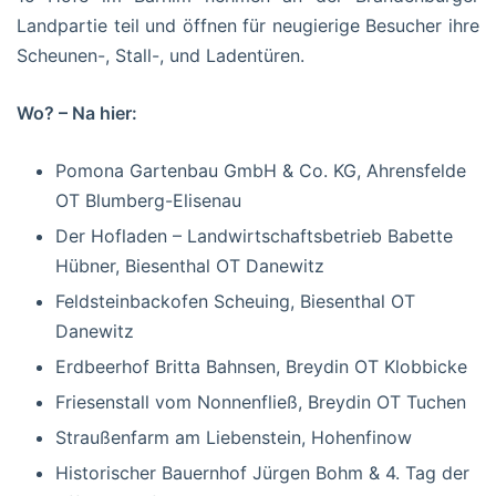
Landpartie teil und öffnen für neugierige Besucher ihre
Scheunen-, Stall-, und Ladentüren.
Wo? – Na hier:
Pomona Gartenbau GmbH & Co. KG, Ahrensfelde
OT Blumberg-Elisenau
Der Hofladen – Landwirtschaftsbetrieb Babette
Hübner, Biesenthal OT Danewitz
Feldsteinbackofen Scheuing, Biesenthal OT
Danewitz
Erdbeerhof Britta Bahnsen, Breydin OT Klobbicke
Friesenstall vom Nonnenfließ, Breydin OT Tuchen
Straußenfarm am Liebenstein, Hohenfinow
Historischer Bauernhof Jürgen Bohm & 4. Tag der