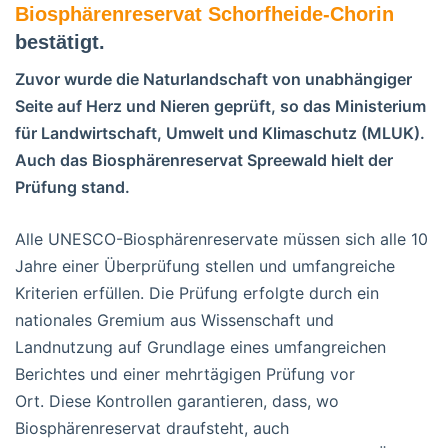
Biosphärenreservat Schorfheide-Chorin
bestätigt.
Zuvor wurde die Naturlandschaft von unabhängiger
Seite auf Herz und Nieren geprüft, so das Ministerium
für Landwirtschaft, Umwelt und Klimaschutz (MLUK).
Auch das Biosphärenreservat Spreewald hielt der
Prüfung stand.
Alle UNESCO-Biosphärenreservate müssen sich alle 10
Jahre einer Überprüfung stellen und umfangreiche
Kriterien erfüllen. Die Prüfung erfolgte durch ein
nationales Gremium aus Wissenschaft und
Landnutzung auf Grundlage eines umfangreichen
Berichtes und einer mehrtägigen Prüfung vor
Ort. Diese Kontrollen garantieren, dass, wo
Biosphärenreservat draufsteht, auch