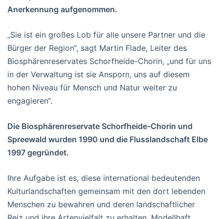
Anerkennung aufgenommen.
„Sie ist ein großes Lob für alle unsere Partner und die
Bürger der Region“, sagt Martin Flade, Leiter des
Biosphärenreservates Schorfheide-Chorin, „und für uns
in der Verwaltung ist sie Ansporn, uns auf diesem
hohen Niveau für Mensch und Natur weiter zu
engagieren“.
Die Biosphärenreservate Schorfheide-Chorin und
Spreewald wurden 1990 und die Flusslandschaft Elbe
1997 gegründet.
Ihre Aufgabe ist es, diese international bedeutenden
Kulturlandschaften gemeinsam mit den dort lebenden
Menschen zu bewahren und deren landschaftlicher
Reiz und ihre Artenvielfalt zu erhalten. Modellhaft