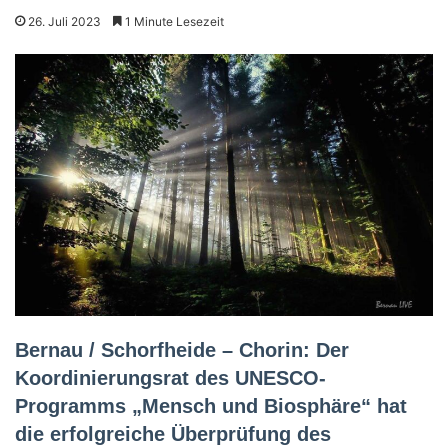
26. Juli 2023
1 Minute Lesezeit
Bernau / Schorfheide – Chorin: Der
Koordinierungsrat des UNESCO-
Programms „Mensch und Biosphäre“ hat
die erfolgreiche Überprüfung des