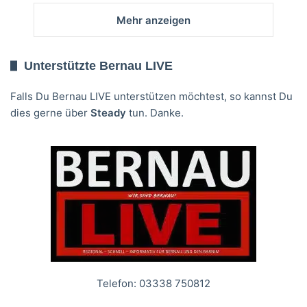
Mehr anzeigen
Unterstützte Bernau LIVE
Falls Du Bernau LIVE unterstützen möchtest, so kannst Du
dies gerne über
Steady
tun. Danke.
Telefon: 03338 750812