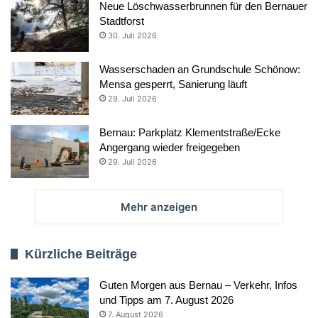
Neue Löschwasserbrunnen für den Bernauer
Stadtforst
30. Juli 2026
Wasserschaden an Grundschule Schönow:
Mensa gesperrt, Sanierung läuft
29. Juli 2026
Bernau: Parkplatz Klementstraße/Ecke
Angergang wieder freigegeben
29. Juli 2026
Mehr anzeigen
Kürzliche Beiträge
Guten Morgen aus Bernau – Verkehr, Infos
und Tipps am 7. August 2026
7. August 2026