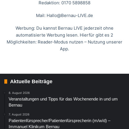
Redaktion: 0170 5898858
Mail:
Hallo@Bernau-LIVE.de
Werbung: Du kannst Bernau LIVE jederzeit ohne
automatisierte Werbung lesen. Hierfür gibt es 2
Möglichkeiten: Reader-Modus nutzen – Nutzung unserer
App.
Aktuelle Beiträge
8. August 2026
Veranstaltungen und Tipps für das Wochenende in und um
Bernau
7. August 2026
Patientenfürsprecher/Patientenfürsprecherin (m/w/d) –
Immanuel Klinikum Bernau