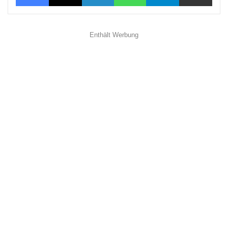
Enthält Werbung