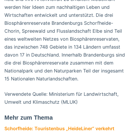
werden hier Ideen zum nachhaltigen Leben und
Wirtschaften entwickelt und unterstützt. Die drei
Biosphärenreservate Brandenburgs Schorfheide-
Chorin, Spreewald und Flusslandschaft Elbe sind Teil
eines weltweiten Netzes von Biosphärenreservaten,
das inzwischen 748 Gebiete in 134 Ländern umfasst
davon 17 in Deutschland. Innerhalb Brandenburgs sind
die drei Biosphärenreservate zusammen mit dem
Nationalpark und den Naturparken Teil der insgesamt
15 Nationalen Naturlandschaften.
Verwendete Quelle: Ministerium für Landwirtschaft,
Umwelt und Klimaschutz (MLUK)
Mehr zum Thema
Schorfheide: Touristenbus „HeideLiner“ verkehrt