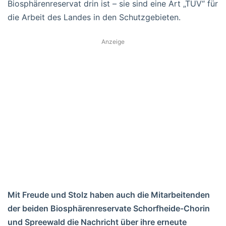
Biosphärenreservat drin ist – sie sind eine Art „TÜV“ für
die Arbeit des Landes in den Schutzgebieten.
Anzeige
Mit Freude und Stolz haben auch die Mitarbeitenden
der beiden Biosphärenreservate Schorfheide-Chorin
und Spreewald die Nachricht über ihre erneute