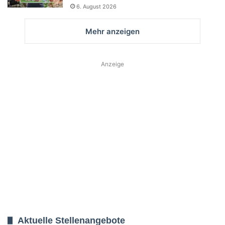
6. August 2026
Mehr anzeigen
Anzeige
Aktuelle Stellenangebote