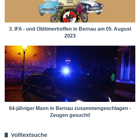
3. IFA - und Oldtimertreffen in Bernau am 05. August
2023
64-jähriger Mann in Bernau zusammengeschlagen -
Zeugen gesucht!
Volltextsuche