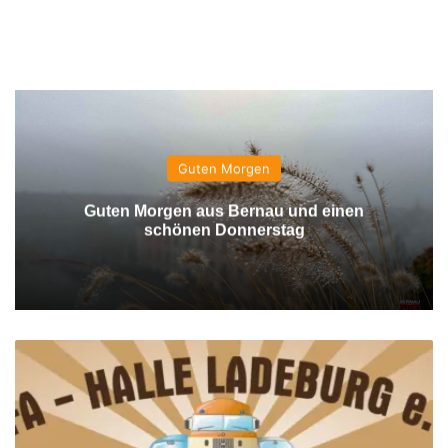
Guten Morgen
Guten Morgen aus Bernau und einen
schönen Donnerstag