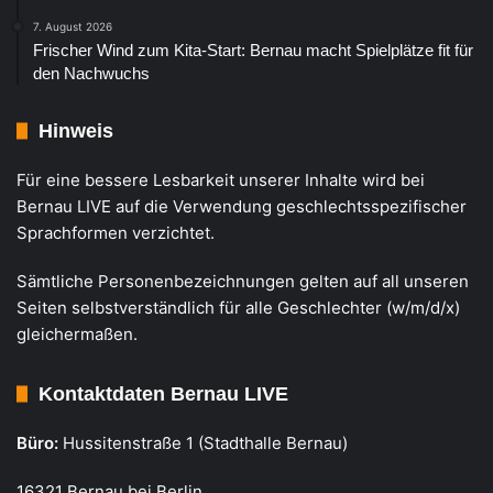
7. August 2026
Frischer Wind zum Kita-Start: Bernau macht Spielplätze fit für
den Nachwuchs
Hinweis
Für eine bessere Lesbarkeit unserer Inhalte wird bei
Bernau LIVE auf die Verwendung geschlechtsspezifischer
Sprachformen verzichtet.
Sämtliche Personenbezeichnungen gelten auf all unseren
Seiten selbstverständlich für alle Geschlechter (w/m/d/x)
gleichermaßen.
Kontaktdaten Bernau LIVE
Büro:
Hussitenstraße 1 (Stadthalle Bernau)
16321 Bernau bei Berlin