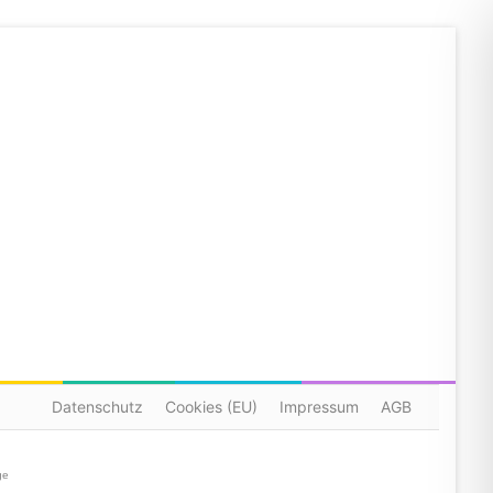
Datenschutz
Cookies (EU)
Impressum
AGB
ge