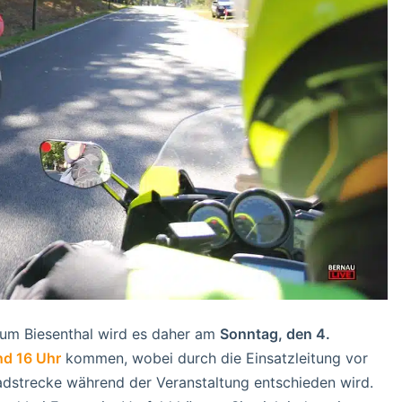
d um Biesenthal wird es daher am
Sonntag, den 4.
nd 16 Uhr
kommen, wobei durch die Einsatzleitung vor
Radstrecke während der Veranstaltung entschieden wird.