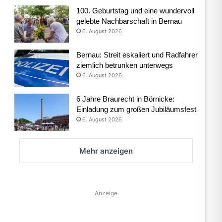
100. Geburtstag und eine wundervoll
gelebte Nachbarschaft in Bernau
6. August 2026
Bernau: Streit eskaliert und Radfahrer
ziemlich betrunken unterwegs
6. August 2026
6 Jahre Braurecht in Börnicke:
Einladung zum großen Jubiläumsfest
6. August 2026
Mehr anzeigen
Anzeige