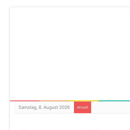
Samstag, 8. August 2026
Aktuell