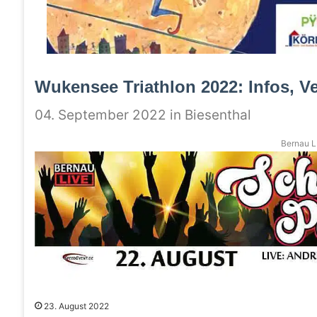
Wukensee Triathlon 2022: Infos, 
04. September 2022 in Biesenthal
Bernau LI
23. August 2022