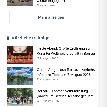
wieder freigegeben
29. Juli 2026
Mehr anzeigen
Kürzliche Beiträge
Heute Abend: Große Eröffnung zur
Kung Fu Weltmeisterschaft in Bernau
7. August 2026
Guten Morgen aus Bernau – Verkehr,
Infos und Tipps am 7. August 2026
7. August 2026
Bernau – Lobetal: Verbundleitung
(m/w/d) im Bereich Teilhabe gesucht
6. August 2026