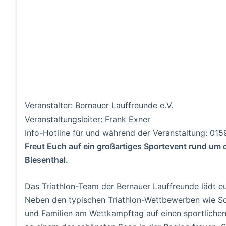
Veranstalter: Bernauer Lauffreunde e.V.
Veranstaltungsleiter: Frank Exner
Info-Hotline für und während der Veranstaltung: 0
Freut Euch auf ein großartiges Sportevent rund um
Biesenthal.
Das Triathlon-Team der Bernauer Lauffreunde lädt eu
Neben den typischen Triathlon-Wettbewerben wie S
und Familien am Wettkampftag auf einen sportlic