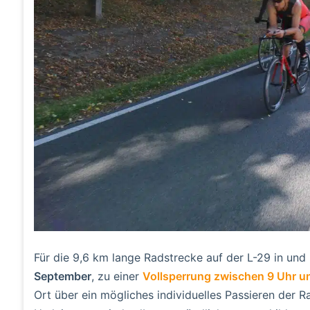
Für die 9,6 km lange Radstrecke auf der L-29 in un
September
, zu einer
Vollsperrung zwischen 9 Uhr u
Ort über ein mögliches individuelles Passieren der 