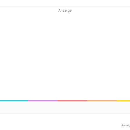
Anzeige
Anzei