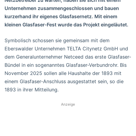
Unternehmen zusammengeschlossen und bauen
kurzerhand ihr eigenes Glasfasernetz. Mit einem
kleinen Glasfaser-Fest wurde das Projekt eingeläutet.
Symbolisch schossen sie gemeinsam mit dem
Eberswalder Unternehmen TELTA Citynetz GmbH und
dem Generalunternehmer Netceed das erste Glasfaser-
Bündel in ein sogenanntes Glasfaser-Verbundrohr. Bis
November 2025 sollen alle Haushalte der 1893 mit
einem Glasfaser-Anschluss ausgestattet sein, so die
1893 in ihrer Mitteilung.
Anzeige