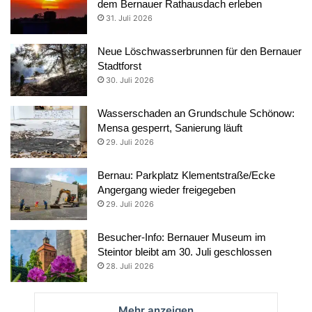
dem Bernauer Rathausdach erleben
31. Juli 2026
Neue Löschwasserbrunnen für den Bernauer
Stadtforst
30. Juli 2026
Wasserschaden an Grundschule Schönow:
Mensa gesperrt, Sanierung läuft
29. Juli 2026
Bernau: Parkplatz Klementstraße/Ecke
Angergang wieder freigegeben
29. Juli 2026
Besucher-Info: Bernauer Museum im
Steintor bleibt am 30. Juli geschlossen
28. Juli 2026
Mehr anzeigen