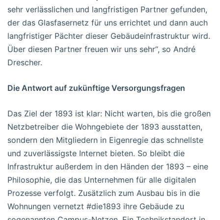
sehr verlässlichen und langfristigen Partner gefunden,
der das Glasfasernetz für uns errichtet und dann auch
langfristiger Pächter dieser Gebäudeinfrastruktur wird.
Über diesen Partner freuen wir uns sehr“, so André
Drescher.
Die Antwort auf zukünftige Versorgungsfragen
Das Ziel der 1893 ist klar: Nicht warten, bis die großen
Netzbetreiber die Wohngebiete der 1893 ausstatten,
sondern den Mitgliedern in Eigenregie das schnellste
und zuverlässigste Internet bieten. So bleibt die
Infrastruktur außerdem in den Händen der 1893 – eine
Philosophie, die das Unternehmen für alle digitalen
Prozesse verfolgt. Zusätzlich zum Ausbau bis in die
Wohnungen vernetzt #die1893 ihre Gebäude zu
sogenannten Campus-Netzen. Ein Technikstandort in