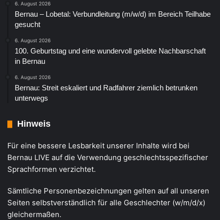
6. August 2026
Bernau – Lobetal: Verbundleitung (m/w/d) im Bereich Teilhabe
gesucht
6. August 2026
100. Geburtstag und eine wundervoll gelebte Nachbarschaft
in Bernau
6. August 2026
Bernau: Streit eskaliert und Radfahrer ziemlich betrunken
unterwegs
Hinweis
Für eine bessere Lesbarkeit unserer Inhalte wird bei
Bernau LIVE auf die Verwendung geschlechtsspezifischer
Sprachformen verzichtet.
Sämtliche Personenbezeichnungen gelten auf all unseren
Seiten selbstverständlich für alle Geschlechter (w/m/d/x)
gleichermaßen.