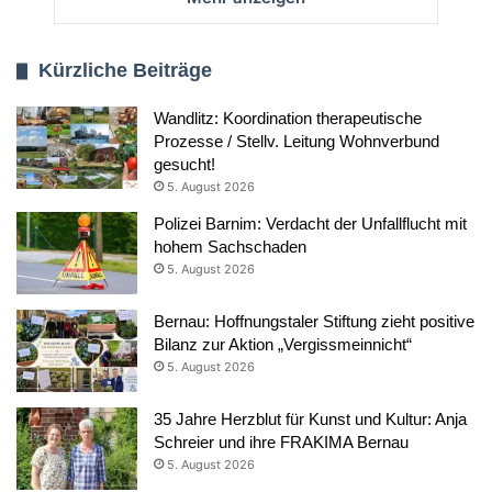
Kürzliche Beiträge
Wandlitz: Koordination therapeutische
Prozesse / Stellv. Leitung Wohnverbund
gesucht!
5. August 2026
Polizei Barnim: Verdacht der Unfallflucht mit
hohem Sachschaden
5. August 2026
Bernau: Hoffnungstaler Stiftung zieht positive
Bilanz zur Aktion „Vergissmeinnicht“
5. August 2026
35 Jahre Herzblut für Kunst und Kultur: Anja
Schreier und ihre FRAKIMA Bernau
5. August 2026