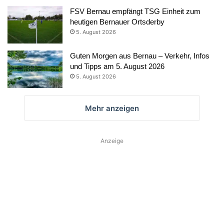
FSV Bernau empfängt TSG Einheit zum
heutigen Bernauer Ortsderby
5. August 2026
Guten Morgen aus Bernau – Verkehr, Infos
und Tipps am 5. August 2026
5. August 2026
Mehr anzeigen
Anzeige