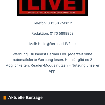
Telefon: 03338 750812
Redaktion: 0170 5898858
Mail:
Hallo@Bernau-LIVE.de
Werbung: Du kannst Bernau LIVE jederzeit ohne
automatisierte Werbung lesen. Hierfür gibt es 2
Möglichkeiten: Reader-Modus nutzen – Nutzung unserer
App.
Aktuelle Beiträge