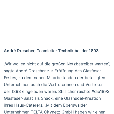
André Drescher, Teamleiter Technik bei der 1893
„Wir wollen nicht auf die großen Netzbetreiber warten“,
sagte André Drescher zur Eröffnung des Glasfaser-
Festes, zu dem neben Mitarbeitenden der beteiligten
Unternehmen auch die Vertreterinnen und Vertreter
der 1893 eingeladen waren. Stilsicher reichte #die1893
Glasfaser-Salat als Snack, eine Glasnudel-Kreation
ihres Haus-Caterers. „Mit dem Eberswalder
Unternehmen TELTA Citynetz GmbH haben wir einen