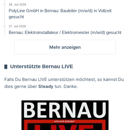
28. Juli 2026
PolyLine GmbH in Bernau: Bauleiter (m/w/d) in Vollzeit
gesucht
27. Juli 2026
Bernau: Elektroinstallateur / Elektromeister (m/w/d) gesucht
Mehr anzeigen
Unterstützte Bernau LIVE
Falls Du Bernau LIVE unterstützen möchtest, so kannst Du
dies gerne über
Steady
tun. Danke.