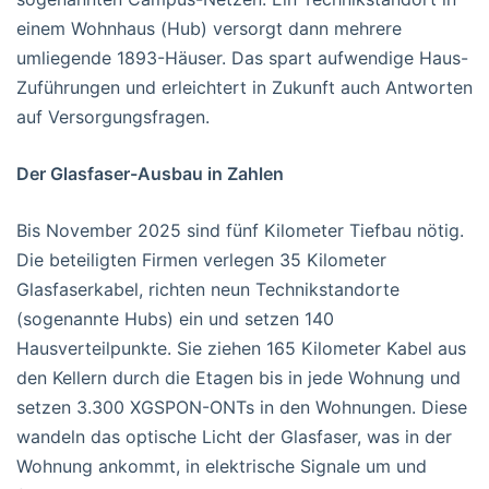
einem Wohnhaus (Hub) versorgt dann mehrere
umliegende 1893-Häuser. Das spart aufwendige Haus-
Zuführungen und erleichtert in Zukunft auch Antworten
auf Versorgungsfragen.
Der Glasfaser-Ausbau in Zahlen
Bis November 2025 sind fünf Kilometer Tiefbau nötig.
Die beteiligten Firmen verlegen 35 Kilometer
Glasfaserkabel, richten neun Technikstandorte
(sogenannte Hubs) ein und setzen 140
Hausverteilpunkte. Sie ziehen 165 Kilometer Kabel aus
den Kellern durch die Etagen bis in jede Wohnung und
setzen 3.300 XGSPON-ONTs in den Wohnungen. Diese
wandeln das optische Licht der Glasfaser, was in der
Wohnung ankommt, in elektrische Signale um und