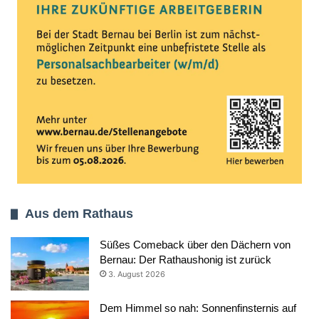
Aus dem Rathaus
Süßes Comeback über den Dächern von
Bernau: Der Rathaushonig ist zurück
3. August 2026
Dem Himmel so nah: Sonnenfinsternis auf