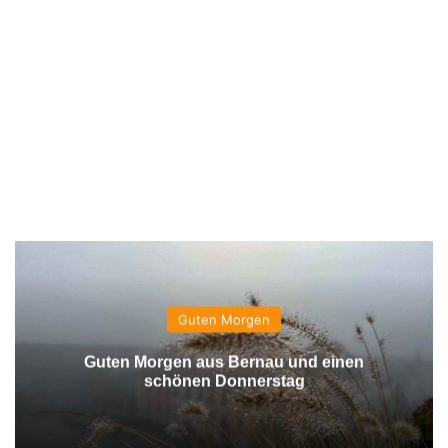
Guten Morgen
Guten Morgen aus Bernau und einen
schönen Donnerstag