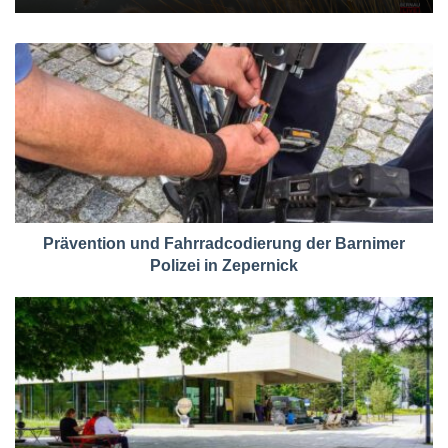
Prävention und Fahrradcodierung der Barnimer
Polizei in Zepernick