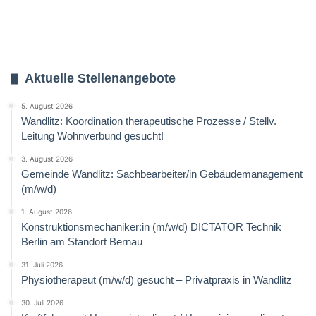
Aktuelle Stellenangebote
5. August 2026
Wandlitz: Koordination therapeutische Prozesse / Stellv.
Leitung Wohnverbund gesucht!
3. August 2026
Gemeinde Wandlitz: Sachbearbeiter/in Gebäudemanagement
(m/w/d)
1. August 2026
Konstruktionsmechaniker:in (m/w/d) DICTATOR Technik
Berlin am Standort Bernau
31. Juli 2026
Physiotherapeut (m/w/d) gesucht – Privatpraxis in Wandlitz
30. Juli 2026