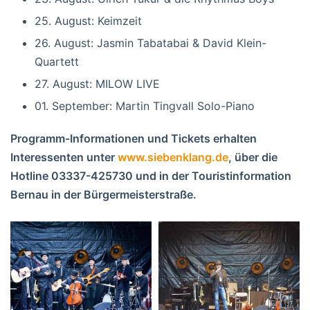
25. August: Keimzeit
26. August: Jasmin Tabatabai & David Klein-
Quartett
27. August: MILOW LIVE
01. September: Martin Tingvall Solo-Piano
Programm-Informationen und Tickets erhalten
Interessenten unter
www.siebenklang.de
, über die
Hotline 03337-425730 und in der Touristinformation
Bernau in der Bürgermeisterstraße.