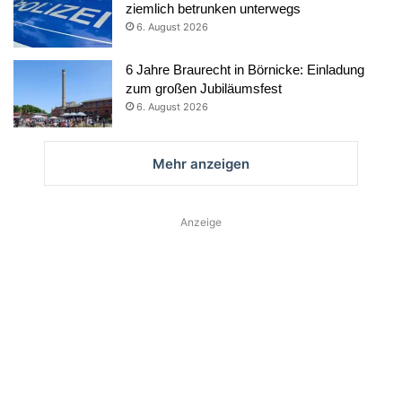
ziemlich betrunken unterwegs
6. August 2026
6 Jahre Braurecht in Börnicke: Einladung
zum großen Jubiläumsfest
6. August 2026
Mehr anzeigen
Anzeige