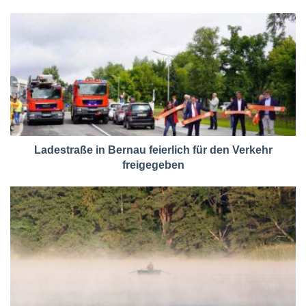
Ladestraße in Bernau feierlich für den Verkehr
freigegeben