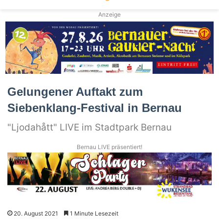
Anzeige
Gelungener Auftakt zum
Siebenklang-Festival in Bernau
"Ljodahått" LIVE im Stadtpark Bernau
Bernau LIVE präsentiert!
20. August 2021
1 Minute Lesezeit