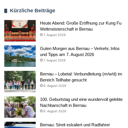
Kürzliche Beiträge
Heute Abend: Große Eröffnung zur Kung Fu
Weltmeisterschaft in Bernau
7. August 2026
Guten Morgen aus Bernau – Verkehr, Infos
und Tipps am 7. August 2026
7. August 2026
Bernau – Lobetal: Verbundleitung (m/w/d) im
Bereich Teilhabe gesucht
6. August 2026
100. Geburtstag und eine wundervoll gelebte
Nachbarschaft in Bernau
6. August 2026
Bernau: Streit eskaliert und Radfahrer