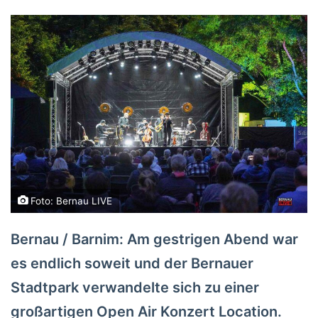
Foto: Bernau LIVE
Bernau / Barnim: Am gestrigen Abend war
es endlich soweit und der Bernauer
Stadtpark verwandelte sich zu einer
großartigen Open Air Konzert Location.