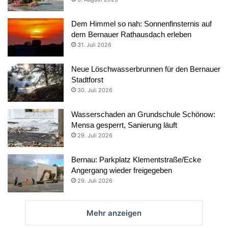
Dem Himmel so nah: Sonnenfinsternis auf
dem Bernauer Rathausdach erleben
31. Juli 2026
Neue Löschwasserbrunnen für den Bernauer
Stadtforst
30. Juli 2026
Wasserschaden an Grundschule Schönow:
Mensa gesperrt, Sanierung läuft
29. Juli 2026
Bernau: Parkplatz Klementstraße/Ecke
Angergang wieder freigegeben
29. Juli 2026
Mehr anzeigen