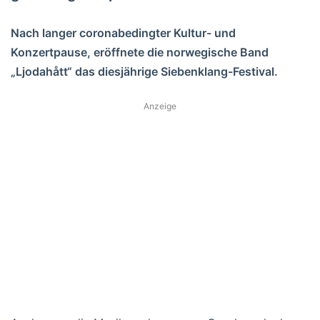
Nach langer coronabedingter Kultur- und
Konzertpause, eröffnete die norwegische Band
„Ljodahått“ das diesjährige Siebenklang-Festival.
Anzeige