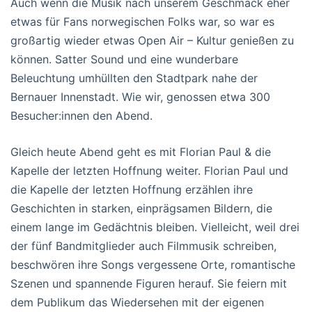
Auch wenn die Musik nach unserem Geschmack eher
etwas für Fans norwegischen Folks war, so war es
großartig wieder etwas Open Air – Kultur genießen zu
können. Satter Sound und eine wunderbare
Beleuchtung umhüllten den Stadtpark nahe der
Bernauer Innenstadt. Wie wir, genossen etwa 300
Besucher:innen den Abend.
Gleich heute Abend geht es mit Florian Paul & die
Kapelle der letzten Hoffnung weiter. Florian Paul und
die Kapelle der letzten Hoffnung erzählen ihre
Geschichten in starken, einprägsamen Bildern, die
einem lange im Gedächtnis bleiben. Vielleicht, weil drei
der fünf Bandmitglieder auch Filmmusik schreiben,
beschwören ihre Songs vergessene Orte, romantische
Szenen und spannende Figuren herauf. Sie feiern mit
dem Publikum das Wiedersehen mit der eigenen