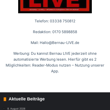
Telefon: 03338 750812
Redaktion: 0170 5898858
Mail:
Hallo@Bernau-LIVE.de
Werbung: Du kannst Bernau LIVE jederzeit ohne
automatisierte Werbung lesen. Hierfür gibt es 2
Möglichkeiten: Reader-Modus nutzen – Nutzung unserer
App.
Aktuelle Beiträge
8. August 2026