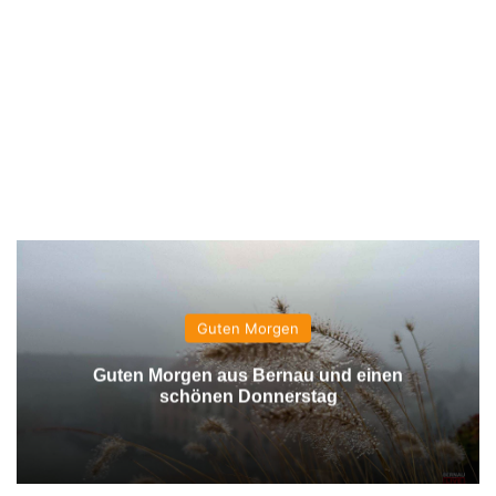
Guten Morgen
Guten Morgen aus Bernau und einen
schönen Donnerstag