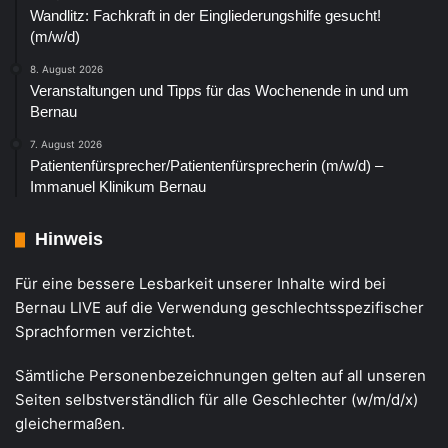
Wandlitz: Fachkraft in der Eingliederungshilfe gesucht!
(m/w/d)
8. August 2026
Veranstaltungen und Tipps für das Wochenende in und um
Bernau
7. August 2026
Patientenfürsprecher/Patientenfürsprecherin (m/w/d) –
Immanuel Klinikum Bernau
Hinweis
Für eine bessere Lesbarkeit unserer Inhalte wird bei
Bernau LIVE auf die Verwendung geschlechtsspezifischer
Sprachformen verzichtet.
Sämtliche Personenbezeichnungen gelten auf all unseren
Seiten selbstverständlich für alle Geschlechter (w/m/d/x)
gleichermaßen.