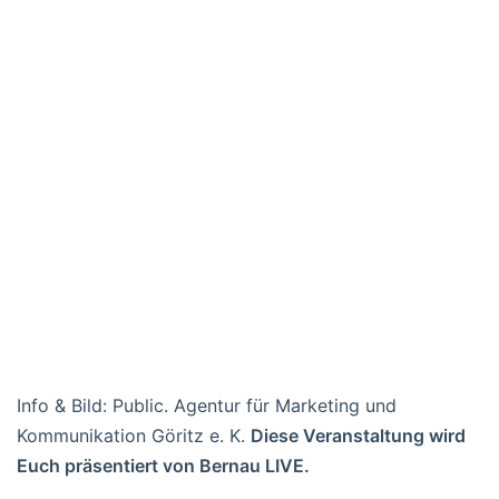
Info & Bild: Public. Agentur für Marketing und
Kommunikation Göritz e. K.
Diese Veranstaltung wird
Euch präsentiert von Bernau LIVE.