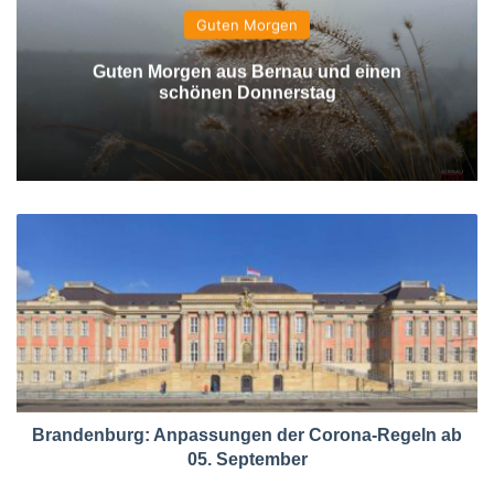
Guten Morgen
Guten Morgen aus Bernau und einen
schönen Donnerstag
Brandenburg: Anpassungen der Corona-Regeln ab
05. September