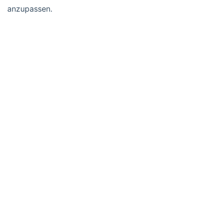
anzupassen.