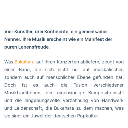
Vier Künstler, drei Kontinente, ein gemeinsamer
Nenner. Ihre Musik erscheint wie ein Manifest der
puren Lebensfreude.
Was
Bukahara
auf ihren Konzerten abliefern, zeugt von
einer Band, die sich nicht nur auf musikalischer,
sondern auch auf menschlicher Ebene gefunden hat.
Doch ist es auch die Fusion verschiedener
Musiktraditionen, der eigensinnige Kompositionsstil
und die hingebungsvolle Verzahnung von Handwerk
und Leidenschaft, die Bukahara zu dem machen, was
sie sind: ein Juwel der deutschen Popkultur.