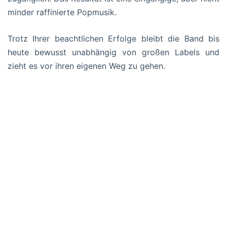
minder raffinierte Popmusik.
Trotz Ihrer beachtlichen Erfolge bleibt die Band bis
heute bewusst unabhängig von großen Labels und
zieht es vor ihren eigenen Weg zu gehen.