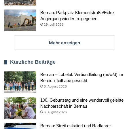
Bernau: Parkplatz Klementstraße/Ecke
Angergang wieder freigegeben
29. Juli 2026
Mehr anzeigen
Kürzliche Beiträge
Bernau – Lobetal: Verbundleitung (m/w/d) im
Bereich Teilhabe gesucht
6. August 2026
100. Geburtstag und eine wundervoll gelebte
Nachbarschaft in Bernau
6. August 2026
Bernau: Streit eskaliert und Radfahrer