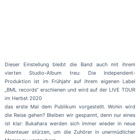
Dieser Einstellung bleibt die Band auch mit ihrem
vierten Studio-Album treu: Die Independent-
Produktion ist im Frühjahr auf ihrem eigenen Label
„BML records“ erschienen und wird auf der LIVE TOUR
im Herbst 2020
das erste Mal dem Publikum vorgestellt. Wohin wird
die Reise gehen? Bleiben wir gespannt, denn nur eines
ist klar: Bukahara werden sich immer wieder in neue
Abenteuer stürzen, um die Zuhörer in unermüdlicher