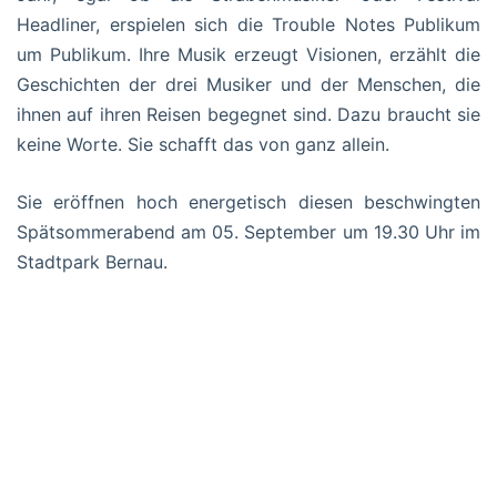
Headliner, erspielen sich die Trouble Notes Publikum
um Publikum. Ihre Musik erzeugt Visionen, erzählt die
Geschichten der drei Musiker und der Menschen, die
ihnen auf ihren Reisen begegnet sind. Dazu braucht sie
keine Worte. Sie schafft das von ganz allein.
Sie eröffnen hoch energetisch diesen beschwingten
Spätsommerabend am 05. September um 19.30 Uhr im
Stadtpark Bernau.