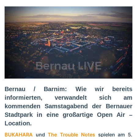
Bernau / Barnim: Wie wir bereits
informierten, verwandelt sich am
kommenden Samstagabend der Bernauer
Stadtpark in eine großartige Open Air –
Location.
BUKAHARA
und
The Trouble Notes
spielen am 5.