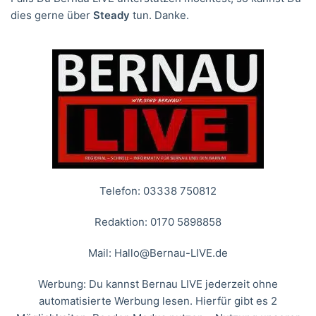
dies gerne über
Steady
tun. Danke.
Telefon: 03338 750812
Redaktion: 0170 5898858
Mail:
Hallo@Bernau-LIVE.de
Werbung: Du kannst Bernau LIVE jederzeit ohne
automatisierte Werbung lesen. Hierfür gibt es 2