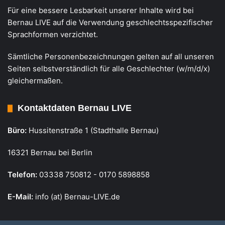
Für eine bessere Lesbarkeit unserer Inhalte wird bei
Bernau LIVE auf die Verwendung geschlechtsspezifischer
Sprachformen verzichtet.
Sämtliche Personenbezeichnungen gelten auf all unseren
Seiten selbstverständlich für alle Geschlechter (w/m/d/x)
gleichermaßen.
Kontaktdaten Bernau LIVE
Büro:
Hussitenstraße 1 (Stadthalle Bernau)
16321 Bernau bei Berlin
Telefon:
03338 750812 - 0170 5898858
E-Mail:
info (at) Bernau-LIVE.de