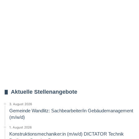
Aktuelle Stellenangebote
3. August 2026
Gemeinde Wandlitz: Sachbearbeiter/in Gebäudemanagement
(m/w/d)
1. August 2026
Konstruktionsmechaniker:in (m/w/d) DICTATOR Technik