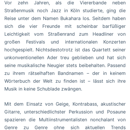
Vor zehn Jahren, als die Viererbande neben
Straßenmusik noch Jazz in Köln studierte, ging die
Reise unter dem Namen Bukahara los. Seitdem haben
sich die vier Freunde mit scheinbar barfüßiger
Leichtigkeit vom Straßenrand zum Headliner von
großen Festivals und internationalen Konzerten
hochgespielt. Nichtsdestotrotz ist das Quartett seiner
unkonventionellen Ader treu geblieben und hat sich
seine musikalische Neugier stets beibehalten. Passend
zu ihrem rätselhaften Bandnamen – der in keinem
Wörterbuch der Welt zu finden ist – lässt sich ihre
Musik in keine Schublade zwängen.
Mit dem Einsatz von Geige, Kontrabass, akustischer
Gitarre, unterschiedlichster Perkussion und Posaune
spazieren die Multiinstrumentalisten nonchalant von
Genre zu Genre ohne sich aktuellen Trends