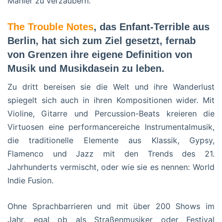
Manier zu verzaubern.
The Trouble Notes
, das Enfant-Terrible aus
Berlin, hat sich zum Ziel gesetzt, fernab
von Grenzen ihre eigene Definition von
Musik und Musikdasein zu leben.
Zu dritt bereisen sie die Welt und ihre Wanderlust
spiegelt sich auch in ihren Kompositionen wider. Mit
Violine, Gitarre und Percussion-Beats kreieren die
Virtuosen eine performancereiche Instrumentalmusik,
die traditionelle Elemente aus Klassik, Gypsy,
Flamenco und Jazz mit den Trends des 21.
Jahrhunderts vermischt, oder wie sie es nennen: World
Indie Fusion.
Ohne Sprachbarrieren und mit über 200 Shows im
Jahr, egal ob als Straßenmusiker oder Festival