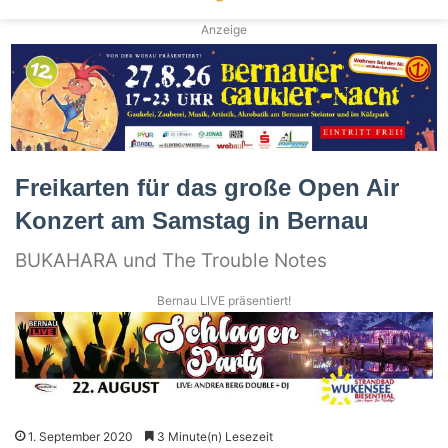
Anzeige
Freikarten für das große Open Air
Konzert am Samstag in Bernau
BUKAHARA und The Trouble Notes
Bernau LIVE präsentiert!
1. September 2020
3 Minute(n) Lesezeit