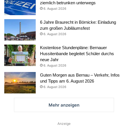
ziemlich betrunken unterwegs
6. August 2026
6 Jahre Braurecht in Börnicke: Einladung
zum großen Jubiläumsfest
6. August 2026
Kostenlose Stundenpläne: Bernauer
Hussitenbande begleitet Schüler durchs
neue Jahr
6. August 2026
Guten Morgen aus Bernau – Verkehr, Infos
und Tipps am 6. August 2026
6. August 2026
Mehr anzeigen
Anzeige