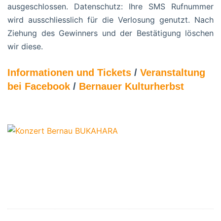
ausgeschlossen. Datenschutz: Ihre SMS Rufnummer
wird ausschliesslich für die Verlosung genutzt. Nach
Ziehung des Gewinners und der Bestätigung löschen
wir diese.
Informationen und Tickets
/
Veranstaltung
bei Facebook
/
Bernauer Kulturherbst