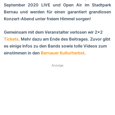
September 2020 LIVE und Open Air im Stadtpark
Bernau und werden für einen garantiert grandiosen
Konzert-Abend unter freiem Himmel sorgen!
Gemeinsam mit dem Veranstalter verlosen wir 2×2
Tickets
. Mehr dazu am Ende des Beitrages. Zuvor gibt
es einige Infos zu den Bands sowie tolle Videos zum
einstimmen in den
Bernauer Kulturherbst
.
Anzeige