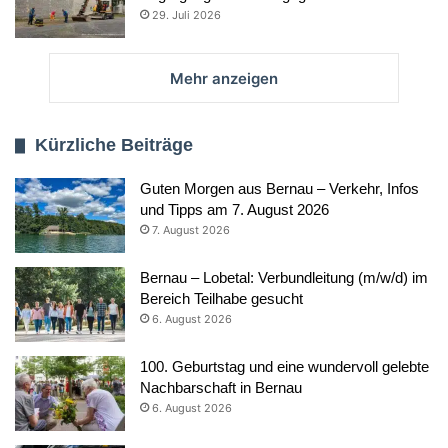
29. Juli 2026
Mehr anzeigen
Kürzliche Beiträge
Guten Morgen aus Bernau – Verkehr, Infos
und Tipps am 7. August 2026
7. August 2026
Bernau – Lobetal: Verbundleitung (m/w/d) im
Bereich Teilhabe gesucht
6. August 2026
100. Geburtstag und eine wundervoll gelebte
Nachbarschaft in Bernau
6. August 2026