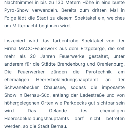
Nachthimmel in bis zu 130 Metern Höhe in eine bunte
Pyro-Show verwandeln. Bereits zum dritten Mal in
Folge lädt die Stadt zu diesem Spektakel ein, welches
um Mitternacht beginnen wird.
Inszeniert wird das farbenfrohe Spektakel von der
Firma MACO-Feuerwerk aus dem Erzgebirge, die seit
mehr als 20 Jahren Feuerwerke gestaltet, unter
anderem für die Städte Brandenburg und Oranienburg.
Die Feuerwerker zünden die Pyrotechnik am
ehemaligen Heeresbekleidungshauptamt an der
Schwanebecker Chaussee, sodass die imposante
Show in Bernau-Süd, entlang der Ladestraße und von
höhergelegenen Orten wie Parkdecks gut sichtbar sein
wird. Das Gelände des ehemaligen
Heeresbekleidungshauptamts darf nicht betreten
werden, so die Stadt Bernau.