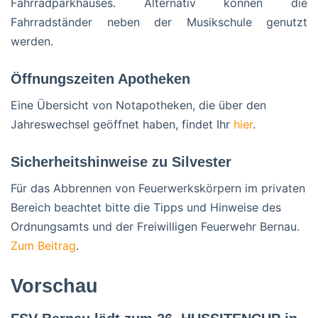
Fahrradparkhauses. Alternativ können die
Fahrradständer neben der Musikschule genutzt
werden.
Öffnungszeiten Apotheken
Eine Übersicht von Notapotheken, die über den
Jahreswechsel geöffnet haben, findet Ihr
hier
.
Sicherheitshinweise zu Silvester
Für das Abbrennen von Feuerwerkskörpern im privaten
Bereich beachtet bitte die Tipps und Hinweise des
Ordnungsamts und der Freiwilligen Feuerwehr Bernau.
Zum Beitrag
.
Vorschau