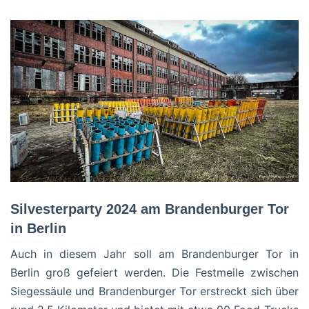
Silvesterparty 2024 am Brandenburger Tor
in Berlin
Auch in diesem Jahr soll am Brandenburger Tor in
Berlin groß gefeiert werden. Die Festmeile zwischen
Siegessäule und Brandenburger Tor erstreckt sich über