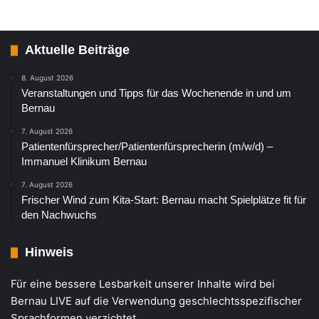
Aktuelle Beiträge
8. August 2026
Veranstaltungen und Tipps für das Wochenende in und um
Bernau
7. August 2026
Patientenfürsprecher/Patientenfürsprecherin (m/w/d) –
Immanuel Klinikum Bernau
7. August 2026
Frischer Wind zum Kita-Start: Bernau macht Spielplätze fit für
den Nachwuchs
Hinweis
Für eine bessere Lesbarkeit unserer Inhalte wird bei
Bernau LIVE auf die Verwendung geschlechtsspezifischer
Sprachformen verzichtet.