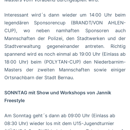
Interessant wird´s dann wieder um 14:00 Uhr beim
legendären Sponsorencup (BRANDT/VON AHLEN-
CUP), wo neben namhaften Sponsoren auch
Mannschaften der Polizei, den Stadtwerken und der
Stadtverwaltung gegeneinander antreten. Richtig
spannend wird es noch einmal ab 19:00 Uhr (Einlass ab
18:00 Uhr) beim (POLYTAN-CUP) den Niederbarnim-
Masters der zweiten Mannschaften sowie einiger
Ortsnachbarn der Stadt Bernau.
SONNTAG mit Show und Workshops von Jannik
Freestyle
Am Sonntag geht´s dann ab 09:00 Uhr (Einlass ab
08:30 Uhr) wieder los mit dem U15-Jugendturnier