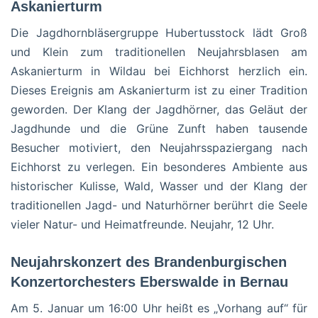
Askanierturm
Die Jagdhornbläsergruppe Hubertusstock lädt Groß
und Klein zum traditionellen Neujahrsblasen am
Askanierturm in Wildau bei Eichhorst herzlich ein.
Dieses Ereignis am Askanierturm ist zu einer Tradition
geworden. Der Klang der Jagdhörner, das Geläut der
Jagdhunde und die Grüne Zunft haben tausende
Besucher motiviert, den Neujahrsspaziergang nach
Eichhorst zu verlegen. Ein besonderes Ambiente aus
historischer Kulisse, Wald, Wasser und der Klang der
traditionellen Jagd- und Naturhörner berührt die Seele
vieler Natur- und Heimatfreunde. Neujahr, 12 Uhr.
Neujahrskonzert des Brandenburgischen
Konzertorchesters Eberswalde in Bernau
Am 5. Januar um 16:00 Uhr heißt es „Vorhang auf“ für