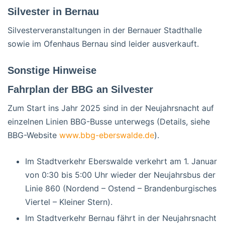
Silvester in Bernau
Silvesterveranstaltungen in der Bernauer Stadthalle
sowie im Ofenhaus Bernau sind leider ausverkauft.
Sonstige Hinweise
Fahrplan der BBG an Silvester
Zum Start ins Jahr 2025 sind in der Neujahrsnacht auf
einzelnen Linien BBG-Busse unterwegs (Details, siehe
BBG-Website
www.bbg-eberswalde.de
).
Im Stadtverkehr Eberswalde verkehrt am 1. Januar
von 0:30 bis 5:00 Uhr wieder der Neujahrsbus der
Linie 860 (Nordend – Ostend – Brandenburgisches
Viertel – Kleiner Stern).
Im Stadtverkehr Bernau fährt in der Neujahrsnacht