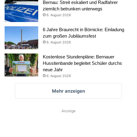
Bernau: Streit eskaliert und Radfahrer
ziemlich betrunken unterwegs
6. August 2026
6 Jahre Braurecht in Börnicke: Einladung
zum großen Jubiläumsfest
6. August 2026
Kostenlose Stundenpläne: Bernauer
Hussitenbande begleitet Schüler durchs
neue Jahr
6. August 2026
Mehr anzeigen
Anzeige