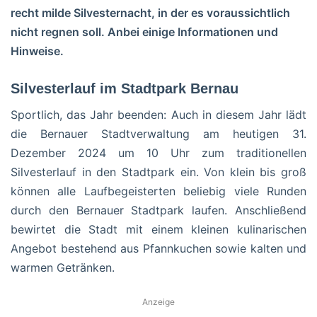
recht milde Silvesternacht, in der es voraussichtlich
nicht regnen soll.
Anbei einige Informationen und
Hinweise.
Silvesterlauf im Stadtpark Bernau
Sportlich, das Jahr beenden: Auch in diesem Jahr lädt
die Bernauer Stadtverwaltung am heutigen 31.
Dezember 2024 um 10 Uhr zum traditionellen
Silvesterlauf in den Stadtpark ein. Von klein bis groß
können alle Laufbegeisterten beliebig viele Runden
durch den Bernauer Stadtpark laufen. Anschließend
bewirtet die Stadt mit einem kleinen kulinarischen
Angebot bestehend aus Pfannkuchen sowie kalten und
warmen Getränken.
Anzeige