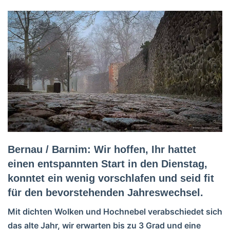
Bernau / Barnim: Wir hoffen, Ihr hattet
einen entspannten Start in den Dienstag,
konntet ein wenig vorschlafen und seid fit
für den bevorstehenden Jahreswechsel.
Mit dichten Wolken und Hochnebel verabschiedet sich
das alte Jahr, wir erwarten bis zu 3 Grad und eine