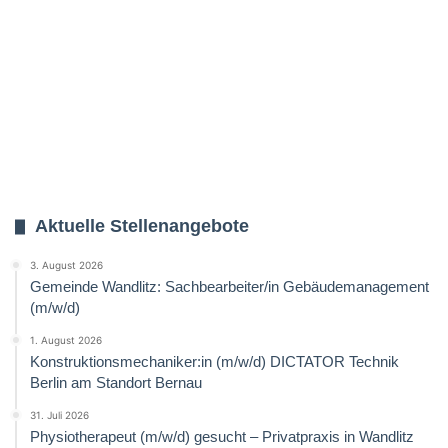
Aktuelle Stellenangebote
3. August 2026
Gemeinde Wandlitz: Sachbearbeiter/in Gebäudemanagement
(m/w/d)
1. August 2026
Konstruktionsmechaniker:in (m/w/d) DICTATOR Technik
Berlin am Standort Bernau
31. Juli 2026
Physiotherapeut (m/w/d) gesucht – Privatpraxis in Wandlitz