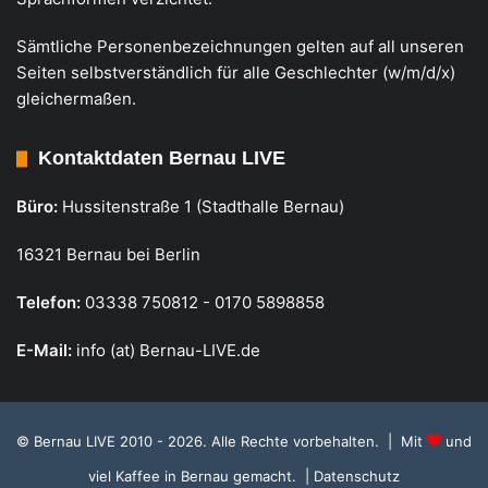
Sämtliche Personenbezeichnungen gelten auf all unseren
Seiten selbstverständlich für alle Geschlechter (w/m/d/x)
gleichermaßen.
Kontaktdaten Bernau LIVE
Büro:
Hussitenstraße 1 (Stadthalle Bernau)
16321 Bernau bei Berlin
Telefon:
03338 750812 - 0170 5898858
E-Mail:
info (at) Bernau-LIVE.de
© Bernau LIVE 2010 - 2026. Alle Rechte vorbehalten. | Mit
und
viel Kaffee in Bernau gemacht.
| Datenschutz