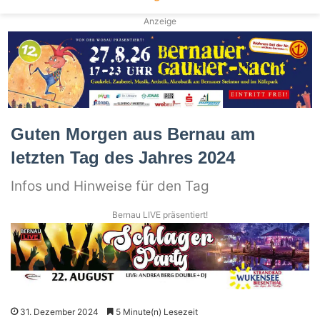
Anzeige
Guten Morgen aus Bernau am
letzten Tag des Jahres 2024
Infos und Hinweise für den Tag
Bernau LIVE präsentiert!
31. Dezember 2024
5 Minute(n) Lesezeit