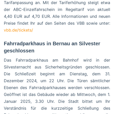
Tarifanpassung an. Mit der Tariferhöhung steigt etwa
der ABC-Einzelfahrschein im Regeltarif von aktuell
4,40 EUR auf 4,70 EUR.
Alle Informationen und neuen
Preise findet Ihr auf den Seiten des VBB sowie unter:
vbb.de/tickets/
Fahrradparkhaus in Bernau an Silvester
geschlossen
Das Fahrradparkhaus am Bahnhof wird in der
Silvesternacht aus Sicherheitsgründen geschlossen.
Die Schließzeit beginnt am Dienstag, dem 31.
Dezember 2024, um 22 Uhr. Die Türen sämtlicher
Ebenen des Fahrradparkhauses werden verschlossen.
Geöffnet ist das Gebäude wieder ab Mittwoch, dem 1.
Januar 2025, 3.30 Uhr. Die Stadt bittet um Ihr
Verständnis für die kurzzeitige Schließung des