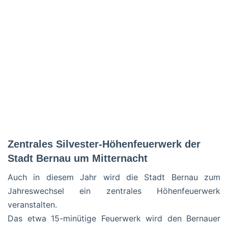
Zentrales Silvester-Höhenfeuerwerk der
Stadt Bernau um Mitternacht
Auch in diesem Jahr wird die Stadt Bernau zum
Jahreswechsel ein zentrales Höhenfeuerwerk
veranstalten.
Das etwa 15-minütige Feuerwerk wird den Bernauer