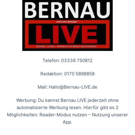
Telefon: 03338 750812
Redaktion: 0170 5898858
Mail:
Hallo@Bernau-LIVE.de
Werbung: Du kannst Bernau LIVE jederzeit ohne
automatisierte Werbung lesen. Hierfür gibt es 2
Möglichkeiten: Reader-Modus nutzen – Nutzung unserer
App.