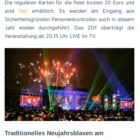
Die regulären Karten für die Feier kosten 20 Euro und
sind
hier
erhältlich. Es werden am Eingang aus
Sicherheitsgründen Personenkontrollen auch in diesem
Jahr wieder durchgeführt. Das ZDF überträgt die
Veranstaltung ab 20.15 Uhr LIVE im TV.
Traditionelles Neujahrsblasen am