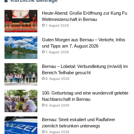
Heute Abend: Große Eröffnung zur Kung Fu
Weltmeisterschaft in Bernau
7. August 2026
Guten Morgen aus Bernau – Verkehr, Infos
und Tipps am 7. August 2026
7. August 2026
Bernau – Lobetal: Verbundleitung (m/w/d) im
Bereich Teilhabe gesucht
6. August 2026
100. Geburtstag und eine wundervoll gelebte
Nachbarschaft in Bernau
6. August 2026
Bernau: Streit eskaliert und Radfahrer
ziemlich betrunken unterwegs
6. August 2026