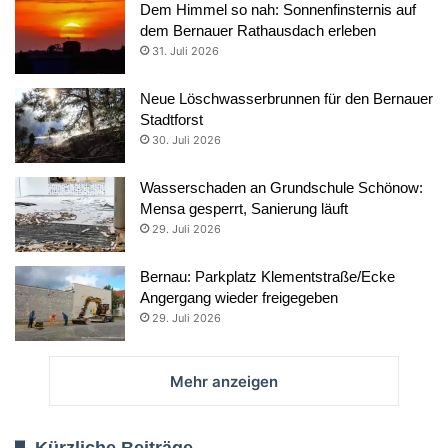
Dem Himmel so nah: Sonnenfinsternis auf
dem Bernauer Rathausdach erleben
31. Juli 2026
Neue Löschwasserbrunnen für den Bernauer
Stadtforst
30. Juli 2026
Wasserschaden an Grundschule Schönow:
Mensa gesperrt, Sanierung läuft
29. Juli 2026
Bernau: Parkplatz Klementstraße/Ecke
Angergang wieder freigegeben
29. Juli 2026
Mehr anzeigen
Kürzliche Beiträge