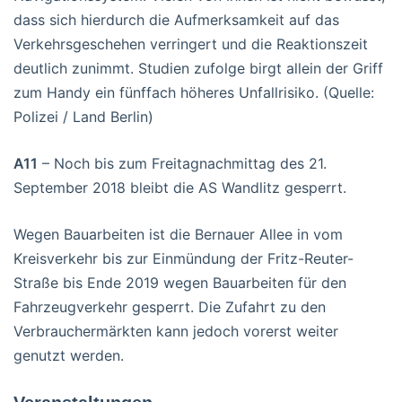
dass sich hierdurch die Aufmerksamkeit auf das
Verkehrsgeschehen verringert und die Reaktionszeit
deutlich zunimmt. Studien zufolge birgt allein der Griff
zum Handy ein fünffach höheres Unfallrisiko. (Quelle:
Polizei / Land Berlin)
A11
– Noch bis zum Freitagnachmittag des 21.
September 2018 bleibt die AS Wandlitz gesperrt.
Wegen Bauarbeiten ist die Bernauer Allee in vom
Kreisverkehr bis zur Einmündung der Fritz-Reuter-
Straße bis Ende 2019 wegen Bauarbeiten für den
Fahrzeugverkehr gesperrt. Die Zufahrt zu den
Verbrauchermärkten kann jedoch vorerst weiter
genutzt werden.