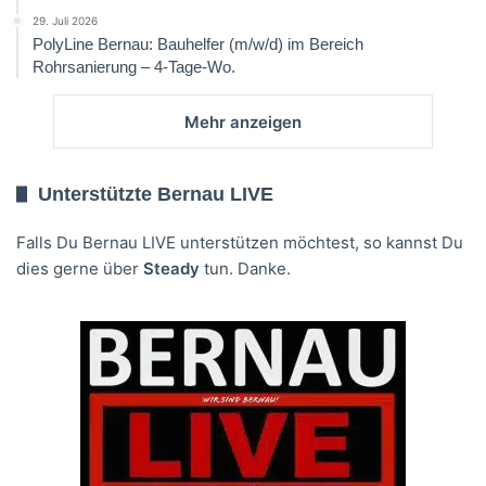
29. Juli 2026
PolyLine Bernau: Bauhelfer (m/w/d) im Bereich
Rohrsanierung – 4-Tage-Wo.
Mehr anzeigen
Unterstützte Bernau LIVE
Falls Du Bernau LIVE unterstützen möchtest, so kannst Du
dies gerne über
Steady
tun. Danke.