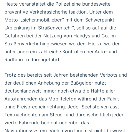
Heute veranstaltet die Polizei eine bundesweite
präventive Verkehrssicherheitsaktion. Unter dem
Motto „sicher.mobil.leben“ mit dem Schwerpunkt
„Ablenkung im Straßenverkehr“, soll so auf auf die
Gefahren bei der Nutzung von Handys und Co. im
Straßenverkehr hingewiesen werden. Hierzu werden
unter anderem zahlreiche Kontrollen bei Auto- und
Radfahrern durchgeführt.
Trotz des bereits seit Jahren bestehenden Verbots und
der deutlichen Anhebung der Bußgelder nutzt
deutschlandweit immer noch etwa die Hälfte aller
Autofahrenden das Mobiltelefon während der Fahrt
ohne Freisprecheinrichtung. Jeder Sechste verfasst
Textnachrichten am Steuer und durchschnittlich jeder
vierte Fahrende bedient nebenbei das
Navigationssystem. Vielen von Ihnen ist nicht bewusst,