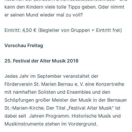
kann den Kindern viele tolle Tipps geben. Oder nimmt
er seinen Mund wieder mal zu voll?
Eintritt: 4,50 € (Begleiter von Gruppen = Eintritt frei)
Vorschau Freitag
25. Festival der Alter Musik 2018
Jedes Jahr im September veranstaltet der
Förderverein St. Marien Bernau e. V. eine Konzertreihe
mit namhaften Solisten und Ensembles und den
Schöpfungen großer Meister der Musik in der Bernauer
St.-Marien-Kirche. Der Titel „Festival Alter Musik“ ist
dabei seit Jahren Programm. Historische Musik und
Musikinstrumente stehen im Vordergrund.