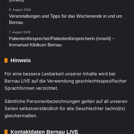
8. August 2026
Veranstaltungen und Tipps für das Wochenende in und um
Bernau
7. August 2026
Patientenfürsprecher/Patientenfürsprecherin (m/w/d) –
Immanuel Klinikum Bernau
Hinweis
Für eine bessere Lesbarkeit unserer Inhalte wird bei
Bernau LIVE auf die Verwendung geschlechtsspezifischer
Sprachformen verzichtet.
Sämtliche Personenbezeichnungen gelten auf all unseren
Seiten selbstverständlich für alle Geschlechter (w/m/d/x)
gleichermaßen.
Kontaktdaten Bernau LIVE