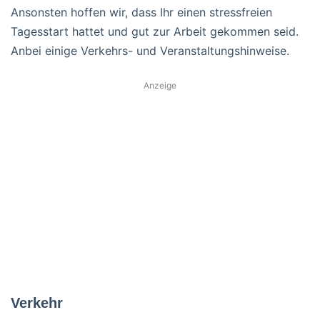
Ansonsten hoffen wir, dass Ihr einen stressfreien
Tagesstart hattet und gut zur Arbeit gekommen seid.
Anbei einige Verkehrs- und Veranstaltungshinweise.
Anzeige
Verkehr