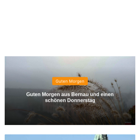
Guten Morgen
Guten Morgen aus Bernau und einen
schönen Donnerstag