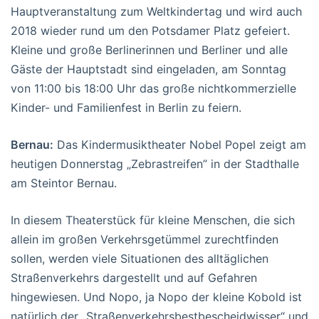
Hauptveranstaltung zum Weltkindertag und wird auch
2018 wieder rund um den Potsdamer Platz gefeiert.
Kleine und große Berlinerinnen und Berliner und alle
Gäste der Hauptstadt sind eingeladen, am Sonntag
von 11:00 bis 18:00 Uhr das große nichtkommerzielle
Kinder- und Familienfest in Berlin zu feiern.
Bernau:
Das Kindermusiktheater Nobel Popel zeigt am
heutigen Donnerstag „Zebrastreifen” in der Stadthalle
am Steintor Bernau.
In diesem Theaterstück für kleine Menschen, die sich
allein im großen Verkehrsgetümmel zurechtfinden
sollen, werden viele Situationen des alltäglichen
Straßenverkehrs dargestellt und auf Gefahren
hingewiesen. Und Nopo, ja Nopo der kleine Kobold ist
natürlich der „Straßenverkehrsbestbescheidwisser“ und