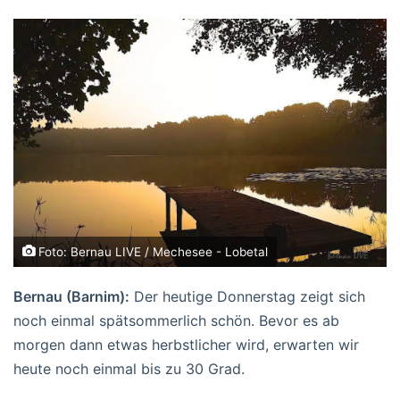
Foto: Bernau LIVE / Mechesee - Lobetal
Bernau (Barnim):
Der heutige Donnerstag zeigt sich
noch einmal spätsommerlich schön. Bevor es ab
morgen dann etwas herbstlicher wird, erwarten wir
heute noch einmal bis zu 30 Grad.