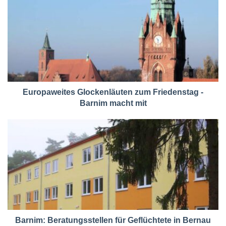
Europaweites Glockenläuten zum Friedenstag -
Barnim macht mit
Barnim: Beratungsstellen für Geflüchtete in Bernau