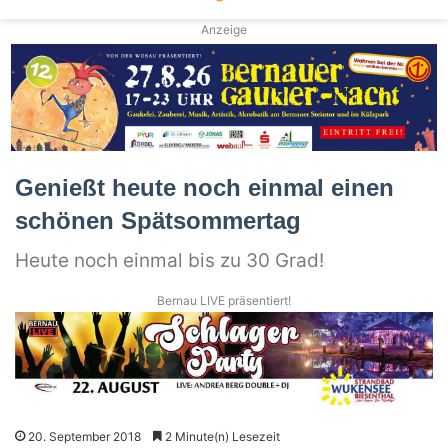
Anzeige
Genießt heute noch einmal einen
schönen Spätsommertag
Heute noch einmal bis zu 30 Grad!
Bernau LIVE präsentiert!
20. September 2018
2 Minute(n) Lesezeit