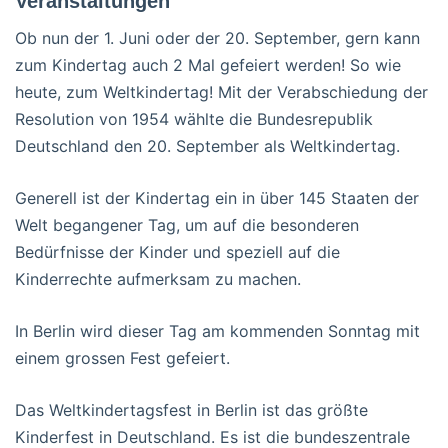
Veranstaltungen
Ob nun der 1. Juni oder der 20. September, gern kann
zum Kindertag auch 2 Mal gefeiert werden! So wie
heute, zum Weltkindertag! Mit der Verabschiedung der
Resolution von 1954 wählte die Bundesrepublik
Deutschland den 20. September als Weltkindertag.
Generell ist der Kindertag ein in über 145 Staaten der
Welt begangener Tag, um auf die besonderen
Bedürfnisse der Kinder und speziell auf die
Kinderrechte aufmerksam zu machen.
In Berlin wird dieser Tag am kommenden Sonntag mit
einem grossen Fest gefeiert.
Das Weltkindertagsfest in Berlin ist das größte
Kinderfest in Deutschland. Es ist die bundeszentrale