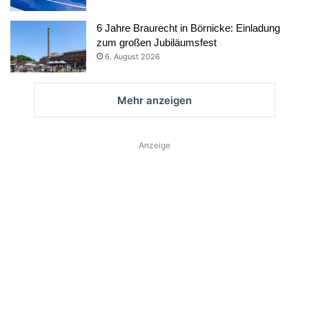
6 Jahre Braurecht in Börnicke: Einladung
zum großen Jubiläumsfest
6. August 2026
Mehr anzeigen
Anzeige