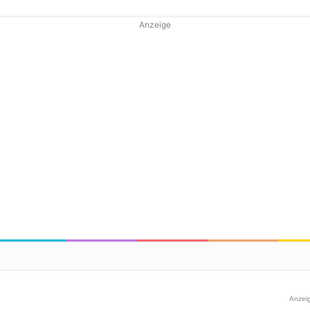
Anzeige
Anzei