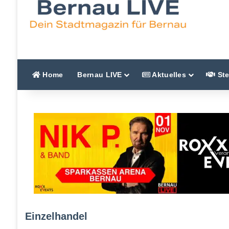
Home
Bernau LIVE
Aktuelles
Ste
Einzelhandel