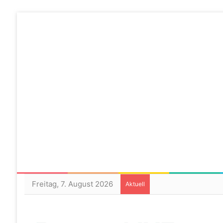
Freitag, 7. August 2026
Aktuell