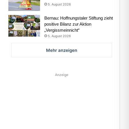
5. August 2026
Bernau: Hoffnungstaler Stiftung zieht
positive Bilanz zur Aktion
„Vergissmeinnicht“
5. August 2026
Mehr anzeigen
Anzeige