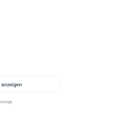
 anzeigen
nzeige