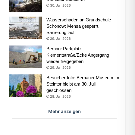
30. Juli 2026
Wasserschaden an Grundschule
Schönow: Mensa gesperrt,
Sanierung läuft
29. Juli 2026
Bernau: Parkplatz
Klementstraße/Ecke Angergang
wieder freigegeben
29. Juli 2026
Besucher-Info: Bernauer Museum im
Steintor bleibt am 30. Juli
geschlossen
28. Juli 2026
Mehr anzeigen