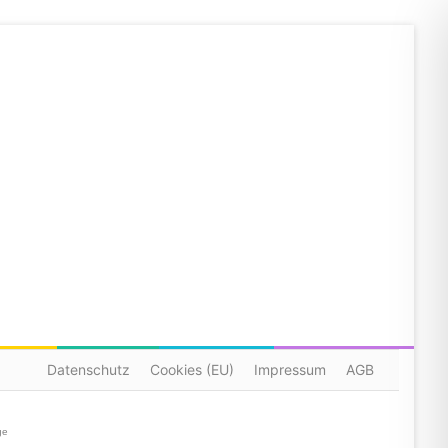
Datenschutz
Cookies (EU)
Impressum
AGB
ge