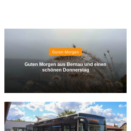
Guten Morgen
Guten Morgen aus Bernau und einen
schönen Donnerstag