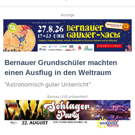
Anzeige
Bernauer Grundschüler machten
einen Ausflug in den Weltraum
"Astronomisch guter Unterricht"
Bernau LIVE präsentiert!