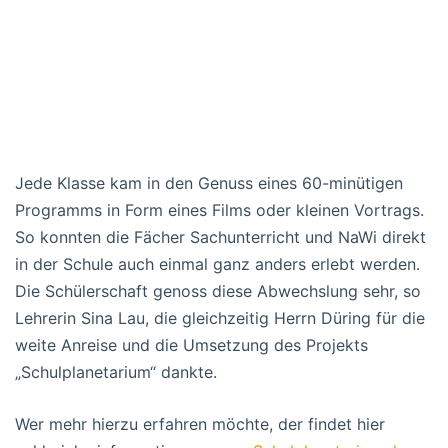
Jede Klasse kam in den Genuss eines 60-minütigen
Programms in Form eines Films oder kleinen Vortrags.
So konnten die Fächer Sachunterricht und NaWi direkt
in der Schule auch einmal ganz anders erlebt werden.
Die Schülerschaft genoss diese Abwechslung sehr, so
Lehrerin Sina Lau, die gleichzeitig Herrn Düring für die
weite Anreise und die Umsetzung des Projekts
„Schulplanetarium“ dankte.
Wer mehr hierzu erfahren möchte, der findet hier