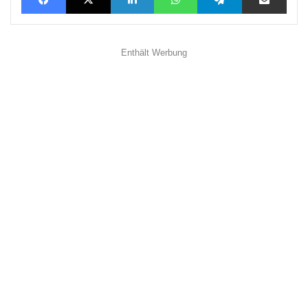
Enthält Werbung