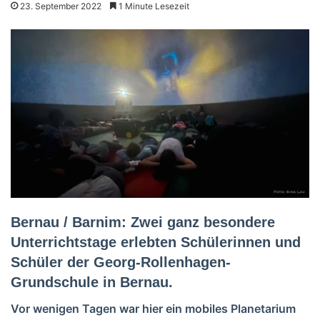
23. September 2022
1 Minute Lesezeit
Bernau / Barnim: Zwei ganz besondere
Unterrichtstage erlebten Schülerinnen und
Schüler der Georg-Rollenhagen-
Grundschule in Bernau.
Vor wenigen Tagen war hier ein mobiles Planetarium