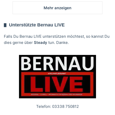
Mehr anzeigen
Unterstützte Bernau LIVE
Falls Du Bernau LIVE unterstützen möchtest, so kannst Du
dies gerne über
Steady
tun. Danke.
Telefon: 03338 750812