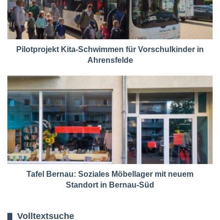
Pilotprojekt Kita-Schwimmen für Vorschulkinder in
Ahrensfelde
Tafel Bernau: Soziales Möbellager mit neuem
Standort in Bernau-Süd
Volltextsuche