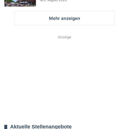
6. August 2026
Mehr anzeigen
Anzeige
Aktuelle Stellenangebote