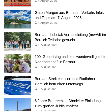
7. August 2026
Guten Morgen aus Bernau – Verkehr, Infos
und Tipps am 7. August 2026
7. August 2026
Bernau – Lobetal: Verbundleitung (m/w/d) im
Bereich Teilhabe gesucht
6. August 2026
100. Geburtstag und eine wundervoll gelebte
Nachbarschaft in Bernau
6. August 2026
Bernau: Streit eskaliert und Radfahrer
ziemlich betrunken unterwegs
6. August 2026
6 Jahre Braurecht in Börnicke: Einladung
zum großen Jubiläumsfest