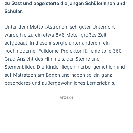
zu Gast und begeisterte die jungen Schülerinnen und
Schüler.
Unter dem Motto „Astronomisch guter Unterricht“
wurde hierzu ein etwa 8×8 Meter großes Zelt
aufgebaut. In diesem sorgte unter anderem ein
hochmoderner Fulldome-Projektor für eine tolle 360
Grad Ansicht des Himmels, der Sterne und
Sternenbilder. Die Kinder liegen hierbei gemütlich und
auf Matratzen am Boden und haben so ein ganz
besonderes und außergewöhnliches Lernerlebnis.
Anzeige