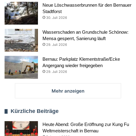
Neue Löschwasserbrunnen für den Bernauer
Stadtforst
30. Juli 2026
Wasserschaden an Grundschule Schönow:
Mensa gesperrt, Sanierung läuft
29. Juli 2026
Bernau: Parkplatz Klementstraße/Ecke
Angergang wieder freigegeben
29. Juli 2026
Mehr anzeigen
Kürzliche Beiträge
Heute Abend: Große Eröffnung zur Kung Fu
Weltmeisterschaft in Bernau