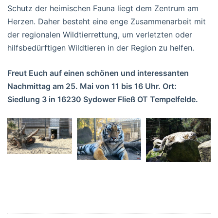
Schutz der heimischen Fauna liegt dem Zentrum am
Herzen. Daher besteht eine enge Zusammenarbeit mit
der regionalen Wildtierrettung, um verletzten oder
hilfsbedürftigen Wildtieren in der Region zu helfen.
Freut Euch auf einen schönen und interessanten
Nachmittag am 25. Mai von 11 bis 16 Uhr. Ort:
Siedlung 3 in
16230 Sydower Fließ OT Tempelfelde.