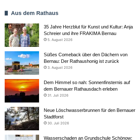
Aus dem Rathaus
35 Jahre Herzblut für Kunst und Kultur: Anja
Schreier und ihre FRAKIMA Bernau
5. August 2026
Süßes Comeback über den Dächern von
Bernau: Der Rathaushonig ist zurück
3. August 2026
Dem Himmel so nah: Sonnenfinsternis auf
dem Bernauer Rathausdach erleben
31. Juli 2026
Neue Löschwasserbrunnen für den Bernauer
Stadtforst
30. Juli 2026
Wasserschaden an Grundschule Schönow: