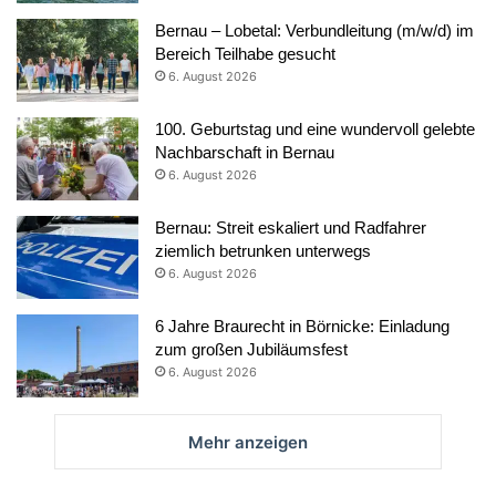
Bernau – Lobetal: Verbundleitung (m/w/d) im
Bereich Teilhabe gesucht
6. August 2026
100. Geburtstag und eine wundervoll gelebte
Nachbarschaft in Bernau
6. August 2026
Bernau: Streit eskaliert und Radfahrer
ziemlich betrunken unterwegs
6. August 2026
6 Jahre Braurecht in Börnicke: Einladung
zum großen Jubiläumsfest
6. August 2026
Mehr anzeigen