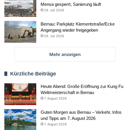
Mensa gesperrt, Sanierung läuft
29. Juli 2026
Bernau: Parkplatz Klementstraße/Ecke
Angergang wieder freigegeben
29. Juli 2026
Mehr anzeigen
Kürzliche Beiträge
Heute Abend: Große Eröffnung zur Kung Fu
Weltmeisterschaft in Bernau
7. August 2026
Guten Morgen aus Bernau – Verkehr, Infos
und Tipps am 7. August 2026
7. August 2026