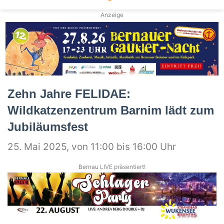
Anzeige
Zehn Jahre FELIDAE:
Wildkatzenzentrum Barnim lädt zum
Jubiläumsfest
25. Mai 2025, von 11:00 bis 16:00 Uhr
Bernau LIVE präsentiert!