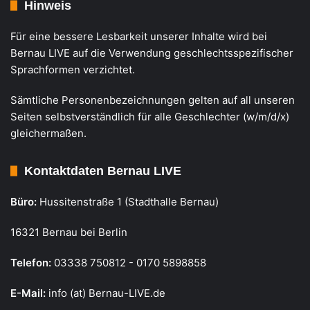
Hinweis
Für eine bessere Lesbarkeit unserer Inhalte wird bei
Bernau LIVE auf die Verwendung geschlechtsspezifischer
Sprachformen verzichtet.
Sämtliche Personenbezeichnungen gelten auf all unseren
Seiten selbstverständlich für alle Geschlechter (w/m/d/x)
gleichermaßen.
Kontaktdaten Bernau LIVE
Büro:
Hussitenstraße 1 (Stadthalle Bernau)
16321 Bernau bei Berlin
Telefon:
03338 750812 - 0170 5898858
E-Mail:
info (at) Bernau-LIVE.de