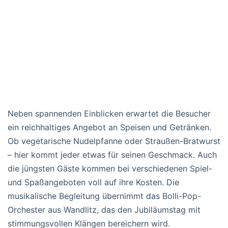
Neben spannenden Einblicken erwartet die Besucher
ein reichhaltiges Angebot an Speisen und Getränken.
Ob vegetarische Nudelpfanne oder Straußen-Bratwurst
– hier kommt jeder etwas für seinen Geschmack. Auch
die jüngsten Gäste kommen bei verschiedenen Spiel-
und Spaßangeboten voll auf ihre Kosten. Die
musikalische Begleitung übernimmt das Bolli-Pop-
Orchester aus Wandlitz, das den Jubiläumstag mit
stimmungsvollen Klängen bereichern wird.