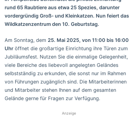
rund 65 Raubtiere aus etwa 25 Spezies, darunter
vordergründig Groß- und Kleinkatzen. Nun feiert das
Wildkatzenzentrum den 10. Geburtstag.
Am Sonntag, dem
25. Mai 2025, von 11:00 bis 16:00
Uhr
öffnet die großartige Einrichtung ihre Türen zum
Jubiläumsfest. Nutzen Sie die einmalige Gelegenheit,
viele Bereiche des liebevoll angelegten Geländes
selbstständig zu erkunden, die sonst nur im Rahmen
von Führungen zugänglich sind. Die Mitarbeiterinnen
und Mitarbeiter stehen Ihnen auf dem gesamten
Gelände gerne für Fragen zur Verfügung.
Anzeige