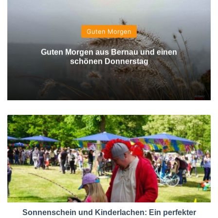
Guten Morgen
Guten Morgen aus Bernau und einen
schönen Donnerstag
Sonnenschein und Kinderlachen: Ein perfekter