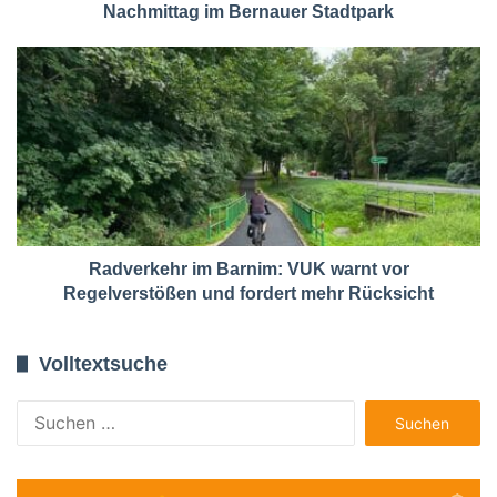
Nachmittag im Bernauer Stadtpark
Radverkehr im Barnim: VUK warnt vor
Regelverstößen und fordert mehr Rücksicht
Volltextsuche
Suchen
nach: