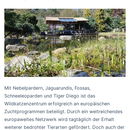
Mit Nebelpardern, Jaguarundis, Fossas,
Schneeleoparden und Tiger Diego ist das
Wildkatzenzentrum erfolgreich an europäischen
Zuchtprogrammen beteiligt. Durch ein weitreichendes
europaweites Netzwerk wird tagtäglich der Erhalt
weiterer bedrohter Tierarten gefördert. Doch auch der