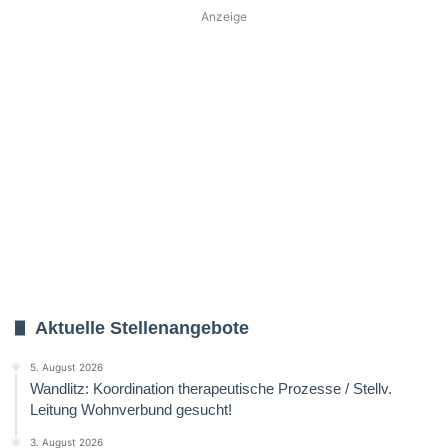
Anzeige
Aktuelle Stellenangebote
5. August 2026
Wandlitz: Koordination therapeutische Prozesse / Stellv.
Leitung Wohnverbund gesucht!
3. August 2026