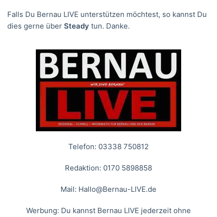
Falls Du Bernau LIVE unterstützen möchtest, so kannst Du
dies gerne über
Steady
tun. Danke.
Telefon: 03338 750812
Redaktion: 0170 5898858
Mail:
Hallo@Bernau-LIVE.de
Werbung: Du kannst Bernau LIVE jederzeit ohne