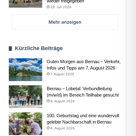
wieder freigegeben
29. Juli 2026
Mehr anzeigen
Kürzliche Beiträge
Guten Morgen aus Bernau – Verkehr,
Infos und Tipps am 7. August 2026
7. August 2026
Bernau – Lobetal: Verbundleitung
(m/w/d) im Bereich Teilhabe gesucht
6. August 2026
100. Geburtstag und eine wundervoll
gelebte Nachbarschaft in Bernau
6. August 2026