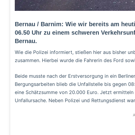
Bernau / Barnim: Wie wir bereits am heu
06.50 Uhr zu einem schweren Verkehrsunf
Bernau.
Wie die Polizei informiert, stießen hier aus bisher 
zusammen. Hierbei wurde die Fahrerin des Ford sowie
Beide musste nach der Erstversorgung in ein Berlin
Bergungsarbeiten blieb die Unfallstelle bis gegen 08
eine Schätzsumme von 20.000 Euro. Jetzt ermitteln 
Unfallursache. Neben Polizei und Rettungsdienst war
A