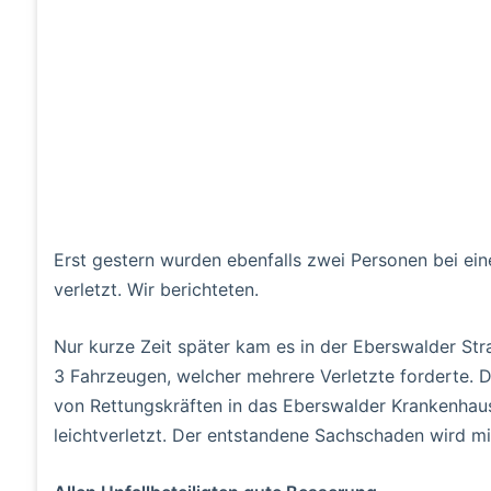
Erst gestern wurden ebenfalls zwei Personen bei ei
verletzt. Wir berichteten.
Nur kurze Zeit später kam es in der Eberswalder Str
3 Fahrzeugen, welcher mehrere Verletzte forderte. D
von Rettungskräften in das Eberswalder Krankenhaus 
leichtverletzt. Der entstandene Sachschaden wird m