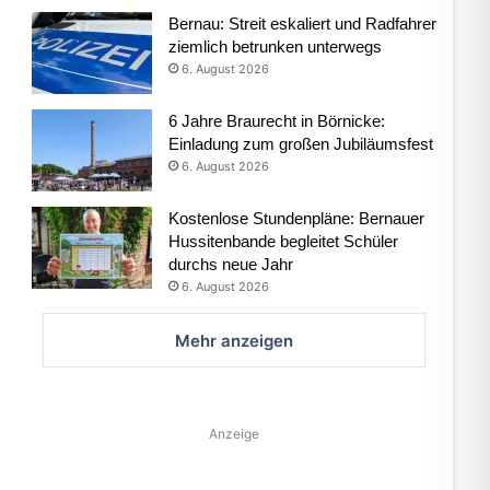
Bernau: Streit eskaliert und Radfahrer
ziemlich betrunken unterwegs
6. August 2026
6 Jahre Braurecht in Börnicke:
Einladung zum großen Jubiläumsfest
6. August 2026
Kostenlose Stundenpläne: Bernauer
Hussitenbande begleitet Schüler
durchs neue Jahr
6. August 2026
Mehr anzeigen
Anzeige