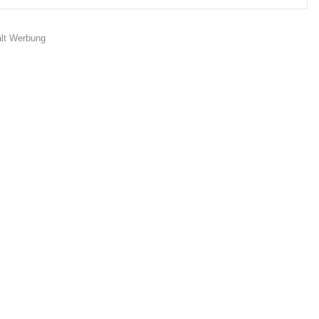
ält Werbung