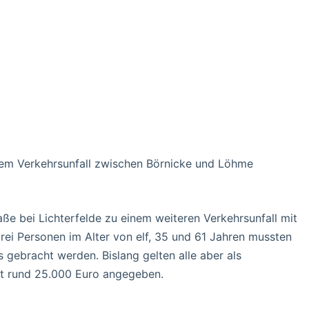
nem Verkehrsunfall zwischen Börnicke und Löhme
aße bei Lichterfelde zu einem weiteren Verkehrsunfall mit
rei Personen im Alter von elf, 35 und 61 Jahren mussten
gebracht werden. Bislang gelten alle aber als
it rund 25.000 Euro angegeben.