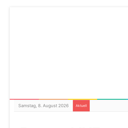
Samstag, 8. August 2026
Aktuell