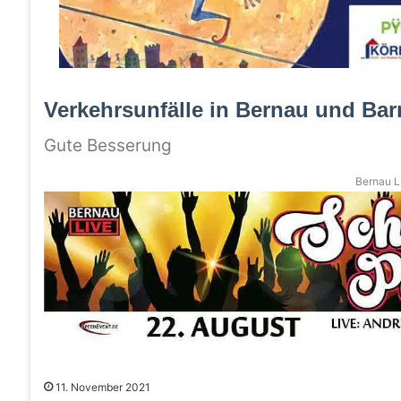
Verkehrsunfälle in Bernau und Bar
Gute Besserung
Bernau LI
11. November 2021