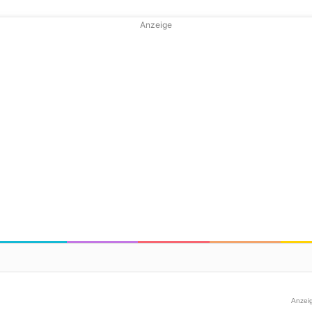
Anzeige
Anzei