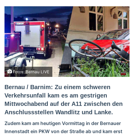
Fotos: Bernau LIVE
Bernau / Barnim: Zu einem schweren
Verkehrsunfall kam es am gestrigen
Mittwochabend auf der A11 zwischen den
Anschlussstellen Wandlitz und Lanke.
Zudem kam am heutigen Vormittag in der Bernauer
Innenstadt ein PKW von der Straße ab und kam erst