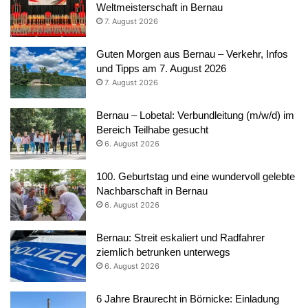
Weltmeisterschaft in Bernau
7. August 2026
Guten Morgen aus Bernau – Verkehr, Infos
und Tipps am 7. August 2026
7. August 2026
Bernau – Lobetal: Verbundleitung (m/w/d) im
Bereich Teilhabe gesucht
6. August 2026
100. Geburtstag und eine wundervoll gelebte
Nachbarschaft in Bernau
6. August 2026
Bernau: Streit eskaliert und Radfahrer
ziemlich betrunken unterwegs
6. August 2026
6 Jahre Braurecht in Börnicke: Einladung