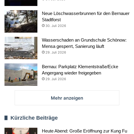
Neue Löschwasserbrunnen für den Bernauer
Stadtforst
30. Juli 2026
Wasserschaden an Grundschule Schönow:
Mensa gesperrt, Sanierung läuft
29. Juli 2026
Bernau: Parkplatz Klementstraße/Ecke
Angergang wieder freigegeben
29. Juli 2026
Mehr anzeigen
Kürzliche Beiträge
Heute Abend: Große Eröffnung zur Kung Fu