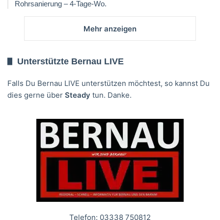
Rohrsanierung – 4-Tage-Wo.
Mehr anzeigen
Unterstützte Bernau LIVE
Falls Du Bernau LIVE unterstützen möchtest, so kannst Du
dies gerne über
Steady
tun. Danke.
Telefon: 03338 750812