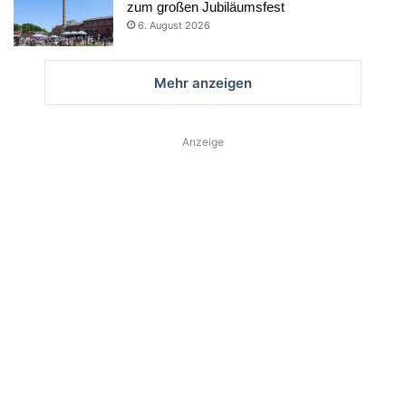
zum großen Jubiläumsfest
6. August 2026
Mehr anzeigen
Anzeige