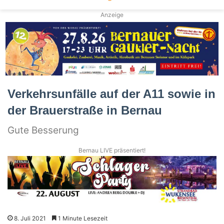
Anzeige
Verkehrsunfälle auf der A11 sowie in
der Brauerstraße in Bernau
Gute Besserung
Bernau LIVE präsentiert!
8. Juli 2021
1 Minute Lesezeit