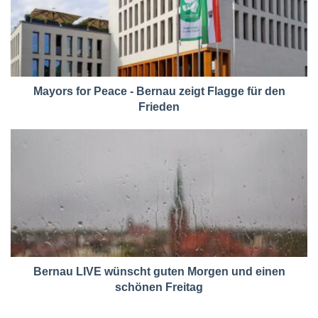
Mayors for Peace - Bernau zeigt Flagge für den
Frieden
Bernau LIVE wünscht guten Morgen und einen
schönen Freitag