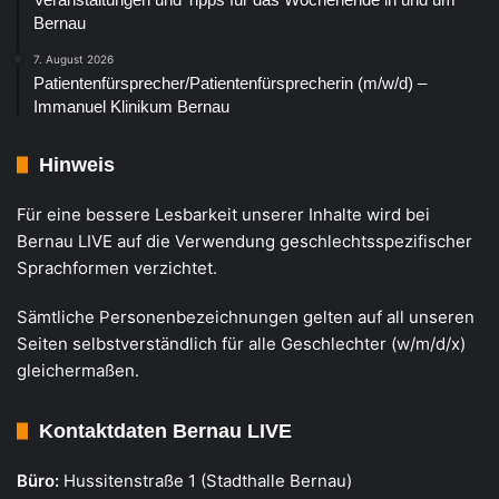
Bernau
7. August 2026
Patientenfürsprecher/Patientenfürsprecherin (m/w/d) –
Immanuel Klinikum Bernau
Hinweis
Für eine bessere Lesbarkeit unserer Inhalte wird bei
Bernau LIVE auf die Verwendung geschlechtsspezifischer
Sprachformen verzichtet.
Sämtliche Personenbezeichnungen gelten auf all unseren
Seiten selbstverständlich für alle Geschlechter (w/m/d/x)
gleichermaßen.
Kontaktdaten Bernau LIVE
Büro:
Hussitenstraße 1 (Stadthalle Bernau)