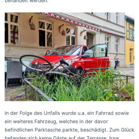
behandelt werden.
In der Folge des Unfalls wurde u.a. ein Fahrrad sowie
ein weiteres Fahrzeug, welches in der davor
befindlichen Parktasche parkte, beschädigt. Zum Glück
befanden sich keine Gäste auf der Terrasse, bzw.