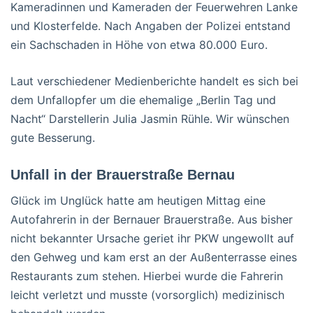
Kameradinnen und Kameraden der Feuerwehren Lanke
und Klosterfelde. Nach Angaben der Polizei entstand
ein Sachschaden in Höhe von etwa 80.000 Euro.
Laut verschiedener Medienberichte handelt es sich bei
dem Unfallopfer um die ehemalige „Berlin Tag und
Nacht“ Darstellerin Julia Jasmin Rühle. Wir wünschen
gute Besserung.
Unfall in der Brauerstraße Bernau
Glück im Unglück hatte am heutigen Mittag eine
Autofahrerin in der Bernauer Brauerstraße. Aus bisher
nicht bekannter Ursache geriet ihr PKW ungewollt auf
den Gehweg und kam erst an der Außenterrasse eines
Restaurants zum stehen. Hierbei wurde die Fahrerin
leicht verletzt und musste (vorsorglich) medizinisch