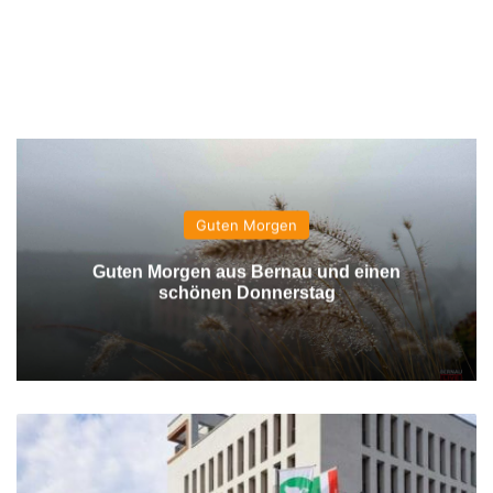
Guten Morgen
Guten Morgen aus Bernau und einen
schönen Donnerstag