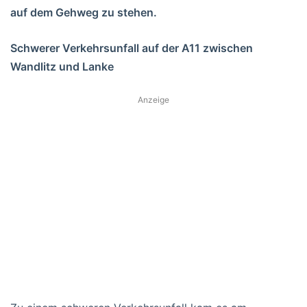
auf dem Gehweg zu stehen.
Schwerer Verkehrsunfall auf der A11 zwischen
Wandlitz und Lanke
Anzeige