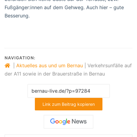
Fußgänger:innen auf dem Gehweg. Auch hier – gute
Besserung.
NAVIGATION:
|
Aktuelles aus und um Bernau
|
Verkehrsunfälle auf
der A11 sowie in der Brauerstraße in Bernau
Link zum Beitrag kopieren