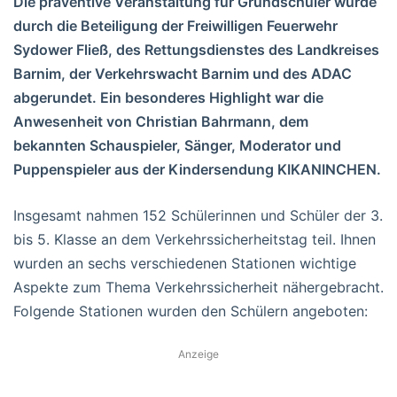
Die präventive Veranstaltung für Grundschüler wurde
durch die Beteiligung der Freiwilligen Feuerwehr
Sydower Fließ, des Rettungsdienstes des Landkreises
Barnim, der Verkehrswacht Barnim und des ADAC
abgerundet. Ein besonderes Highlight war die
Anwesenheit von Christian Bahrmann, dem
bekannten Schauspieler, Sänger, Moderator und
Puppenspieler aus der Kindersendung KIKANINCHEN.
Insgesamt nahmen 152 Schülerinnen und Schüler der 3.
bis 5. Klasse an dem Verkehrssicherheitstag teil. Ihnen
wurden an sechs verschiedenen Stationen wichtige
Aspekte zum Thema Verkehrssicherheit nähergebracht.
Folgende Stationen wurden den Schülern angeboten:
Anzeige