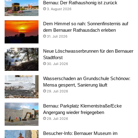
Bernau: Der Rathaushonig ist zurück
3. August 2026
Dem Himmel so nah: Sonnenfinsternis auf
dem Bernauer Rathausdach erleben
31. Juli 2026
Neue Löschwasserbrunnen für den Bernauer
Stadtforst
30. Juli 2026
Wasserschaden an Grundschule Schönow:
Mensa gesperrt, Sanierung läuft
29. Juli 2026
Bernau: Parkplatz Klementstraße/Ecke
Angergang wieder freigegeben
29. Juli 2026
Besucher-Info: Bernauer Museum im