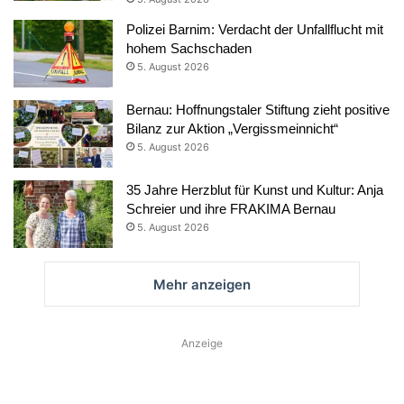
Polizei Barnim: Verdacht der Unfallflucht mit
hohem Sachschaden
5. August 2026
Bernau: Hoffnungstaler Stiftung zieht positive
Bilanz zur Aktion „Vergissmeinnicht“
5. August 2026
35 Jahre Herzblut für Kunst und Kultur: Anja
Schreier und ihre FRAKIMA Bernau
5. August 2026
Mehr anzeigen
Anzeige