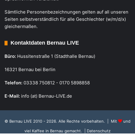
Sämtliche Personenbezeichnungen gelten auf all unseren
Seiten selbstverständlich für alle Geschlechter (w/m/d/x)
gleichermaßen.
Kontaktdaten Bernau LIVE
Büro:
Hussitenstraße 1 (Stadthalle Bernau)
16321 Bernau bei Berlin
Telefon:
03338 750812 - 0170 5898858
E-Mail:
info (at) Bernau-LIVE.de
© Bernau LIVE 2010 - 2026. Alle Rechte vorbehalten. | Mit
und
viel Kaffee in Bernau gemacht.
| Datenschutz