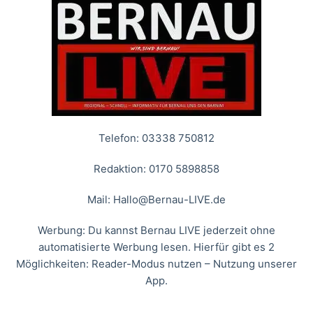
Telefon: 03338 750812
Redaktion: 0170 5898858
Mail:
Hallo@Bernau-LIVE.de
Werbung: Du kannst Bernau LIVE jederzeit ohne
automatisierte Werbung lesen. Hierfür gibt es 2
Möglichkeiten: Reader-Modus nutzen – Nutzung unserer
App.