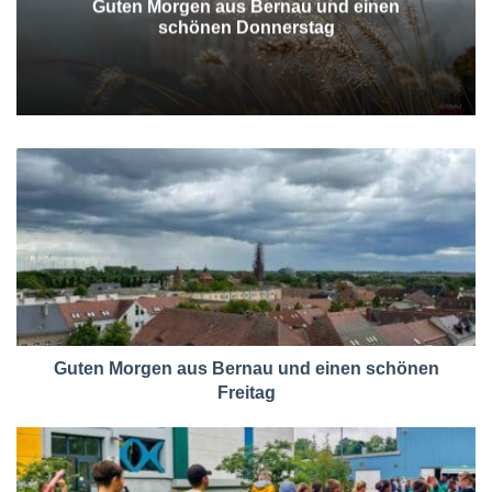
Guten Morgen aus Bernau und einen
schönen Donnerstag
Guten Morgen aus Bernau und einen schönen
Freitag