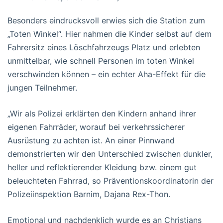
Besonders eindrucksvoll erwies sich die Station zum
„Toten Winkel“. Hier nahmen die Kinder selbst auf dem
Fahrersitz eines Löschfahrzeugs Platz und erlebten
unmittelbar, wie schnell Personen im toten Winkel
verschwinden können – ein echter Aha-Effekt für die
jungen Teilnehmer.
„Wir als Polizei erklärten den Kindern anhand ihrer
eigenen Fahrräder, worauf bei verkehrssicherer
Ausrüstung zu achten ist. An einer Pinnwand
demonstrierten wir den Unterschied zwischen dunkler,
heller und reflektierender Kleidung bzw. einem gut
beleuchteten Fahrrad, so Präventionskoordinatorin der
Polizeiinspektion Barnim, Dajana Rex-Thon.
Emotional und nachdenklich wurde es an Christians