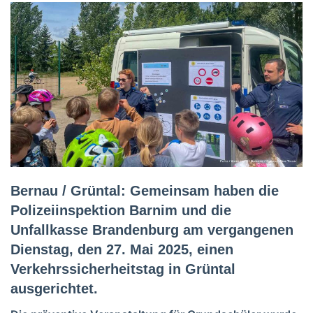
Bernau / Grüntal: Gemeinsam haben die
Polizeiinspektion Barnim und die
Unfallkasse Brandenburg am vergangenen
Dienstag, den 27. Mai 2025, einen
Verkehrssicherheitstag in Grüntal
ausgerichtet.