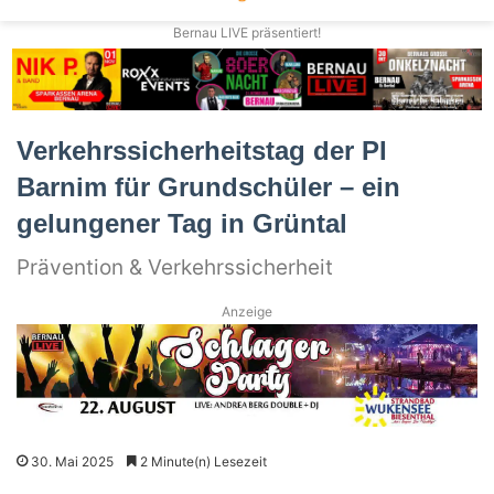
Bernau LIVE präsentiert!
Verkehrssicherheitstag der PI
Barnim für Grundschüler – ein
gelungener Tag in Grüntal
Prävention & Verkehrssicherheit
Anzeige
30. Mai 2025
2 Minute(n) Lesezeit