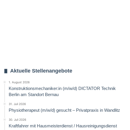
Aktuelle Stellenangebote
1. August 2026
Konstruktionsmechaniker:in (m/w/d) DICTATOR Technik
Berlin am Standort Bernau
31. Juli 2026
Physiotherapeut (m/w/d) gesucht – Privatpraxis in Wandlitz
30. Juli 2026
Kraftfahrer mit Hausmeisterdienst / Hausreinigungsdienst