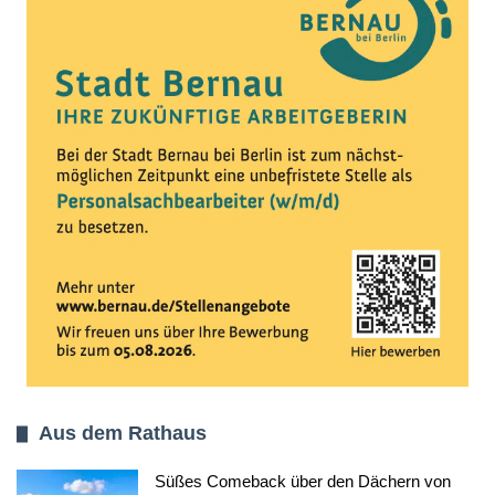
Aus dem Rathaus
Süßes Comeback über den Dächern von