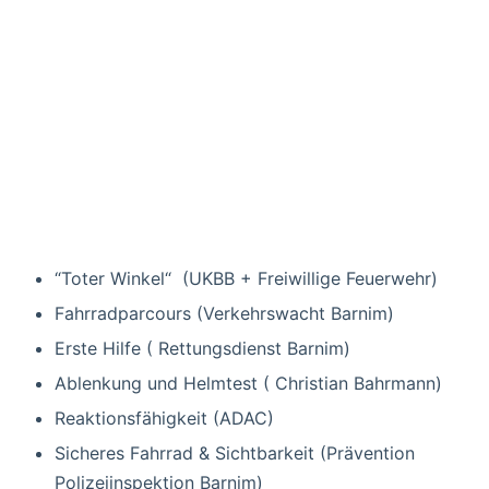
“Toter Winkel“ (UKBB + Freiwillige Feuerwehr)
Fahrradparcours (Verkehrswacht Barnim)
Erste Hilfe ( Rettungsdienst Barnim)
Ablenkung und Helmtest ( Christian Bahrmann)
Reaktionsfähigkeit (ADAC)
Sicheres Fahrrad & Sichtbarkeit (Prävention
Polizeiinspektion Barnim)