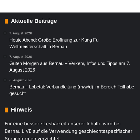
Aktuelle Beiträge
7. August 2026
Heute Abend: Große Eröffnung zur Kung Fu
Weltmeisterschaft in Bernau
7. August 2026
Guten Morgen aus Bernau – Verkehr, Infos und Tipps am 7.
August 2026
6. August 2026
Bernau – Lobetal: Verbundleitung (m/w/d) im Bereich Teilhabe
gesucht
Hinweis
Für eine bessere Lesbarkeit unserer Inhalte wird bei
Bernau LIVE auf die Verwendung geschlechtsspezifischer
Sprachformen verzichtet.