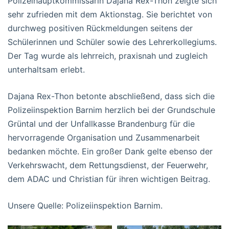
Polizeihauptkommissarin Dajana Rex-Thon zeigte sich
sehr zufrieden mit dem Aktionstag. Sie berichtet von
durchweg positiven Rückmeldungen seitens der
Schülerinnen und Schüler sowie des Lehrerkollegiums.
Der Tag wurde als lehrreich, praxisnah und zugleich
unterhaltsam erlebt.
Dajana Rex-Thon betonte abschließend, dass sich die
Polizeiinspektion Barnim herzlich bei der Grundschule
Grüntal und der Unfallkasse Brandenburg für die
hervorragende Organisation und Zusammenarbeit
bedanken möchte. Ein großer Dank gelte ebenso der
Verkehrswacht, dem Rettungsdienst, der Feuerwehr,
dem ADAC und Christian für ihren wichtigen Beitrag.
Unsere Quelle: Polizeiinspektion Barnim.