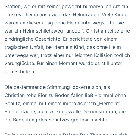
Station, wo er mit seiner gewohnt humorvollen Art ein
ernstes Thema ansprach: das Helmtragen. Viele Kinder
waren an diesem Tag ohne Helm unterwegs – für sie
war ein Helm schlichtweg „uncool“. Christian teilte eine
eindringliche Geschichte: Er berichtete von einem
tragischen Unfall, bei dem ein Kind, das ohne Helm
unterwegs war, trotz einer nur leichten Kollision tödlich
verunglückte. Für einen Moment wurde es still unter
den Schülern.
Die beklemmende Stimmung lockerte sich, als
Christian rohe Eier zu Boden fallen ließ – einmal ohne
Schutz, einmal mit einem improvisierten „Eierhelm“.
Eine einfache, aber wirkungsvolle Demonstration, die
die Bedeutung des Schutzes greifbar machte.