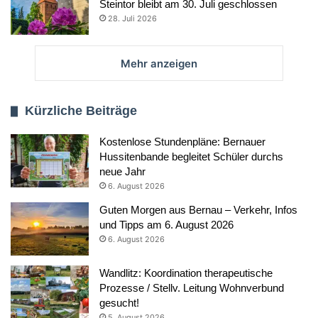
Steintor bleibt am 30. Juli geschlossen
28. Juli 2026
Mehr anzeigen
Kürzliche Beiträge
Kostenlose Stundenpläne: Bernauer
Hussitenbande begleitet Schüler durchs
neue Jahr
6. August 2026
Guten Morgen aus Bernau – Verkehr, Infos
und Tipps am 6. August 2026
6. August 2026
Wandlitz: Koordination therapeutische
Prozesse / Stellv. Leitung Wohnverbund
gesucht!
5. August 2026