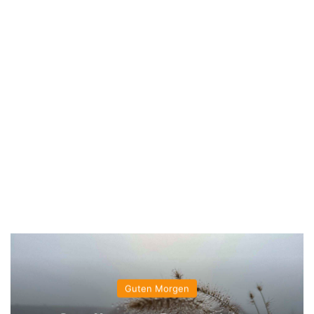
Guten Morgen