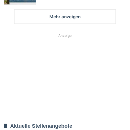
Mehr anzeigen
Anzeige
Aktuelle Stellenangebote