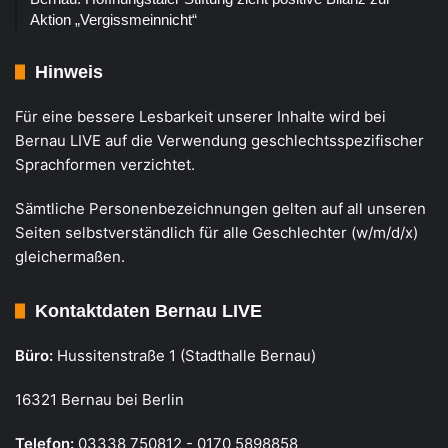
Aktion „Vergissmeinnicht“
Hinweis
Für eine bessere Lesbarkeit unserer Inhalte wird bei
Bernau LIVE auf die Verwendung geschlechtsspezifischer
Sprachformen verzichtet.
Sämtliche Personenbezeichnungen gelten auf all unseren
Seiten selbstverständlich für alle Geschlechter (w/m/d/x)
gleichermaßen.
Kontaktdaten Bernau LIVE
Büro:
Hussitenstraße 1 (Stadthalle Bernau)
16321 Bernau bei Berlin
Telefon:
03338 750812 - 0170 5898858