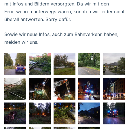
mit Infos und Bildern versorgten. Da wir mit den
Feuerwehren unterwegs waren, konnten wir leider nicht
überall antworten. Sorry dafür.
Sowie wir neue Infos, auch zum Bahnverkehr, haben,
melden wir uns.