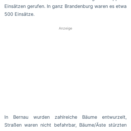
Einsätzen gerufen. In ganz Brandenburg waren es etwa
500 Einsätze.
Anzeige
In Bernau wurden zahlreiche Bäume entwurzelt,
Straßen waren nicht befahrbar, Bäume/Äste stürzten