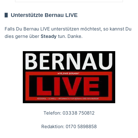
Unterstützte Bernau LIVE
Falls Du Bernau LIVE unterstützen möchtest, so kannst Du
dies gerne über
Steady
tun. Danke.
Telefon: 03338 750812
Redaktion: 0170 5898858