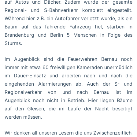
auf Autos und Dächer. Zudem wurde der gesamte
Regional- und S-Bahnverkehr komplett eingestellt.
Während hier z.B. ein Autofahrer verletzt wurde, als ein
Baum auf das fahrende Fahrzeug fiel, starben in
Brandenburg und Berlin 5 Menschen in Folge des
Sturms.
Im Augenblick sind die Feuerwehren Bernau noch
immer mit etwa 60 freiwilligen Kameraden unermüdlich
im Dauer-Einsatz und arbeiten nach und nach die
eingehenden Alarmierungen ab. Auch der S- und
Regionalverkehr von und nach Bernau ist im
Augenblick noch nicht in Betrieb. Hier liegen Bäume
auf den Gleisen, die im Laufe der Nacht beseitigt
werden müssen.
Wir danken all unseren Lesern die uns Zwischenzeitlich