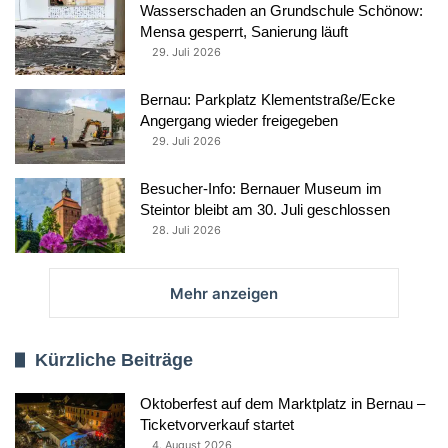
Wasserschaden an Grundschule Schönow:
Mensa gesperrt, Sanierung läuft
29. Juli 2026
Bernau: Parkplatz Klementstraße/Ecke
Angergang wieder freigegeben
29. Juli 2026
Besucher-Info: Bernauer Museum im
Steintor bleibt am 30. Juli geschlossen
28. Juli 2026
Mehr anzeigen
Kürzliche Beiträge
Oktoberfest auf dem Marktplatz in Bernau –
Ticketvorverkauf startet
4. August 2026