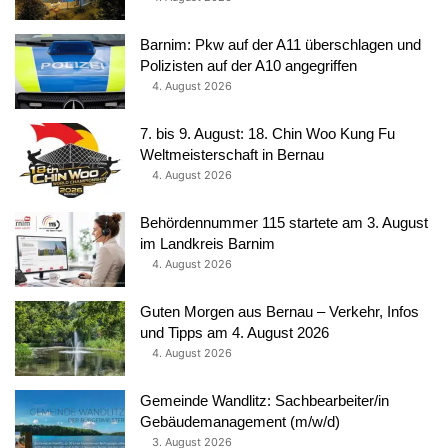
Barnim: Pkw auf der A11 überschlagen und
Polizisten auf der A10 angegriffen
4. August 2026
7. bis 9. August: 18. Chin Woo Kung Fu
Weltmeisterschaft in Bernau
4. August 2026
Behördennummer 115 startete am 3. August
im Landkreis Barnim
4. August 2026
Guten Morgen aus Bernau – Verkehr, Infos
und Tipps am 4. August 2026
4. August 2026
Gemeinde Wandlitz: Sachbearbeiter/in
Gebäudemanagement (m/w/d)
3. August 2026