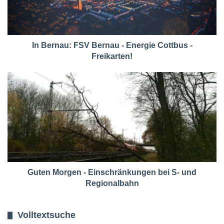
In Bernau: FSV Bernau - Energie Cottbus -
Freikarten!
Guten Morgen - Einschränkungen bei S- und
Regionalbahn
Volltextsuche