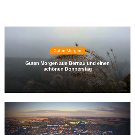
Guten Morgen
Guten Morgen aus Bernau und einen
schönen Donnerstag