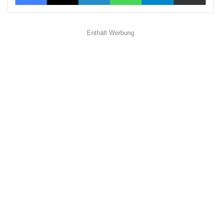
Enthält Werbung