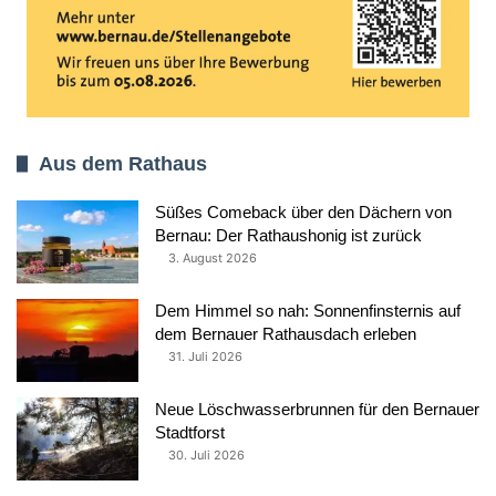
Aus dem Rathaus
Süßes Comeback über den Dächern von
Bernau: Der Rathaushonig ist zurück
3. August 2026
Dem Himmel so nah: Sonnenfinsternis auf
dem Bernauer Rathausdach erleben
31. Juli 2026
Neue Löschwasserbrunnen für den Bernauer
Stadtforst
30. Juli 2026