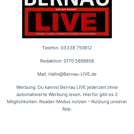
Telefon: 03338 750812
Redaktion: 0170 5898858
Mail:
Hallo@Bernau-LIVE.de
Werbung: Du kannst Bernau LIVE jederzeit ohne
automatisierte Werbung lesen. Hierfür gibt es 2
Möglichkeiten: Reader-Modus nutzen – Nutzung unserer
App.