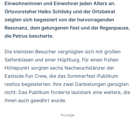
Einwohnerinnen und Einwohner jeden Alters an.
Ortsvorsteher Heiko Schilsky und der Ortsbeirat
zeigten sich begeistert von der hervorragenden
Resonanz, dem gelungenen Fest und der Regenpause,
die Petrus bescherte.
Die kleinsten Besucher vergnügten sich mit großen
Seifenblasen und einer Hüpfburg. Für einen frühen
Höhepunkt sorgten sechs Nachwuchstänzer der
Eastside Fun Crew, die das Sommerfest-Publikum
restlos begeisterten. Ihre zwei Darbietungen genügten
nicht: Das Publikum forderte lautstark eine weitere, die
ihnen auch gewährt wurde.
Anzeige