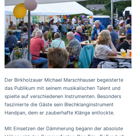
Der Birkholzauer Michael Marschhauser begeisterte
das Publikum mit seinem musikalischen Talent und
spielte auf verschiedenen Instrumenten. Besonders
faszinierte die Gäste sein Blechklanginstrument
Handpan, dem er zauberhafte Klänge entlockte.
Mit Einsetzen der Dämmerung begann der absolute