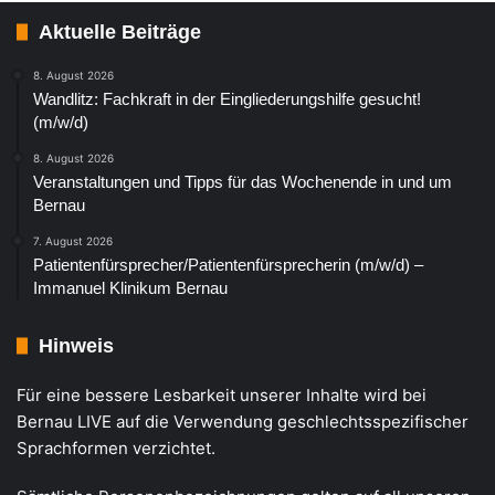
Aktuelle Beiträge
8. August 2026
Wandlitz: Fachkraft in der Eingliederungshilfe gesucht!
(m/w/d)
8. August 2026
Veranstaltungen und Tipps für das Wochenende in und um
Bernau
7. August 2026
Patientenfürsprecher/Patientenfürsprecherin (m/w/d) –
Immanuel Klinikum Bernau
Hinweis
Für eine bessere Lesbarkeit unserer Inhalte wird bei
Bernau LIVE auf die Verwendung geschlechtsspezifischer
Sprachformen verzichtet.