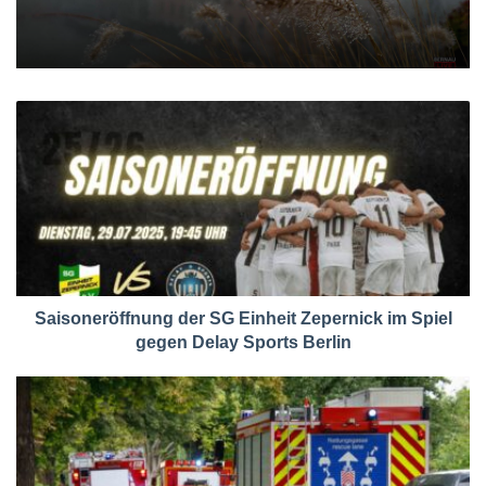
Saisoneröffnung der SG Einheit Zepernick im Spiel
gegen Delay Sports Berlin