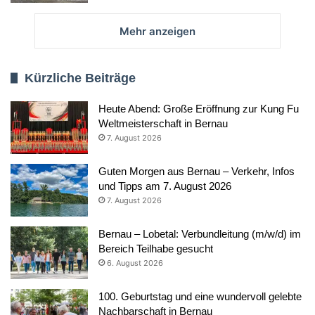
Mehr anzeigen
Kürzliche Beiträge
Heute Abend: Große Eröffnung zur Kung Fu
Weltmeisterschaft in Bernau
7. August 2026
Guten Morgen aus Bernau – Verkehr, Infos
und Tipps am 7. August 2026
7. August 2026
Bernau – Lobetal: Verbundleitung (m/w/d) im
Bereich Teilhabe gesucht
6. August 2026
100. Geburtstag und eine wundervoll gelebte
Nachbarschaft in Bernau