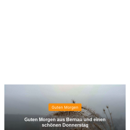
Guten Morgen
Guten Morgen aus Bernau und einen
schönen Donnerstag