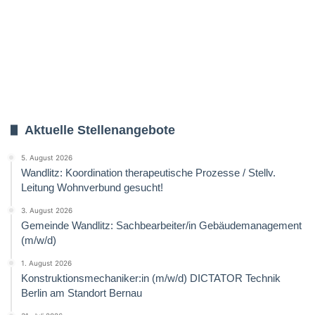
Aktuelle Stellenangebote
5. August 2026
Wandlitz: Koordination therapeutische Prozesse / Stellv.
Leitung Wohnverbund gesucht!
3. August 2026
Gemeinde Wandlitz: Sachbearbeiter/in Gebäudemanagement
(m/w/d)
1. August 2026
Konstruktionsmechaniker:in (m/w/d) DICTATOR Technik
Berlin am Standort Bernau