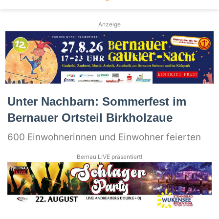
Anzeige
Unter Nachbarn: Sommerfest im
Bernauer Ortsteil Birkholzaue
600 Einwohnerinnen und Einwohner feierten
Bernau LIVE präsentiert!