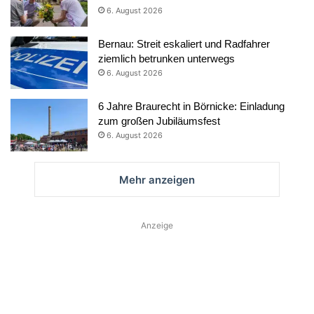
6. August 2026
Bernau: Streit eskaliert und Radfahrer
ziemlich betrunken unterwegs
6. August 2026
6 Jahre Braurecht in Börnicke: Einladung
zum großen Jubiläumsfest
6. August 2026
Mehr anzeigen
Anzeige