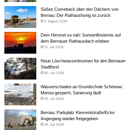
Süßes Comeback über den Dächern von
Bernau: Der Rathaushonig ist zurück
3. August 2026
Dem Himmel so nah: Sonnenfinsternis auf
dem Bernauer Rathausdach erleben
31. Juli 2026
Neue Löschwasserbrunnen für den Bernauer
Stadtforst
30. Juli 2026
Wasserschaden an Grundschule Schönow:
Mensa gesperrt, Sanierung läuft
29. Juli 2026
Bernau: Parkplatz Klementstraße/Ecke
Angergang wieder freigegeben
29. Juli 2026