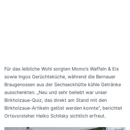
Für das leibliche Wohl sorgten Momo’s Waffeln & Eis
sowie Ingos Gerüchteküche, während die Bernauer
Braugenossen aus der Sechseckhütte kühle Getränke
ausschenkten. „Neu und sehr beliebt war unser
Birkholzaue-Quiz, das direkt am Stand mit den
Birkholzaue-Artikeln gelöst werden konnte“, berichtet
Ortsvorsteher Heiko Schilsky sichtlich erfreut.