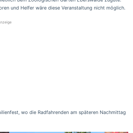
oren und Helfer wäre diese Veranstaltung nicht möglich.
nzeige
milienfest, wo die Radfahrenden am späteren Nachmittag