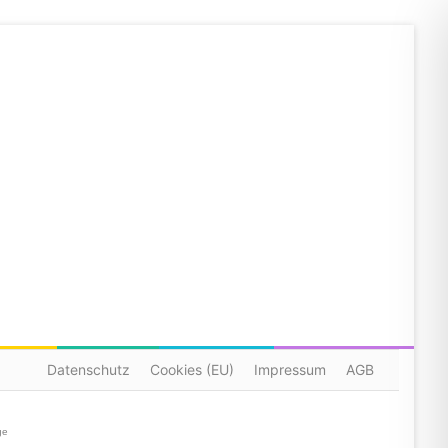
Datenschutz
Cookies (EU)
Impressum
AGB
ge