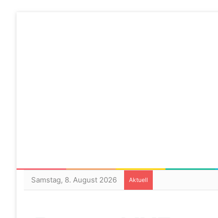
Samstag, 8. August 2026
Aktuell