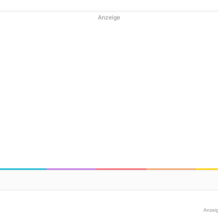
Anzeige
Anzei