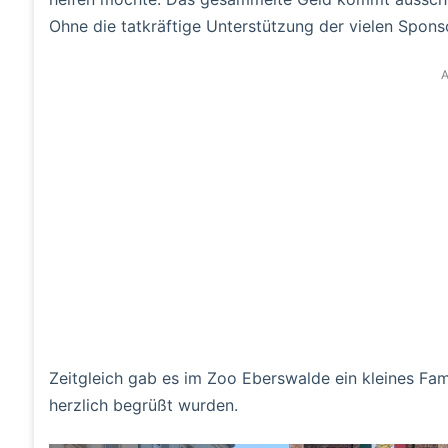
Ohne die tatkräftige Unterstützung der vielen Spons
A
Zeitgleich gab es im Zoo Eberswalde ein kleines Fa
herzlich begrüßt wurden.