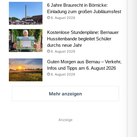
6 Jahre Braurecht in Börnicke:
Einladung zum großen Jubiläumsfest
6. August 2026
Kostenlose Stundenpläne: Bernauer
Hussitenbande begleitet Schüler
durchs neue Jahr
6. August 2026
Guten Morgen aus Bernau – Verkehr,
Infos und Tipps am 6. August 2026
6. August 2026
Mehr anzeigen
Anzeige