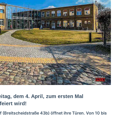
itag, dem 4. April, zum ersten Mal
eiert wird!
 (Breitscheidstraße 43b) öffnet ihre Türen. Von 10 bis