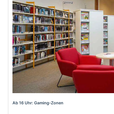
Ab 16 Uhr: Gaming-Zonen