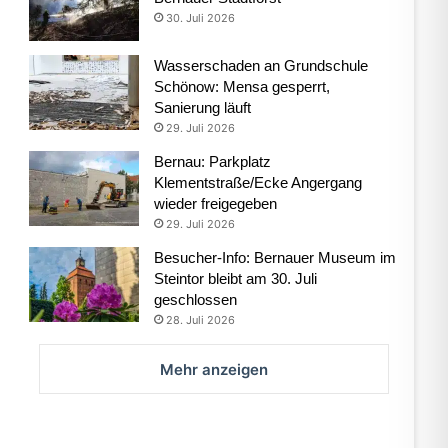
30. Juli 2026
Wasserschaden an Grundschule
Schönow: Mensa gesperrt,
Sanierung läuft
29. Juli 2026
Bernau: Parkplatz
Klementstraße/Ecke Angergang
wieder freigegeben
29. Juli 2026
Besucher-Info: Bernauer Museum im
Steintor bleibt am 30. Juli
geschlossen
28. Juli 2026
Mehr anzeigen