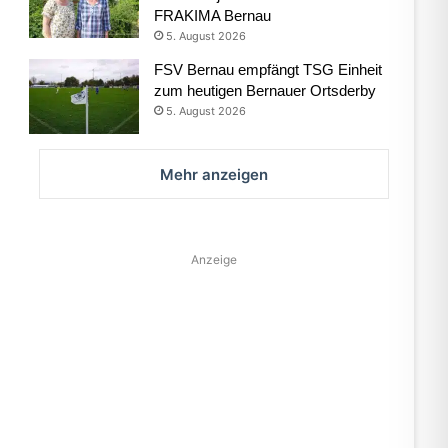
FRAKIMA Bernau
5. August 2026
FSV Bernau empfängt TSG Einheit
zum heutigen Bernauer Ortsderby
5. August 2026
Mehr anzeigen
Anzeige