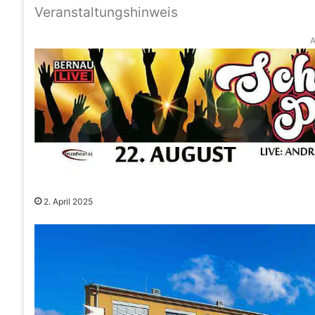
Veranstaltungshinweis
A
2. April 2025