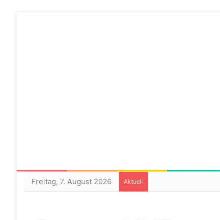
Freitag, 7. August 2026
Aktuell