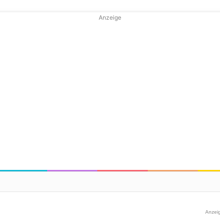
Anzeige
Anzei