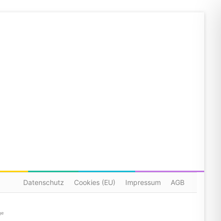
Datenschutz
Cookies (EU)
Impressum
AGB
ge