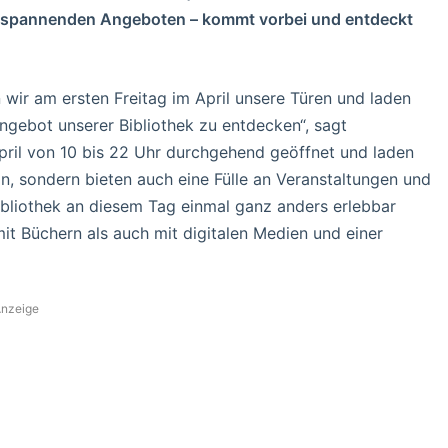
en spannenden Angeboten – kommt vorbei und entdeckt
 wir am ersten Freitag im April unsere Türen und laden
Angebot unserer Bibliothek zu entdecken“, sagt
 April von 10 bis 22 Uhr durchgehend geöffnet und laden
n, sondern bieten auch eine Fülle an Veranstaltungen und
 Bibliothek an diesem Tag einmal ganz anders erlebbar
t Büchern als auch mit digitalen Medien und einer
nzeige