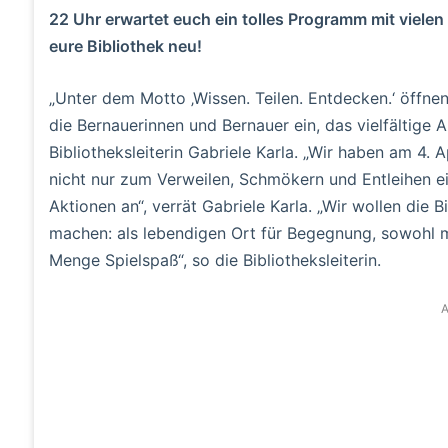
22 Uhr erwartet euch ein tolles Programm mit viel
eure Bibliothek neu!
„Unter dem Motto ‚Wissen. Teilen. Entdecken.‘ öffnen
die Bernauerinnen und Bernauer ein, das vielfältige 
Bibliotheksleiterin Gabriele Karla. „Wir haben am 4.
nicht nur zum Verweilen, Schmökern und Entleihen ei
Aktionen an“, verrät Gabriele Karla. „Wir wollen die
machen: als lebendigen Ort für Begegnung, sowohl mi
Menge Spielspaß“, so die Bibliotheksleiterin.
A