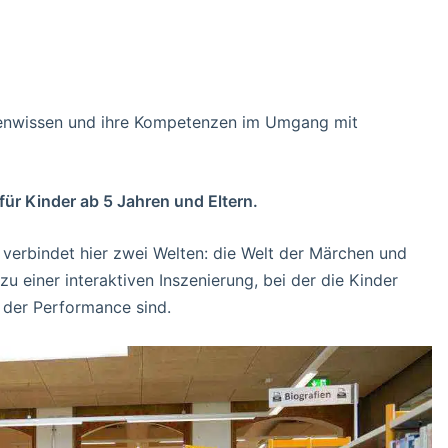
dienwissen und ihre Kompetenzen im Umgang mit
ür Kinder ab 5 Jahren und Eltern.
erbindet hier zwei Welten: die Welt der Märchen und
u einer interaktiven Inszenierung, bei der die Kinder
 der Performance sind.