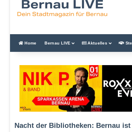
Home
Bernau LIVE
Aktuelles
Ste
Nacht der Bibliotheken: Bernau ist 