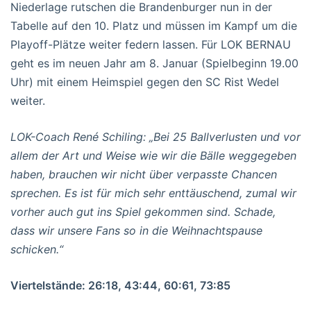
Niederlage rutschen die Brandenburger nun in der
Tabelle auf den 10. Platz und müssen im Kampf um die
Playoff-Plätze weiter federn lassen. Für LOK BERNAU
geht es im neuen Jahr am 8. Januar (Spielbeginn 19.00
Uhr) mit einem Heimspiel gegen den SC Rist Wedel
weiter.
LOK-Coach René Schiling: „Bei 25 Ballverlusten und vor
allem der Art und Weise wie wir die Bälle weggegeben
haben, brauchen wir nicht über verpasste Chancen
sprechen. Es ist für mich sehr enttäuschend, zumal wir
vorher auch gut ins Spiel gekommen sind. Schade,
dass wir unsere Fans so in die Weihnachtspause
schicken.“
Viertelstände: 26:18, 43:44, 60:61, 73:85