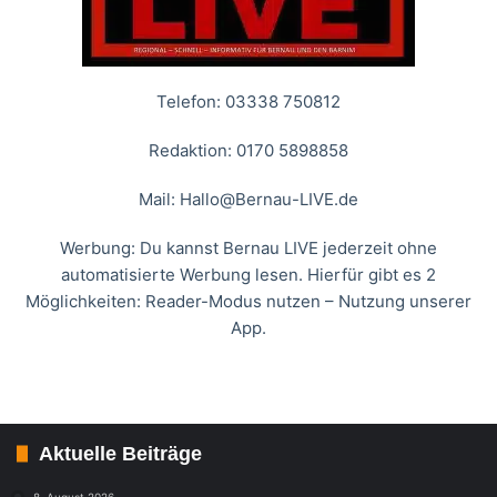
Telefon: 03338 750812
Redaktion: 0170 5898858
Mail:
Hallo@Bernau-LIVE.de
Werbung: Du kannst Bernau LIVE jederzeit ohne
automatisierte Werbung lesen. Hierfür gibt es 2
Möglichkeiten: Reader-Modus nutzen – Nutzung unserer
App.
Aktuelle Beiträge
8. August 2026