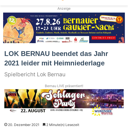
Anzeige
LOK BERNAU beendet das Jahr
2021 leider mit Heimniederlage
Spielbericht Lok Bernau
Bernau LIVE präsentiert!
20. Dezember 2021
2 Minute(n) Lesezeit