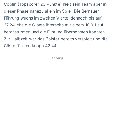
Coplin (Topscorer 23 Punkte) hielt sein Team aber in
dieser Phase nahezu allein im Spiel. Die Bernauer
Führung wuchs im zweiten Viertel dennoch bis auf
37:24, ehe die Giants ihrerseits mit einem 10:0-Lauf
heranstürmen und die Führung übernehmen konnten.
Zur Halbzeit war das Polster bereits verspielt und die
Gäste führten knapp 43:44.
Anzeige