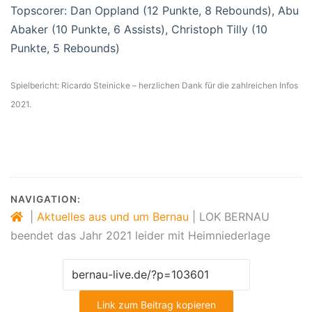
Topscorer: Dan Oppland (12 Punkte, 8 Rebounds), Abu
Abaker (10 Punkte, 6 Assists), Christoph Tilly (10
Punkte, 5 Rebounds)
Spielbericht: Ricardo Steinicke – herzlichen Dank für die zahlreichen Infos
2021.
NAVIGATION:
|
Aktuelles aus und um Bernau
|
LOK BERNAU
beendet das Jahr 2021 leider mit Heimniederlage
Link zum Beitrag kopieren