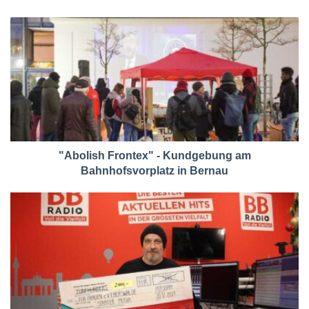
"Abolish Frontex" - Kundgebung am
Bahnhofsvorplatz in Bernau