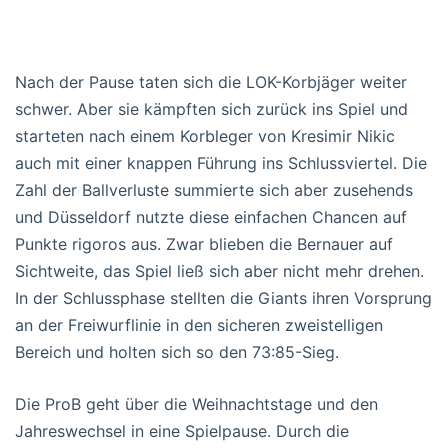
Nach der Pause taten sich die LOK-Korbjäger weiter
schwer. Aber sie kämpften sich zurück ins Spiel und
starteten nach einem Korbleger von Kresimir Nikic
auch mit einer knappen Führung ins Schlussviertel. Die
Zahl der Ballverluste summierte sich aber zusehends
und Düsseldorf nutzte diese einfachen Chancen auf
Punkte rigoros aus. Zwar blieben die Bernauer auf
Sichtweite, das Spiel ließ sich aber nicht mehr drehen.
In der Schlussphase stellten die Giants ihren Vorsprung
an der Freiwurflinie in den sicheren zweistelligen
Bereich und holten sich so den 73:85-Sieg.
Die ProB geht über die Weihnachtstage und den
Jahreswechsel in eine Spielpause. Durch die