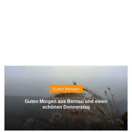
Guten Morgen
Guten Morgen aus Bernau und einen
schönen Donnerstag