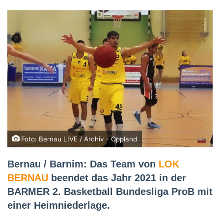
Foto: Bernau LIVE / Archiv - Oppland
Bernau / Barnim: Das Team von
LOK
BERNAU
beendet das Jahr 2021 in der
BARMER 2. Basketball Bundesliga ProB mit
einer Heimniederlage.