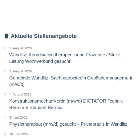
Aktuelle Stellenangebote
5. August 2026
Wandlitz: Koordination therapeutische Prozesse / Stellv.
Leitung Wohnverbund gesucht!
3. August 2026
Gemeinde Wandlitz: Sachbearbeiter/in Gebäudemanagement
(m/w/d)
1. August 2026
Konstruktionsmechaniker:in (m/w/d) DICTATOR Technik
Berlin am Standort Bernau
31. Juli 2026
Physiotherapeut (m/w/d) gesucht – Privatpraxis in Wandlitz
30. Juli 2026