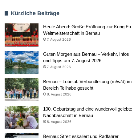
Kürzliche Beiträge
Heute Abend: Große Eröffnung zur Kung Fu
Weltmeisterschaft in Bernau
7. August 2026
Guten Morgen aus Bernau – Verkehr, Infos
und Tipps am 7. August 2026
7. August 2026
Bernau – Lobetal: Verbundleitung (m/w/d) im
Bereich Teilhabe gesucht
6. August 2026
100. Geburtstag und eine wundervoll gelebte
Nachbarschaft in Bernau
6. August 2026
Bernau: Streit eskaliert und Radfahrer