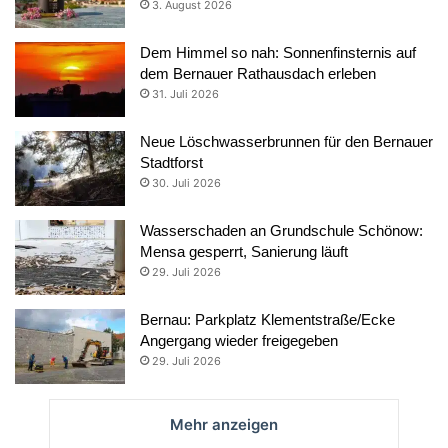
3. August 2026
Dem Himmel so nah: Sonnenfinsternis auf
dem Bernauer Rathausdach erleben
31. Juli 2026
Neue Löschwasserbrunnen für den Bernauer
Stadtforst
30. Juli 2026
Wasserschaden an Grundschule Schönow:
Mensa gesperrt, Sanierung läuft
29. Juli 2026
Bernau: Parkplatz Klementstraße/Ecke
Angergang wieder freigegeben
29. Juli 2026
Mehr anzeigen