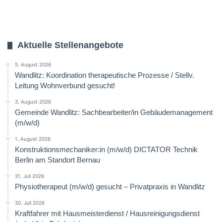
Aktuelle Stellenangebote
5. August 2026
Wandlitz: Koordination therapeutische Prozesse / Stellv.
Leitung Wohnverbund gesucht!
3. August 2026
Gemeinde Wandlitz: Sachbearbeiter/in Gebäudemanagement
(m/w/d)
1. August 2026
Konstruktionsmechaniker:in (m/w/d) DICTATOR Technik
Berlin am Standort Bernau
31. Juli 2026
Physiotherapeut (m/w/d) gesucht – Privatpraxis in Wandlitz
30. Juli 2026
Kraftfahrer mit Hausmeisterdienst / Hausreinigungsdienst