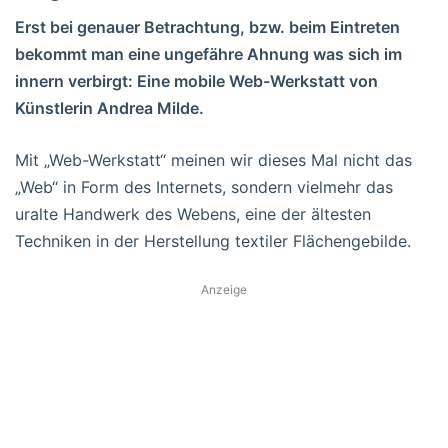
Erst bei genauer Betrachtung, bzw. beim Eintreten
bekommt man eine ungefähre Ahnung was sich im
innern verbirgt: Eine mobile Web-Werkstatt von
Künstlerin Andrea Milde.
Mit „Web-Werkstatt“ meinen wir dieses Mal nicht das
„Web“ in Form des Internets, sondern vielmehr das
uralte Handwerk des Webens, eine der ältesten
Techniken in der Herstellung textiler Flächengebilde.
Anzeige