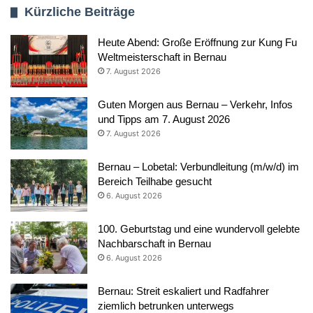
Kürzliche Beiträge
Heute Abend: Große Eröffnung zur Kung Fu
Weltmeisterschaft in Bernau
7. August 2026
Guten Morgen aus Bernau – Verkehr, Infos
und Tipps am 7. August 2026
7. August 2026
Bernau – Lobetal: Verbundleitung (m/w/d) im
Bereich Teilhabe gesucht
6. August 2026
100. Geburtstag und eine wundervoll gelebte
Nachbarschaft in Bernau
6. August 2026
Bernau: Streit eskaliert und Radfahrer
ziemlich betrunken unterwegs