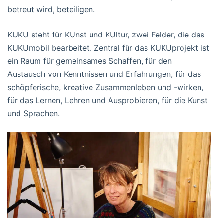
betreut wird, beteiligen.
KUKU steht für KUnst und KUltur, zwei Felder, die das
KUKUmobil bearbeitet. Zentral für das KUKUprojekt ist
ein Raum für gemeinsames Schaffen, für den
Austausch von Kenntnissen und Erfahrungen, für das
schöpferische, kreative Zusammenleben und -wirken,
für das Lernen, Lehren und Ausprobieren, für die Kunst
und Sprachen.