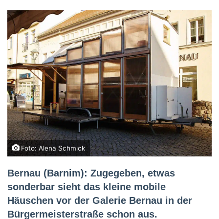
Foto: Alena Schmick
Bernau (Barnim): Zugegeben, etwas
sonderbar sieht das kleine mobile
Häuschen vor der Galerie Bernau in der
Bürgermeisterstraße schon aus.