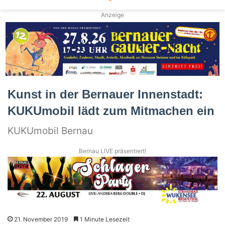
Anzeige
Kunst in der Bernauer Innenstadt:
KUKUmobil lädt zum Mitmachen ein
KUKUmobil Bernau
Bernau LIVE präsentiert!
21. November 2019
1 Minute Lesezeit