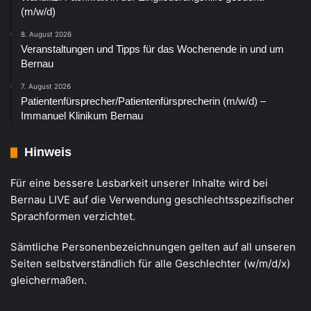
(m/w/d)
8. August 2026
Veranstaltungen und Tipps für das Wochenende in und um
Bernau
7. August 2026
Patientenfürsprecher/Patientenfürsprecherin (m/w/d) –
Immanuel Klinikum Bernau
Hinweis
Für eine bessere Lesbarkeit unserer Inhalte wird bei
Bernau LIVE auf die Verwendung geschlechtsspezifischer
Sprachformen verzichtet.
Sämtliche Personenbezeichnungen gelten auf all unseren
Seiten selbstverständlich für alle Geschlechter (w/m/d/x)
gleichermaßen.