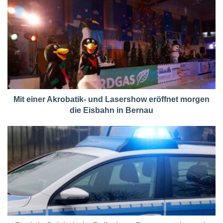
Mit einer Akrobatik- und Lasershow eröffnet morgen
die Eisbahn in Bernau