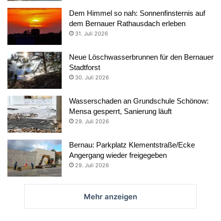
Dem Himmel so nah: Sonnenfinsternis auf
dem Bernauer Rathausdach erleben
31. Juli 2026
Neue Löschwasserbrunnen für den Bernauer
Stadtforst
30. Juli 2026
Wasserschaden an Grundschule Schönow:
Mensa gesperrt, Sanierung läuft
29. Juli 2026
Bernau: Parkplatz Klementstraße/Ecke
Angergang wieder freigegeben
29. Juli 2026
Mehr anzeigen