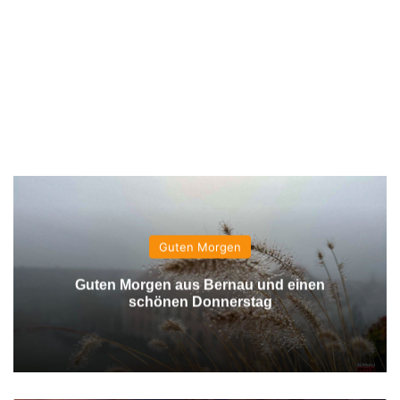
Guten Morgen
Guten Morgen aus Bernau und einen
schönen Donnerstag