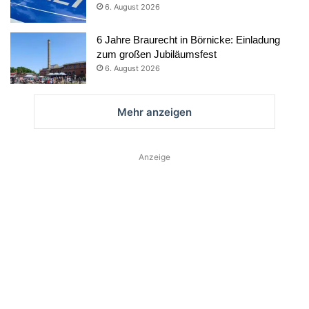
6. August 2026
6 Jahre Braurecht in Börnicke: Einladung
zum großen Jubiläumsfest
6. August 2026
Mehr anzeigen
Anzeige