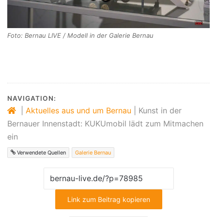
Foto: Bernau LIVE / Modell in der Galerie Bernau
NAVIGATION:
|
Aktuelles aus und um Bernau
|
Kunst in der
Bernauer Innenstadt: KUKUmobil lädt zum Mitmachen
ein
Verwendete Quellen
Galerie Bernau
Link zum Beitrag kopieren