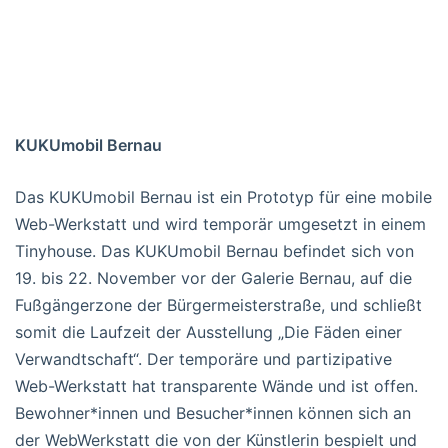
KUKUmobil Bernau
Das KUKUmobil Bernau ist ein Prototyp für eine mobile
Web-Werkstatt und wird temporär umgesetzt in einem
Tinyhouse. Das KUKUmobil Bernau befindet sich von
19. bis 22. November vor der Galerie Bernau, auf die
Fußgängerzone der Bürgermeisterstraße, und schließt
somit die Laufzeit der Ausstellung „Die Fäden einer
Verwandtschaft“. Der temporäre und partizipative
Web-Werkstatt hat transparente Wände und ist offen.
Bewohner*innen und Besucher*innen können sich an
der WebWerkstatt die von der Künstlerin bespielt und