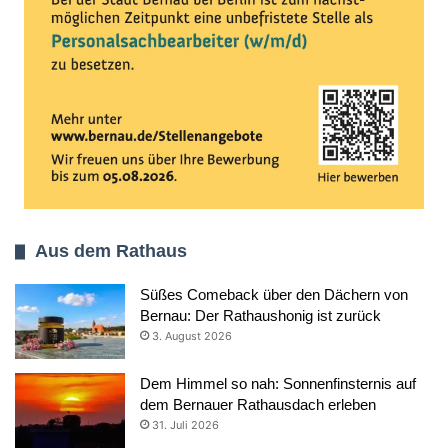
Aus dem Rathaus
Süßes Comeback über den Dächern von
Bernau: Der Rathaushonig ist zurück
3. August 2026
Dem Himmel so nah: Sonnenfinsternis auf
dem Bernauer Rathausdach erleben
31. Juli 2026