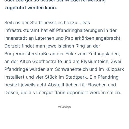
zugeführt werden kann.
Seitens der Stadt heisst es hierzu: „Das
Infrastrukturamt hat elf Pfandringhalterungen in der
Innenstadt an Laternen und Papierkörben angebracht.
Derzeit findet man jeweils einen Ring an der
Bürgermeisterstraße an der Ecke zum Zeitungsladen,
an der Alten Goethestraße und am Elysiumteich. Zwei
Pfandringe wurden am Schwanenteich und im Külzpark
installiert und vier Stück im Stadtpark. Ein Pfandring
besitzt jeweils acht Abstellflächen für Flaschen und
Dosen, die als Leergut darin deponiert werden sollen.
Anzeige