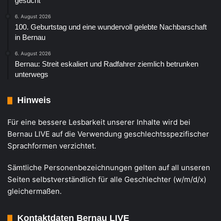
gesucht
6. August 2026
100. Geburtstag und eine wundervoll gelebte Nachbarschaft
in Bernau
6. August 2026
Bernau: Streit eskaliert und Radfahrer ziemlich betrunken
unterwegs
Hinweis
Für eine bessere Lesbarkeit unserer Inhalte wird bei
Bernau LIVE auf die Verwendung geschlechtsspezifischer
Sprachformen verzichtet.
Sämtliche Personenbezeichnungen gelten auf all unseren
Seiten selbstverständlich für alle Geschlechter (w/m/d/x)
gleichermaßen.
Kontaktdaten Bernau LIVE