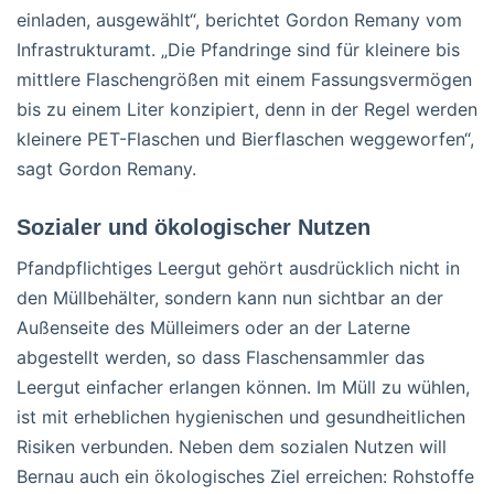
einladen, ausgewählt“, berichtet Gordon Remany vom
Infrastrukturamt. „Die Pfandringe sind für kleinere bis
mittlere Flaschengrößen mit einem Fassungsvermögen
bis zu einem Liter konzipiert, denn in der Regel werden
kleinere PET-Flaschen und Bierflaschen weggeworfen“,
sagt Gordon Remany.
Sozialer und ökologischer Nutzen
Pfandpflichtiges Leergut gehört ausdrücklich nicht in
den Müllbehälter, sondern kann nun sichtbar an der
Außenseite des Mülleimers oder an der Laterne
abgestellt werden, so dass Flaschensammler das
Leergut einfacher erlangen können. Im Müll zu wühlen,
ist mit erheblichen hygienischen und gesundheitlichen
Risiken verbunden. Neben dem sozialen Nutzen will
Bernau auch ein ökologisches Ziel erreichen: Rohstoffe