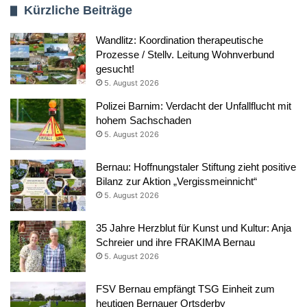
Kürzliche Beiträge
Wandlitz: Koordination therapeutische
Prozesse / Stellv. Leitung Wohnverbund
gesucht!
5. August 2026
Polizei Barnim: Verdacht der Unfallflucht mit
hohem Sachschaden
5. August 2026
Bernau: Hoffnungstaler Stiftung zieht positive
Bilanz zur Aktion „Vergissmeinnicht“
5. August 2026
35 Jahre Herzblut für Kunst und Kultur: Anja
Schreier und ihre FRAKIMA Bernau
5. August 2026
FSV Bernau empfängt TSG Einheit zum
heutigen Bernauer Ortsderby