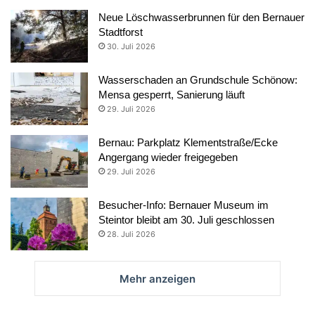
Neue Löschwasserbrunnen für den Bernauer
Stadtforst
30. Juli 2026
Wasserschaden an Grundschule Schönow:
Mensa gesperrt, Sanierung läuft
29. Juli 2026
Bernau: Parkplatz Klementstraße/Ecke
Angergang wieder freigegeben
29. Juli 2026
Besucher-Info: Bernauer Museum im
Steintor bleibt am 30. Juli geschlossen
28. Juli 2026
Mehr anzeigen