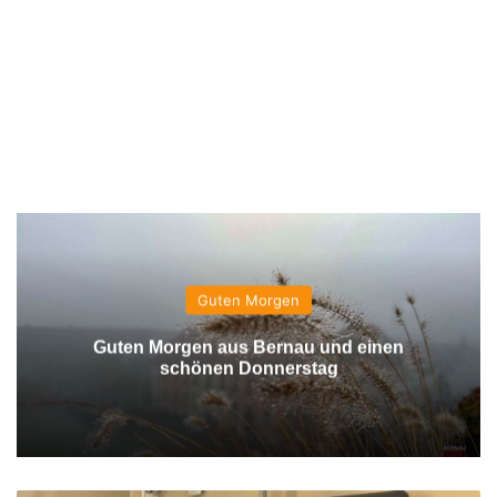
Guten Morgen
Guten Morgen aus Bernau und einen
schönen Donnerstag