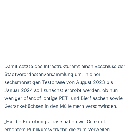
Damit setzte das Infrastrukturamt einen Beschluss der
Stadtverordnetenversammlung um. In einer
sechsmonatigen Testphase von August 2023 bis
Januar 2024 soll zunächst erprobt werden, ob nun
weniger pfandpflichtige PET- und Bierflaschen sowie
Getränkebüchsen in den Mülleimern verschwinden.
„Für die Erprobungsphase haben wir Orte mit
erhöhtem Publikumsverkehr, die zum Verweilen