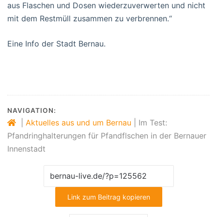
aus Flaschen und Dosen wiederzuverwerten und nicht
mit dem Restmüll zusammen zu verbrennen.“
Eine Info der Stadt Bernau.
NAVIGATION:
|
Aktuelles aus und um Bernau
|
Im Test:
Pfandringhalterungen für Pfandflschen in der Bernauer
Innenstadt
Link zum Beitrag kopieren