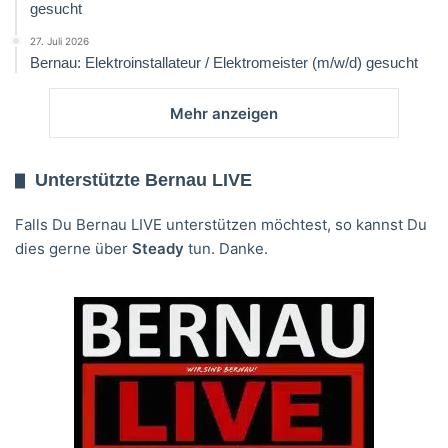
gesucht
27. Juli 2026
Bernau: Elektroinstallateur / Elektromeister (m/w/d) gesucht
Mehr anzeigen
Unterstützte Bernau LIVE
Falls Du Bernau LIVE unterstützen möchtest, so kannst Du
dies gerne über
Steady
tun. Danke.