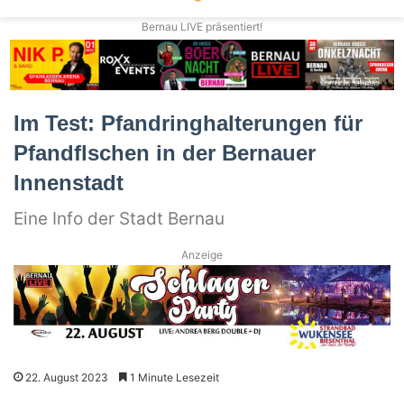
Bernau LIVE präsentiert!
Im Test: Pfandringhalterungen für
Pfandflschen in der Bernauer
Innenstadt
Eine Info der Stadt Bernau
Anzeige
22. August 2023
1 Minute Lesezeit