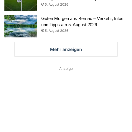
5. August 2026
Guten Morgen aus Bernau – Verkehr, Infos
und Tipps am 5. August 2026
5. August 2026
Mehr anzeigen
Anzeige