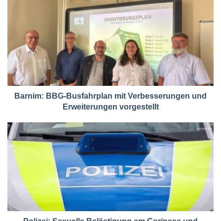
Barnim: BBG-Busfahrplan mit Verbesserungen und
Erweiterungen vorgestellt