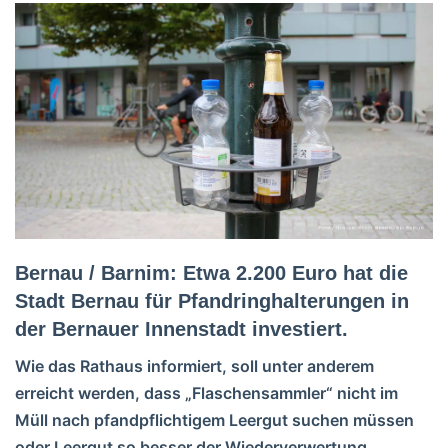
Bernau / Barnim: Etwa 2.200 Euro hat die
Stadt Bernau für Pfandringhalterungen in
der Bernauer Innenstadt investiert.
Wie das Rathaus informiert, soll unter anderem
erreicht werden, dass „Flaschensammler“ nicht im
Müll nach pfandpflichtigem Leergut suchen müssen
oder Leergut so besser der Wiederverwertung