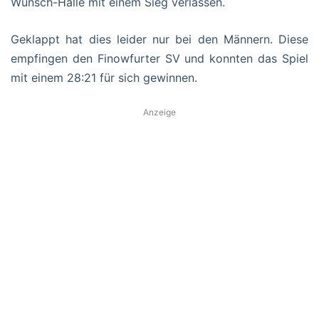
Wünsch-Halle mit einem Sieg verlassen.
Geklappt hat dies leider nur bei den Männern. Diese
empfingen den Finowfurter SV und konnten das Spiel
mit einem 28:21 für sich gewinnen.
Anzeige