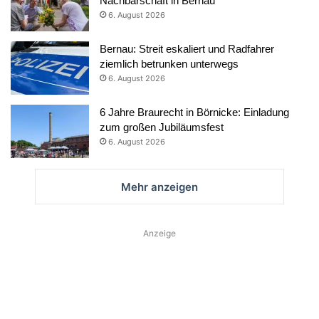
Nachbarschaft in Bernau
6. August 2026
Bernau: Streit eskaliert und Radfahrer
ziemlich betrunken unterwegs
6. August 2026
6 Jahre Braurecht in Börnicke: Einladung
zum großen Jubiläumsfest
6. August 2026
Mehr anzeigen
Anzeige