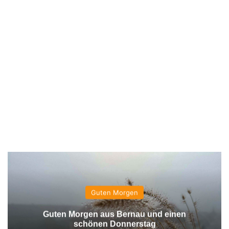
Guten Morgen
Guten Morgen aus Bernau und einen
schönen Donnerstag