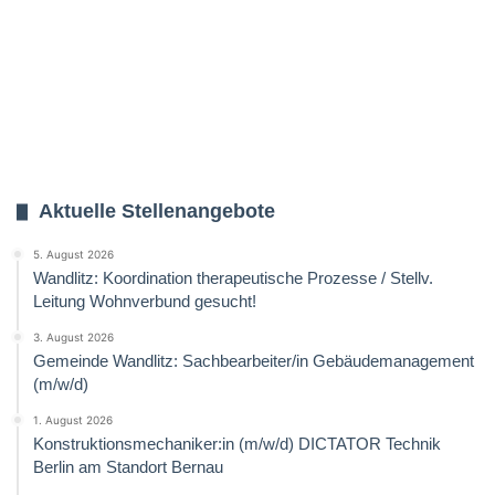
Aktuelle Stellenangebote
5. August 2026
Wandlitz: Koordination therapeutische Prozesse / Stellv.
Leitung Wohnverbund gesucht!
3. August 2026
Gemeinde Wandlitz: Sachbearbeiter/in Gebäudemanagement
(m/w/d)
1. August 2026
Konstruktionsmechaniker:in (m/w/d) DICTATOR Technik
Berlin am Standort Bernau