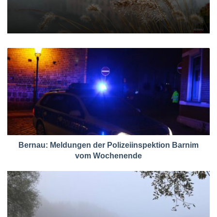
Bernau: Meldungen der Polizeiinspektion Barnim
vom Wochenende