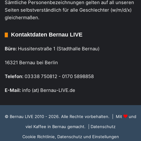
Sämtliche Personenbezeichnungen gelten auf all unseren
Seiten selbstverständlich für alle Geschlechter (w/m/d/x)
gleichermaßen.
Kontaktdaten Bernau LIVE
Büro:
Hussitenstraße 1 (Stadthalle Bernau)
16321 Bernau bei Berlin
Telefon:
03338 750812 - 0170 5898858
E-Mail:
info (at) Bernau-LIVE.de
© Bernau LIVE 2010 - 2026. Alle Rechte vorbehalten. | Mit
und
viel Kaffee in Bernau gemacht.
| Datenschutz
Cookie Richtlinie, Datenschutz und Einstellungen