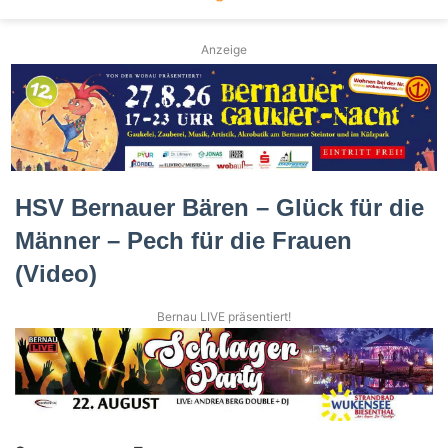
Anzeige
HSV Bernauer Bären – Glück für die
Männer – Pech für die Frauen
(Video)
Bernau LIVE präsentiert!