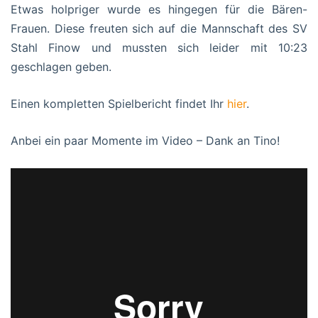
Etwas holpriger wurde es hingegen für die Bären-
Frauen. Diese freuten sich auf die Mannschaft des SV
Stahl Finow und mussten sich leider mit 10:23
geschlagen geben.
Einen kompletten Spielbericht findet Ihr
hier
.
Anbei ein paar Momente im Video – Dank an Tino!