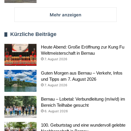
Mehr anzeigen
Kürzliche Beiträge
Heute Abend: Große Eröffnung zur Kung Fu
Weltmeisterschaft in Bernau
7. August 2026
Guten Morgen aus Bernau – Verkehr, Infos
und Tipps am 7. August 2026
7. August 2026
Bernau – Lobetal: Verbundleitung (m/w/d) im
Bereich Teilhabe gesucht
6. August 2026
100. Geburtstag und eine wundervoll gelebte