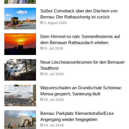
Süßes Comeback über den Dächern von
Bernau: Der Rathaushonig ist zurück
3. August 2026
Dem Himmel so nah: Sonnenfinsternis auf
dem Bernauer Rathausdach erleben
31. Juli 2026
Neue Löschwasserbrunnen für den Bernauer
Stadtforst
30. Juli 2026
Wasserschaden an Grundschule Schönow:
Mensa gesperrt, Sanierung läuft
29. Juli 2026
Bernau: Parkplatz Klementstraße/Ecke
Angergang wieder freigegeben
29. Juli 2026