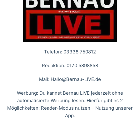
Telefon: 03338 750812
Redaktion: 0170 5898858
Mail:
Hallo@Bernau-LIVE.de
Werbung: Du kannst Bernau LIVE jederzeit ohne
automatisierte Werbung lesen. Hierfür gibt es 2
Möglichkeiten: Reader-Modus nutzen – Nutzung unserer
App.