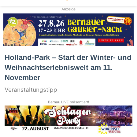
Anzeige
Holland-Park – Start der Winter- und
Weihnachtserlebniswelt am 11.
November
Veranstaltungstipp
Bernau LIVE präsentiert!