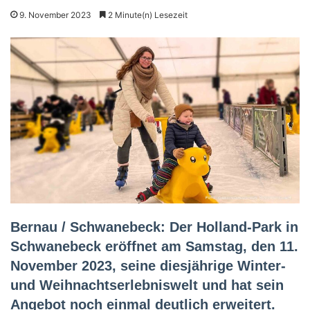
9. November 2023
2 Minute(n) Lesezeit
Bernau / Schwanebeck: Der Holland-Park in
Schwanebeck eröffnet am Samstag, den 11.
November 2023, seine diesjährige Winter-
und Weihnachtserlebniswelt und hat sein
Angebot noch einmal deutlich erweitert.