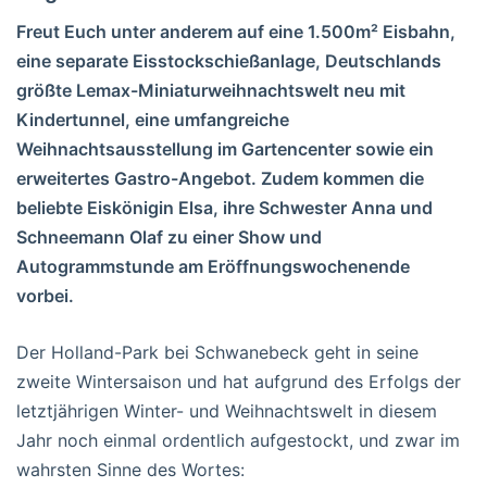
Freut Euch unter anderem auf eine 1.500m² Eisbahn,
eine separate Eisstockschießanlage, Deutschlands
größte Lemax-Miniaturweihnachtswelt neu mit
Kindertunnel, eine umfangreiche
Weihnachtsausstellung im Gartencenter sowie ein
erweitertes Gastro-Angebot. Zudem kommen die
beliebte Eiskönigin Elsa, ihre Schwester Anna und
Schneemann Olaf zu einer Show und
Autogrammstunde am Eröffnungswochenende
vorbei.
Der Holland-Park bei Schwanebeck geht in seine
zweite Wintersaison und hat aufgrund des Erfolgs der
letztjährigen Winter- und Weihnachtswelt in diesem
Jahr noch einmal ordentlich aufgestockt, und zwar im
wahrsten Sinne des Wortes: