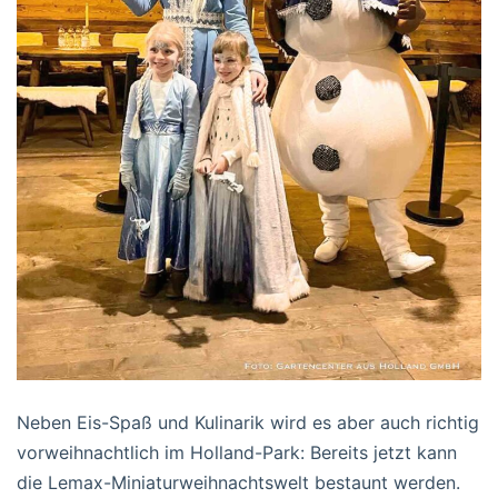
Neben Eis-Spaß und Kulinarik wird es aber auch richtig
vorweihnachtlich im Holland-Park: Bereits jetzt kann
die Lemax-Miniaturweihnachtswelt bestaunt werden.