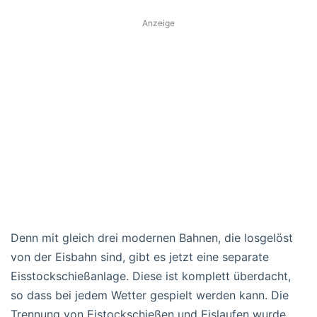
Anzeige
Denn mit gleich drei modernen Bahnen, die losgelöst
von der Eisbahn sind, gibt es jetzt eine separate
Eisstockschießanlage. Diese ist komplett überdacht,
so dass bei jedem Wetter gespielt werden kann. Die
Trennung von Eistockschießen und Eislaufen wurde