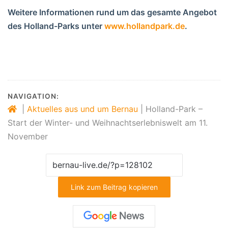
Weitere Informationen rund um das gesamte Angebot
des Holland-Parks unter
www.hollandpark.de
.
NAVIGATION:
|
Aktuelles aus und um Bernau
|
Holland-Park –
Start der Winter- und Weihnachtserlebniswelt am 11.
November
Link zum Beitrag kopieren