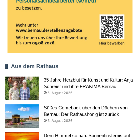
Aus dem Rathaus
35 Jahre Herzblut für Kunst und Kultur: Anja
Schreier und ihre FRAKIMA Bernau
5. August 2026
Süßes Comeback über den Dächern von
Bernau: Der Rathaushonig ist zurück
3. August 2026
Dem Himmel so nah: Sonnenfinsternis auf