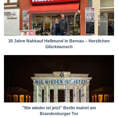
30 Jahre Nahkauf Hellmund in Bernau – Herzlichen
Glückwunsch
"Nie wieder ist jetzt" Berlin mahnt am
Brandenburger Tor