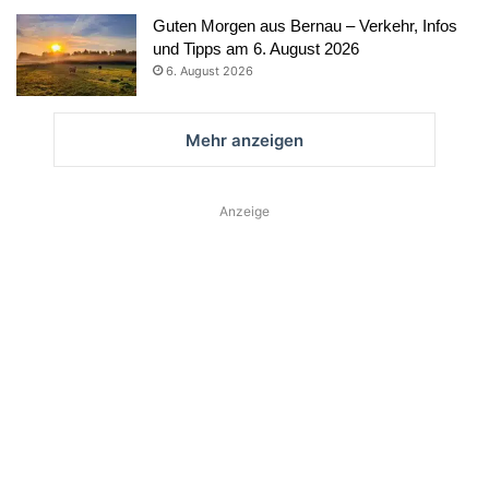
Guten Morgen aus Bernau – Verkehr, Infos
und Tipps am 6. August 2026
6. August 2026
Mehr anzeigen
Anzeige