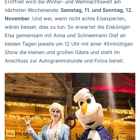
Eröffnet wird die Winter- und Weihnachtswelt am
nächsten Wochenende:
Samstag, 11. und Sonntag, 12.
November
. Und wer, wenn nicht echte Eisexperten,
wären besser, dies zu tun. So erwartet die Eiskönigin
Elsa gemeinsam mit Anna und Schneemann Olaf an
beiden Tagen jeweils um 12 Uhr mit einer 45minütigen
Show die kleinen und großen Gäste und steht im
Anschluss zur Autogrammstunde und Fotos bereit.