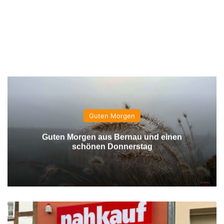
Guten Morgen
Guten Morgen aus Bernau und einen
schönen Donnerstag