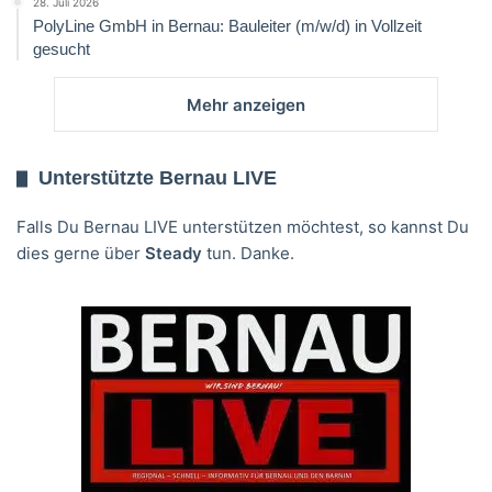
28. Juli 2026
PolyLine GmbH in Bernau: Bauleiter (m/w/d) in Vollzeit
gesucht
Mehr anzeigen
Unterstützte Bernau LIVE
Falls Du Bernau LIVE unterstützen möchtest, so kannst Du
dies gerne über
Steady
tun. Danke.