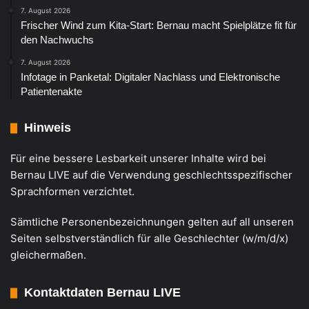
7. August 2026
Frischer Wind zum Kita-Start: Bernau macht Spielplätze fit für
den Nachwuchs
7. August 2026
Infotage in Panketal: Digitaler Nachlass und Elektronische
Patientenakte
Hinweis
Für eine bessere Lesbarkeit unserer Inhalte wird bei
Bernau LIVE auf die Verwendung geschlechtsspezifischer
Sprachformen verzichtet.
Sämtliche Personenbezeichnungen gelten auf all unseren
Seiten selbstverständlich für alle Geschlechter (w/m/d/x)
gleichermaßen.
Kontaktdaten Bernau LIVE