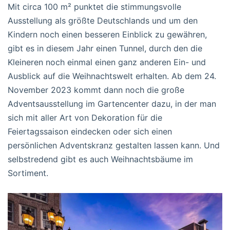
Mit circa 100 m² punktet die stimmungsvolle
Ausstellung als größte Deutschlands und um den
Kindern noch einen besseren Einblick zu gewähren,
gibt es in diesem Jahr einen Tunnel, durch den die
Kleineren noch einmal einen ganz anderen Ein- und
Ausblick auf die Weihnachtswelt erhalten. Ab dem 24.
November 2023 kommt dann noch die große
Adventsausstellung im Gartencenter dazu, in der man
sich mit aller Art von Dekoration für die
Feiertagssaison eindecken oder sich einen
persönlichen Adventskranz gestalten lassen kann. Und
selbstredend gibt es auch Weihnachtsbäume im
Sortiment.