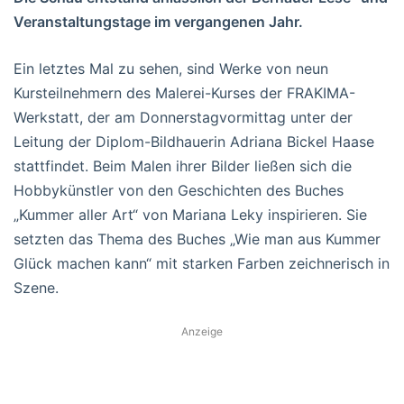
Veranstaltungstage im vergangenen Jahr.
Ein letztes Mal zu sehen, sind Werke von neun
Kursteilnehmern des Malerei-Kurses der FRAKIMA-
Werkstatt, der am Donnerstagvormittag unter der
Leitung der Diplom-Bildhauerin Adriana Bickel Haase
stattfindet. Beim Malen ihrer Bilder ließen sich die
Hobbykünstler von den Geschichten des Buches
„Kummer aller Art“ von Mariana Leky inspirieren. Sie
setzten das Thema des Buches „Wie man aus Kummer
Glück machen kann“ mit starken Farben zeichnerisch in
Szene.
Anzeige