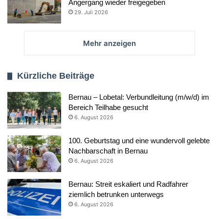
Angergang wieder freigegeben
29. Juli 2026
Mehr anzeigen
Kürzliche Beiträge
Bernau – Lobetal: Verbundleitung (m/w/d) im
Bereich Teilhabe gesucht
6. August 2026
100. Geburtstag und eine wundervoll gelebte
Nachbarschaft in Bernau
6. August 2026
Bernau: Streit eskaliert und Radfahrer
ziemlich betrunken unterwegs
6. August 2026