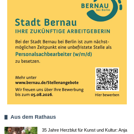
Aus dem Rathaus
35 Jahre Herzblut für Kunst und Kultur: Anja