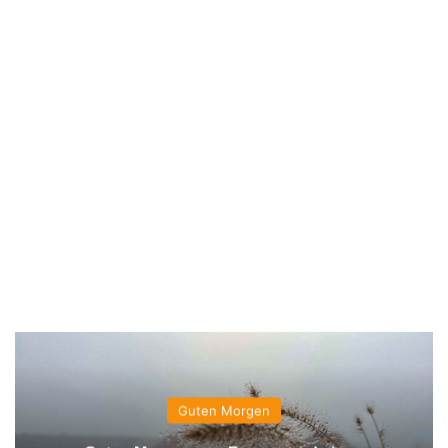
Guten Morgen