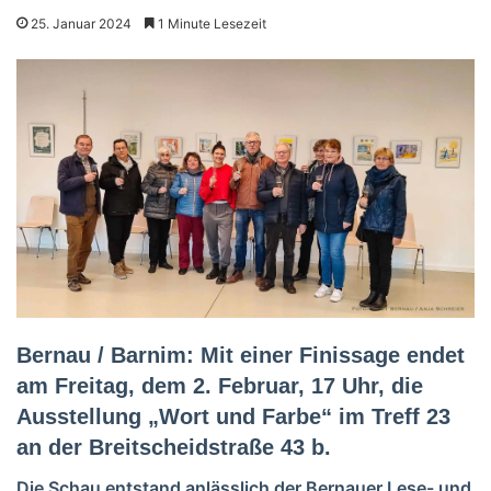
25. Januar 2024
1 Minute Lesezeit
Bernau / Barnim: Mit einer Finissage endet
am Freitag, dem 2. Februar, 17 Uhr, die
Ausstellung „Wort und Farbe“ im Treff 23
an der Breitscheidstraße 43 b.
Die Schau entstand anlässlich der Bernauer Lese- und