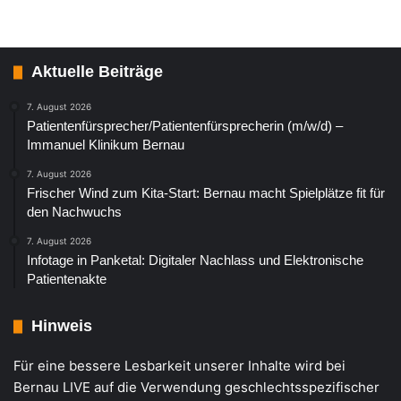
Aktuelle Beiträge
7. August 2026
Patientenfürsprecher/Patientenfürsprecherin (m/w/d) –
Immanuel Klinikum Bernau
7. August 2026
Frischer Wind zum Kita-Start: Bernau macht Spielplätze fit für
den Nachwuchs
7. August 2026
Infotage in Panketal: Digitaler Nachlass und Elektronische
Patientenakte
Hinweis
Für eine bessere Lesbarkeit unserer Inhalte wird bei
Bernau LIVE auf die Verwendung geschlechtsspezifischer