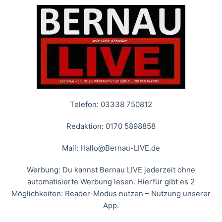
Telefon: 03338 750812
Redaktion: 0170 5898858
Mail:
Hallo@Bernau-LIVE.de
Werbung: Du kannst Bernau LIVE jederzeit ohne
automatisierte Werbung lesen. Hierfür gibt es 2
Möglichkeiten: Reader-Modus nutzen – Nutzung unserer
App.