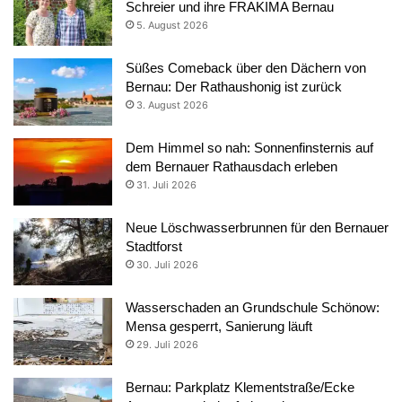
Schreier und ihre FRAKIMA Bernau
5. August 2026
Süßes Comeback über den Dächern von
Bernau: Der Rathaushonig ist zurück
3. August 2026
Dem Himmel so nah: Sonnenfinsternis auf
dem Bernauer Rathausdach erleben
31. Juli 2026
Neue Löschwasserbrunnen für den Bernauer
Stadtforst
30. Juli 2026
Wasserschaden an Grundschule Schönow:
Mensa gesperrt, Sanierung läuft
29. Juli 2026
Bernau: Parkplatz Klementstraße/Ecke