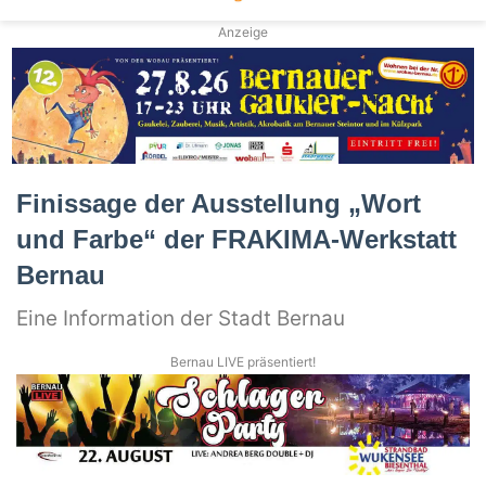
Anzeige
Finissage der Ausstellung „Wort
und Farbe“ der FRAKIMA-Werkstatt
Bernau
Eine Information der Stadt Bernau
Bernau LIVE präsentiert!