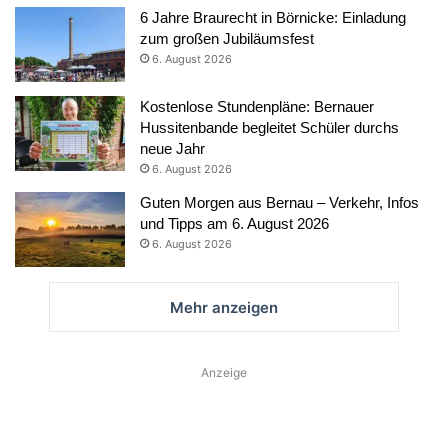
6 Jahre Braurecht in Börnicke: Einladung
zum großen Jubiläumsfest
6. August 2026
Kostenlose Stundenpläne: Bernauer
Hussitenbande begleitet Schüler durchs
neue Jahr
6. August 2026
Guten Morgen aus Bernau – Verkehr, Infos
und Tipps am 6. August 2026
6. August 2026
Mehr anzeigen
Anzeige