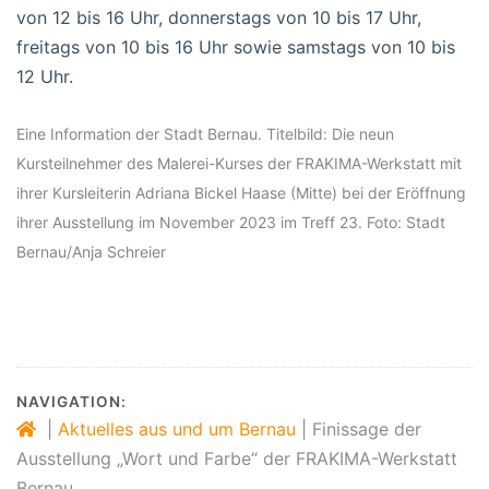
von 12 bis 16 Uhr, donnerstags von 10 bis 17 Uhr,
freitags von 10 bis 16 Uhr sowie samstags von 10 bis
12 Uhr.
Eine Information der Stadt Bernau. Titelbild: Die neun
Kursteilnehmer des Malerei-Kurses der FRAKIMA-Werkstatt mit
ihrer Kursleiterin Adriana Bickel Haase (Mitte) bei der Eröffnung
ihrer Ausstellung im November 2023 im Treff 23. Foto: Stadt
Bernau/Anja Schreier
NAVIGATION:
|
Aktuelles aus und um Bernau
|
Finissage der
Ausstellung „Wort und Farbe“ der FRAKIMA-Werkstatt
Bernau