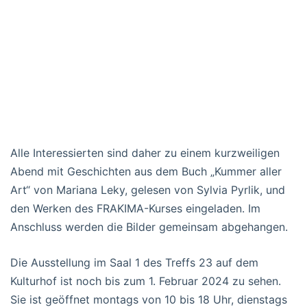
Alle Interessierten sind daher zu einem kurzweiligen
Abend mit Geschichten aus dem Buch „Kummer aller
Art“ von Mariana Leky, gelesen von Sylvia Pyrlik, und
den Werken des FRAKIMA-Kurses eingeladen. Im
Anschluss werden die Bilder gemeinsam abgehangen.
Die Ausstellung im Saal 1 des Treffs 23 auf dem
Kulturhof ist noch bis zum 1. Februar 2024 zu sehen.
Sie ist geöffnet montags von 10 bis 18 Uhr, dienstags