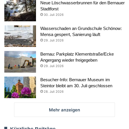
Neue Löschwasserbrunnen für den Bernauer
Stadtforst
30. Juli 2026
Wasserschaden an Grundschule Schönow:
Mensa gesperrt, Sanierung läuft
29. Juli 2026
Bernau: Parkplatz Klementstraße/Ecke
Angergang wieder freigegeben
29. Juli 2026
Besucher-Info: Bernauer Museum im
Steintor bleibt am 30. Juli geschlossen
28. Juli 2026
Mehr anzeigen
Kürzliche Beiträge