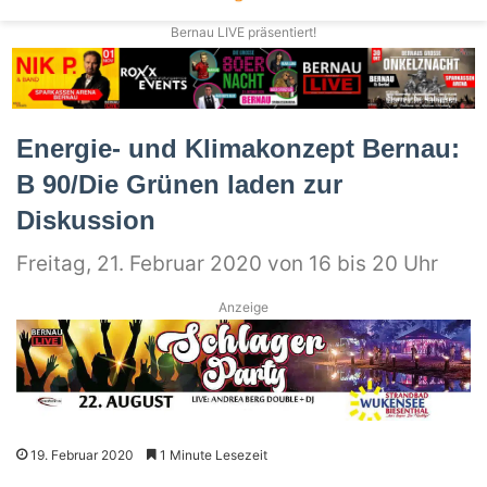
Bernau LIVE präsentiert!
Energie- und Klimakonzept Bernau:
B 90/Die Grünen laden zur
Diskussion
Freitag, 21. Februar 2020 von 16 bis 20 Uhr
Anzeige
19. Februar 2020
1 Minute Lesezeit