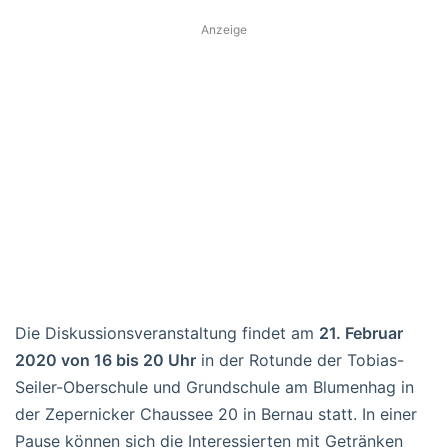
Anzeige
Die Diskussionsveranstaltung findet am
21. Februar
2020 von 16 bis 20 Uhr
in der Rotunde der Tobias-
Seiler-Oberschule und Grundschule am Blumenhag in
der Zepernicker Chaussee 20 in Bernau statt. In einer
Pause können sich die Interessierten mit Getränken