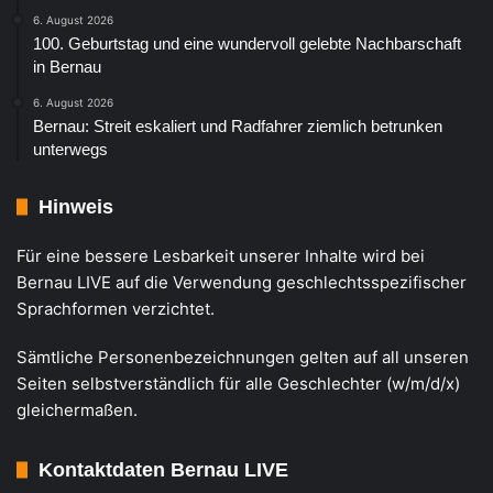
6. August 2026
100. Geburtstag und eine wundervoll gelebte Nachbarschaft
in Bernau
6. August 2026
Bernau: Streit eskaliert und Radfahrer ziemlich betrunken
unterwegs
Hinweis
Für eine bessere Lesbarkeit unserer Inhalte wird bei
Bernau LIVE auf die Verwendung geschlechtsspezifischer
Sprachformen verzichtet.
Sämtliche Personenbezeichnungen gelten auf all unseren
Seiten selbstverständlich für alle Geschlechter (w/m/d/x)
gleichermaßen.
Kontaktdaten Bernau LIVE