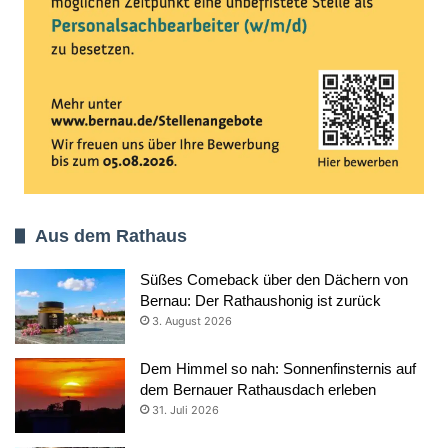
Aus dem Rathaus
Süßes Comeback über den Dächern von
Bernau: Der Rathaushonig ist zurück
3. August 2026
Dem Himmel so nah: Sonnenfinsternis auf
dem Bernauer Rathausdach erleben
31. Juli 2026