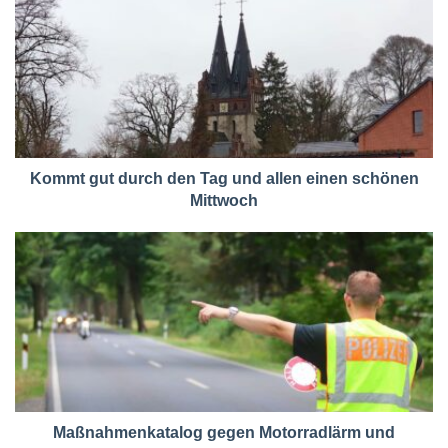
Kommt gut durch den Tag und allen einen schönen
Mittwoch
Maßnahmenkatalog gegen Motorradlärm und