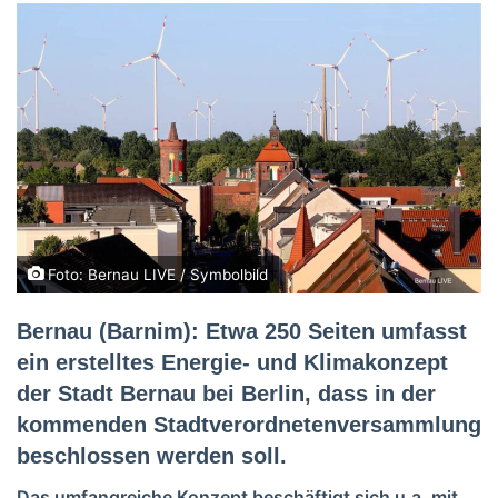
Foto: Bernau LIVE / Symbolbild
Bernau (Barnim): Etwa 250 Seiten umfasst
ein erstelltes Energie- und Klimakonzept
der Stadt Bernau bei Berlin, dass in der
kommenden Stadtverordnetenversammlung
beschlossen werden soll.
Das umfangreiche Konzept beschäftigt sich u.a. mit