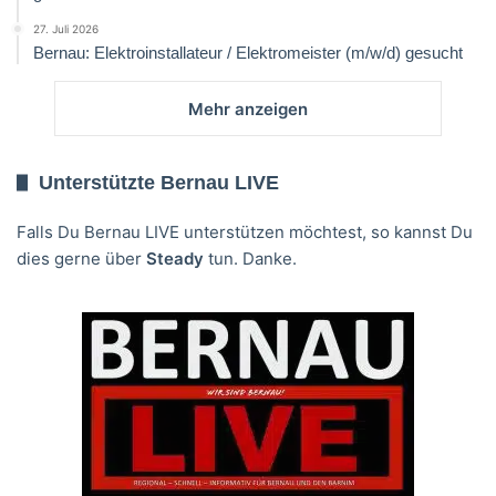
27. Juli 2026
Bernau: Elektroinstallateur / Elektromeister (m/w/d) gesucht
Mehr anzeigen
Unterstützte Bernau LIVE
Falls Du Bernau LIVE unterstützen möchtest, so kannst Du
dies gerne über
Steady
tun. Danke.