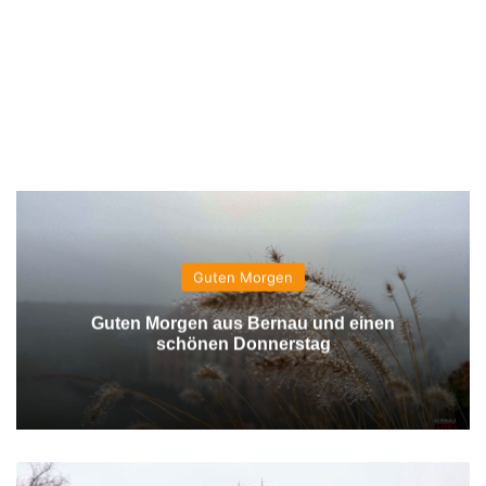
Guten Morgen
Guten Morgen aus Bernau und einen
schönen Donnerstag