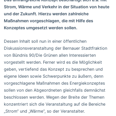
Strom, Wärme und Verkehr in der Situation von heute
und der Zukunft. Hierzu werden zahlreiche
Maßnahmen vorgeschlagen, die mit Hilfe des
Konzeptes umgesetzt werden sollen.
Dessen Inhalt soll nun in einer öffentlichen
Diskussionsveranstaltung der Bernauer Stadtfraktion
von Bündnis 90/Die Grünen allen Interessierten
vorgestellt werden. Ferner wird es die Möglichkeit
geben, vertiefend das Konzept zu besprechen und
eigene Ideen sowie Schwerpunkte zu äußern, denn
vorgeschlagene Maßnahmen des Energiekonzeptes
sollen von den Abgeordneten gleichfalls demnächst
beschlossen werden. Wegen der Breite der Themen
konzentriert sich die Veranstaltung auf die Bereiche
„Strom“ und „Wärme“, so der Veranstalter.