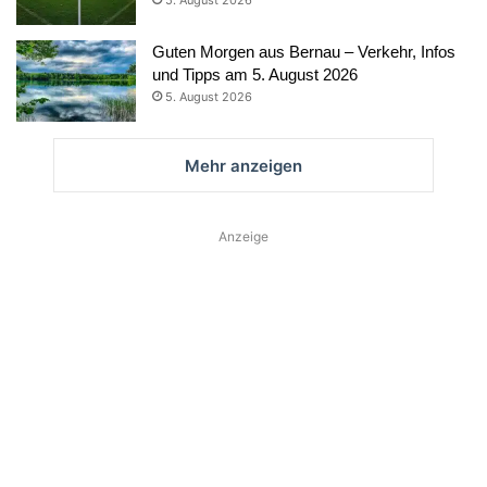
Guten Morgen aus Bernau – Verkehr, Infos
und Tipps am 5. August 2026
5. August 2026
Mehr anzeigen
Anzeige