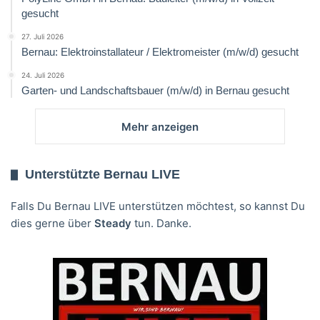
gesucht
27. Juli 2026
Bernau: Elektroinstallateur / Elektromeister (m/w/d) gesucht
24. Juli 2026
Garten- und Landschaftsbauer (m/w/d) in Bernau gesucht
Mehr anzeigen
Unterstützte Bernau LIVE
Falls Du Bernau LIVE unterstützen möchtest, so kannst Du
dies gerne über
Steady
tun. Danke.