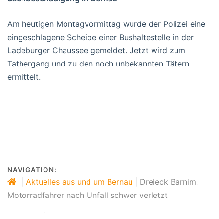
Am heutigen Montagvormittag wurde der Polizei eine
eingeschlagene Scheibe einer Bushaltestelle in der
Ladeburger Chaussee gemeldet. Jetzt wird zum
Tathergang und zu den noch unbekannten Tätern
ermittelt.
NAVIGATION:
|
Aktuelles aus und um Bernau
|
Dreieck Barnim:
Motorradfahrer nach Unfall schwer verletzt