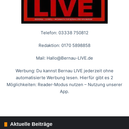
Telefon: 03338 750812
Redaktion: 0170 5898858
Mail:
Hallo@Bernau-LIVE.de
Werbung: Du kannst Bernau LIVE jederzeit ohne
automatisierte Werbung lesen. Hierfür gibt es 2
Möglichkeiten: Reader-Modus nutzen – Nutzung unserer
App.
Aktuelle Beiträge