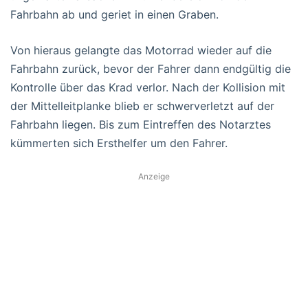
Fahrbahn ab und geriet in einen Graben.
Von hieraus gelangte das Motorrad wieder auf die
Fahrbahn zurück, bevor der Fahrer dann endgültig die
Kontrolle über das Krad verlor. Nach der Kollision mit
der Mittelleitplanke blieb er schwerverletzt auf der
Fahrbahn liegen. Bis zum Eintreffen des Notarztes
kümmerten sich Ersthelfer um den Fahrer.
Anzeige