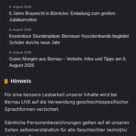
6. August 2026
6 Jahre Braurecht in Börnicke: Einladung zum großen
Jubiläumsfest
6. August 2026
Kostenlose Stundenpläne: Bernauer Hussitenbande begleitet
Schüler durchs neue Jahr
6. August 2026
Guten Morgen aus Bernau – Verkehr, Infos und Tipps am 6.
August 2026
Hinweis
Für eine bessere Lesbarkeit unserer Inhalte wird bei
Bernau LIVE auf die Verwendung geschlechtsspezifischer
Sprachformen verzichtet.
Sämtliche Personenbezeichnungen gelten auf all unseren
Seiten selbstverständlich für alle Geschlechter (w/m/d/x)