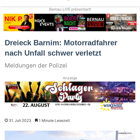
Bernau LIVE präsentiert!
Dreieck Barnim: Motorradfahrer
nach Unfall schwer verletzt
Meldungen der Polizei
Anzeige
31. Juli 2023
1 Minute Lesezeit