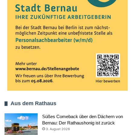
Aus dem Rathaus
Süßes Comeback über den Dächern von
Bernau: Der Rathaushonig ist zurück
3. August 2026