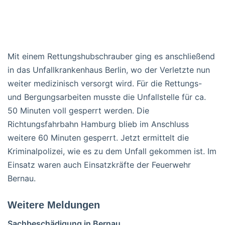
Mit einem Rettungshubschrauber ging es anschließend
in das Unfallkrankenhaus Berlin, wo der Verletzte nun
weiter medizinisch versorgt wird. Für die Rettungs-
und Bergungsarbeiten musste die Unfallstelle für ca.
50 Minuten voll gesperrt werden. Die
Richtungsfahrbahn Hamburg blieb im Anschluss
weitere 60 Minuten gesperrt. Jetzt ermittelt die
Kriminalpolizei, wie es zu dem Unfall gekommen ist. Im
Einsatz waren auch Einsatzkräfte der Feuerwehr
Bernau.
Weitere Meldungen
Sachbeschädigung in Bernau