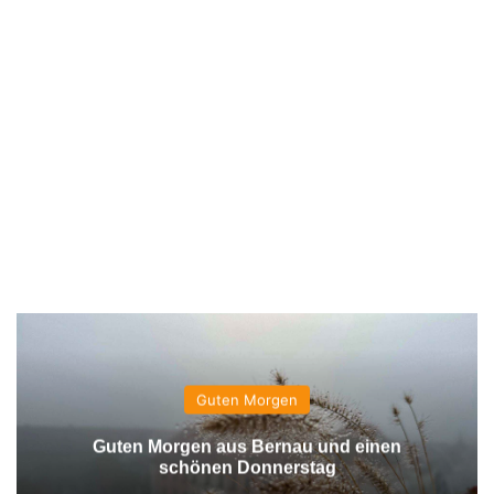
Guten Morgen
Guten Morgen aus Bernau und einen
schönen Donnerstag