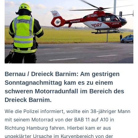
Bernau / Dreieck Barnim: Am gestrigen
Sonntagnachmittag kam es zu einem
schweren Motorradunfall im Bereich des
Dreieck Barnim.
Wie die Polizei informiert, wollte ein 38-jähriger Mann
mit seinem Motorrad von der BAB 11 auf A10 in
Richtung Hamburg fahren. Hierbei kam er aus
ungeklärter Ursache im Kurvenbereich von der