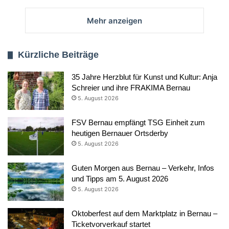
Mehr anzeigen
Kürzliche Beiträge
35 Jahre Herzblut für Kunst und Kultur: Anja
Schreier und ihre FRAKIMA Bernau
5. August 2026
FSV Bernau empfängt TSG Einheit zum
heutigen Bernauer Ortsderby
5. August 2026
Guten Morgen aus Bernau – Verkehr, Infos
und Tipps am 5. August 2026
5. August 2026
Oktoberfest auf dem Marktplatz in Bernau –
Ticketvorverkauf startet