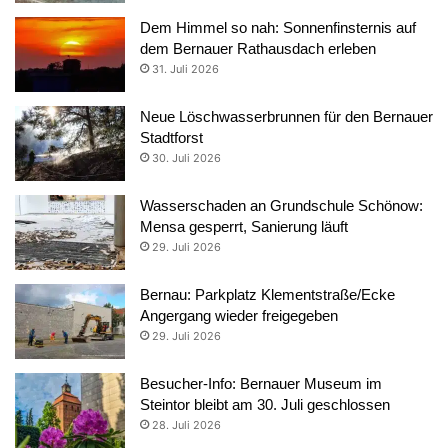
Dem Himmel so nah: Sonnenfinsternis auf
dem Bernauer Rathausdach erleben
31. Juli 2026
Neue Löschwasserbrunnen für den Bernauer
Stadtforst
30. Juli 2026
Wasserschaden an Grundschule Schönow:
Mensa gesperrt, Sanierung läuft
29. Juli 2026
Bernau: Parkplatz Klementstraße/Ecke
Angergang wieder freigegeben
29. Juli 2026
Besucher-Info: Bernauer Museum im
Steintor bleibt am 30. Juli geschlossen
28. Juli 2026