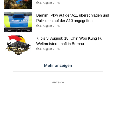
4. August 2026
Barnim: Pkw auf der A11 überschlagen und
Polizisten auf der A10 angegriffen
4. August 2026
7. bis 9. August: 18. Chin Woo Kung Fu
Weltmeisterschaft in Bernau
4. August 2026
Mehr anzeigen
Anzeige