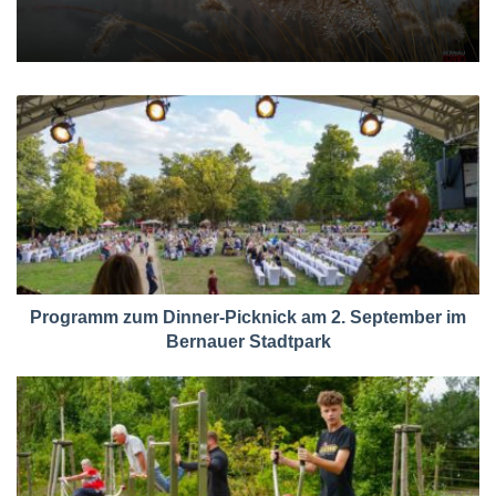
Programm zum Dinner-Picknick am 2. September im
Bernauer Stadtpark