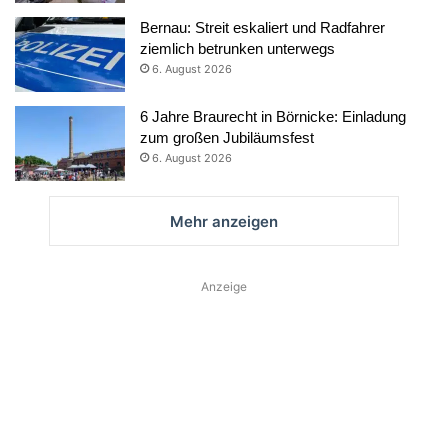
Bernau: Streit eskaliert und Radfahrer
ziemlich betrunken unterwegs
6. August 2026
6 Jahre Braurecht in Börnicke: Einladung
zum großen Jubiläumsfest
6. August 2026
Mehr anzeigen
Anzeige