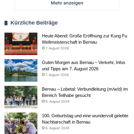
Mehr anzeigen
Kürzliche Beiträge
Heute Abend: Große Eröffnung zur Kung Fu
Weltmeisterschaft in Bernau
7. August 2026
Guten Morgen aus Bernau – Verkehr, Infos
und Tipps am 7. August 2026
7. August 2026
Bernau – Lobetal: Verbundleitung (m/w/d) im
Bereich Teilhabe gesucht
6. August 2026
100. Geburtstag und eine wundervoll gelebte
Nachbarschaft in Bernau
6. August 2026