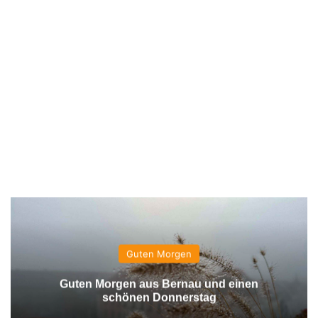
Guten Morgen
Guten Morgen aus Bernau und einen
schönen Donnerstag