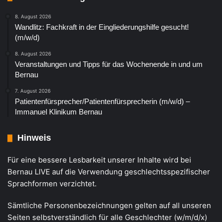
8. August 2026
Wandlitz: Fachkraft in der Eingliederungshilfe gesucht!
(m/w/d)
8. August 2026
Veranstaltungen und Tipps für das Wochenende in und um
Bernau
7. August 2026
Patientenfürsprecher/Patientenfürsprecherin (m/w/d) –
Immanuel Klinikum Bernau
Hinweis
Für eine bessere Lesbarkeit unserer Inhalte wird bei
Bernau LIVE auf die Verwendung geschlechtsspezifischer
Sprachformen verzichtet.
Sämtliche Personenbezeichnungen gelten auf all unseren
Seiten selbstverständlich für alle Geschlechter (w/m/d/x)