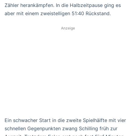
Zähler herankämpfen. In die Halbzeitpause ging es
aber mit einem zweistelligen 51:40 Rückstand.
Anzeige
Ein schwacher Start in die zweite Spielhälfte mit vier
schnellen Gegenpunkten zwang Schilling früh zur