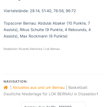
Viertelstände: 28:14, 51:40, 76:56, 96:72
Topscorer Bernau: Abdulai Abaker (10 Punkte, 7
Assists), Rikus Schulte (9 Punkte, 4 Rebounds, 4
Assists), Max Rockmann (9 Punkte)
Redaktion: Ricardo Steinicke / Lok Bernau
NAVIGATION:
|
Aktuelles aus und um Bernau
|
Basketball:
Deutliche Niederlage für LOK BERNAU in Düsseldorf