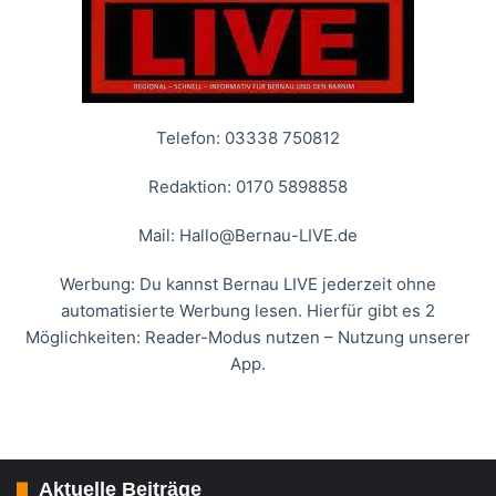
Telefon: 03338 750812
Redaktion: 0170 5898858
Mail:
Hallo@Bernau-LIVE.de
Werbung: Du kannst Bernau LIVE jederzeit ohne
automatisierte Werbung lesen. Hierfür gibt es 2
Möglichkeiten: Reader-Modus nutzen – Nutzung unserer
App.
Aktuelle Beiträge