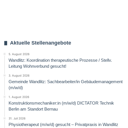
Aktuelle Stellenangebote
5. August 2026
Wandlitz: Koordination therapeutische Prozesse / Stellv.
Leitung Wohnverbund gesucht!
3. August 2026
Gemeinde Wandlitz: Sachbearbeiter/in Gebäudemanagement
(m/w/d)
1. August 2026
Konstruktionsmechaniker:in (m/w/d) DICTATOR Technik
Berlin am Standort Bernau
31. Juli 2026
Physiotherapeut (m/w/d) gesucht – Privatpraxis in Wandlitz