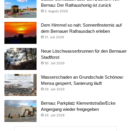
Bernau: Der Rathaushonig ist zurück
3. August 2026
Dem Himmel so nah: Sonnenfinsternis auf
dem Bernauer Rathausdach erleben
31. Juli 2026
Neue Löschwasserbrunnen für den Bernauer
Stadtforst
30. Juli 2026
Wasserschaden an Grundschule Schönow:
Mensa gesperrt, Sanierung läuft
29. Juli 2026
Bernau: Parkplatz Klementstraße/Ecke
Angergang wieder freigegeben
29. Juli 2026