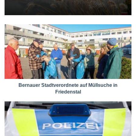
Bernauer Stadtverordnete auf Müllsuche in
Friedenstal