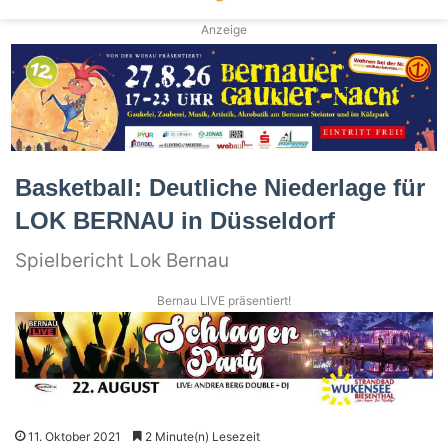
Anzeige
Basketball: Deutliche Niederlage für
LOK BERNAU in Düsseldorf
Spielbericht Lok Bernau
Bernau LIVE präsentiert!
11. Oktober 2021
2 Minute(n) Lesezeit